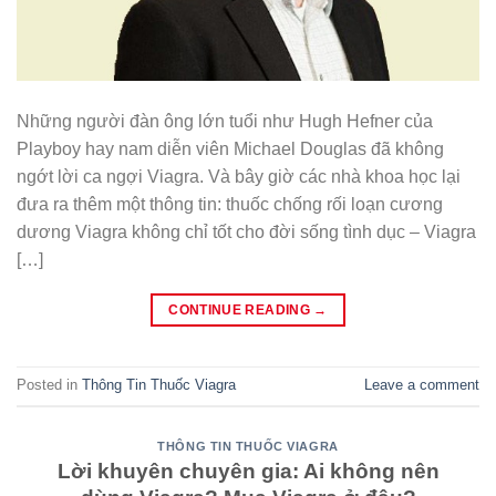
Những người đàn ông lớn tuổi như Hugh Hefner của
Playboy hay nam diễn viên Michael Douglas đã không
ngớt lời ca ngợi Viagra. Và bây giờ các nhà khoa học lại
đưa ra thêm một thông tin: thuốc chống rối loạn cương
dương Viagra không chỉ tốt cho đời sống tình dục – Viagra
[…]
CONTINUE READING
→
Posted in
Thông Tin Thuốc Viagra
Leave a comment
THÔNG TIN THUỐC VIAGRA
Lời khuyên chuyên gia: Ai không nên