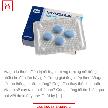
02
Th4
Viagra là thuốc điều trị rối loạn cương dương nổi tiếng
nhất cho đến tận bây giờ. Trong giai đoạn tiếp theo, Viagra
có còn thống trị nữa không? Cuộc đua thay thế cho thuốc
Viagra sẽ xảy ra như thế nào? Cùng chúng tôi tìm hiểu qua
bài viết dưới đây nhé. Thời kỳ […]
CONTINUE READING
→