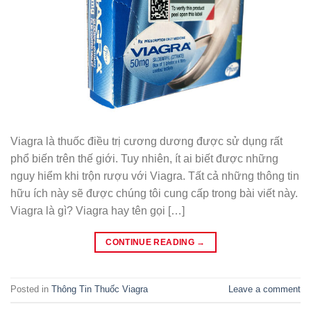
Viagra là thuốc điều trị cương dương được sử dụng rất
phổ biến trên thế giới. Tuy nhiên, ít ai biết được những
nguy hiểm khi trộn rượu với Viagra. Tất cả những thông tin
hữu ích này sẽ được chúng tôi cung cấp trong bài viết này.
Viagra là gì? Viagra hay tên gọi […]
CONTINUE READING
→
Posted in
Thông Tin Thuốc Viagra
Leave a comment