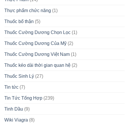
Thực phẩm chức năng
(1)
Thuốc bổ thận
(5)
Thuốc Cường Dương Chọn Lọc
(1)
Thuốc Cường Dương Của Mỹ
(2)
Thuốc Cường Dương Việt Nam
(1)
Thuốc kéo dài thời gian quan hệ
(2)
Thuốc Sinh Lý
(27)
Tin tức
(7)
Tin Tức Tổng Hợp
(239)
Tinh Dầu
(9)
Wiki Viagra
(8)