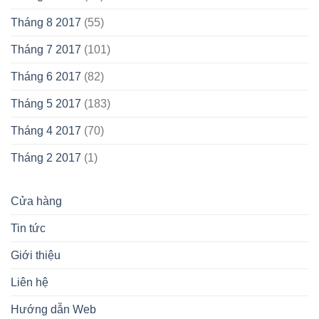
Tháng 8 2017
(55)
Tháng 7 2017
(101)
Tháng 6 2017
(82)
Tháng 5 2017
(183)
Tháng 4 2017
(70)
Tháng 2 2017
(1)
Cửa hàng
Tin tức
Giới thiệu
Liên hệ
Hướng dẫn Web