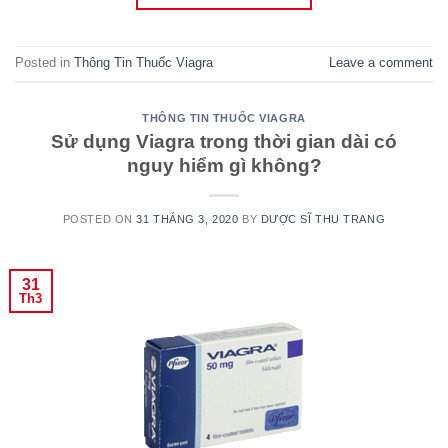
Posted in
Thông Tin Thuốc Viagra
Leave a comment
THÔNG TIN THUỐC VIAGRA
Sử dụng Viagra trong thời gian dài có
nguy hiểm gì không?
POSTED ON
31 THÁNG 3, 2020
BY
DƯỢC SĨ THU TRANG
31
Th3