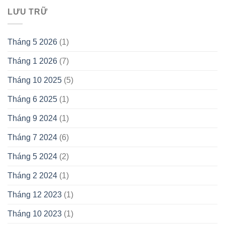
LƯU TRỮ
Tháng 5 2026
(1)
Tháng 1 2026
(7)
Tháng 10 2025
(5)
Tháng 6 2025
(1)
Tháng 9 2024
(1)
Tháng 7 2024
(6)
Tháng 5 2024
(2)
Tháng 2 2024
(1)
Tháng 12 2023
(1)
Tháng 10 2023
(1)