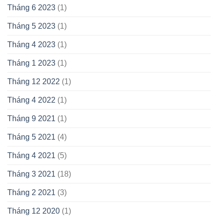
Tháng 6 2023
(1)
Tháng 5 2023
(1)
Tháng 4 2023
(1)
Tháng 1 2023
(1)
Tháng 12 2022
(1)
Tháng 4 2022
(1)
Tháng 9 2021
(1)
Tháng 5 2021
(4)
Tháng 4 2021
(5)
Tháng 3 2021
(18)
Tháng 2 2021
(3)
Tháng 12 2020
(1)