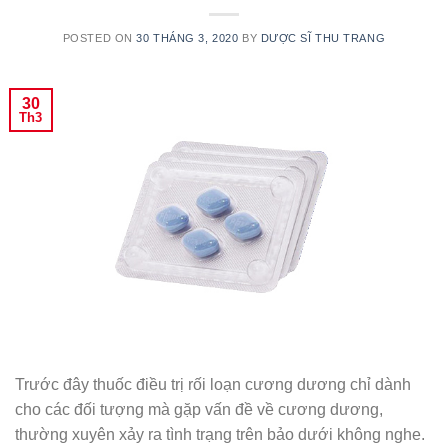
POSTED ON
30 THÁNG 3, 2020
BY
DƯỢC SĨ THU TRANG
30
Th3
Trước đây thuốc điều trị rối loạn cương dương chỉ dành
cho các đối tượng mà gặp vấn đề về cương dương,
thường xuyên xảy ra tình trạng trên bảo dưới không nghe.