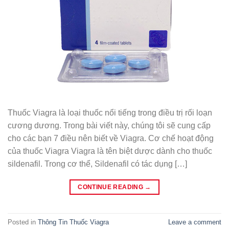
Thuốc Viagra là loại thuốc nổi tiếng trong điều trị rối loạn
cương dương. Trong bài viết này, chúng tôi sẽ cung cấp
cho các bạn 7 điều nên biết về Viagra. Cơ chế hoạt động
của thuốc Viagra Viagra là tên biệt dược dành cho thuốc
sildenafil. Trong cơ thể, Sildenafil có tác dụng […]
CONTINUE READING
→
Posted in
Thông Tin Thuốc Viagra
Leave a comment