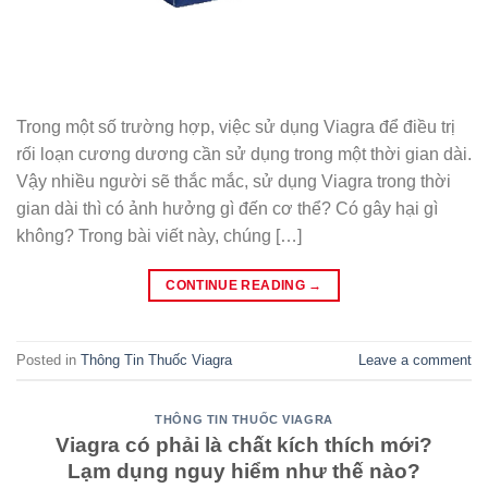
Trong một số trường hợp, việc sử dụng Viagra để điều trị
rối loạn cương dương cần sử dụng trong một thời gian dài.
Vậy nhiều người sẽ thắc mắc, sử dụng Viagra trong thời
gian dài thì có ảnh hưởng gì đến cơ thể? Có gây hại gì
không? Trong bài viết này, chúng […]
CONTINUE READING
→
Posted in
Thông Tin Thuốc Viagra
Leave a comment
THÔNG TIN THUỐC VIAGRA
Viagra có phải là chất kích thích mới?
Lạm dụng nguy hiểm như thế nào?