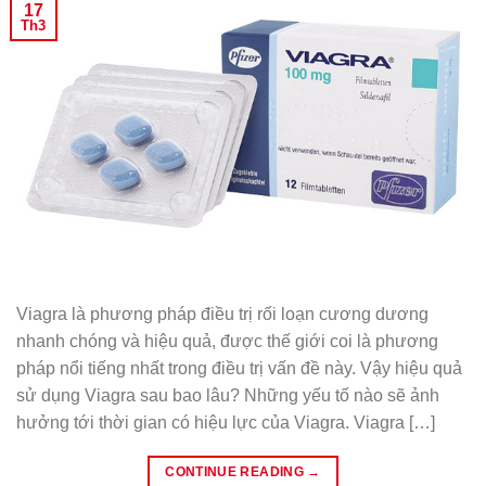
17
Th3
Viagra là phương pháp điều trị rối loạn cương dương
nhanh chóng và hiệu quả, được thế giới coi là phương
pháp nổi tiếng nhất trong điều trị vấn đề này. Vậy hiệu quả
sử dụng Viagra sau bao lâu? Những yếu tố nào sẽ ảnh
hưởng tới thời gian có hiệu lực của Viagra. Viagra […]
CONTINUE READING
→