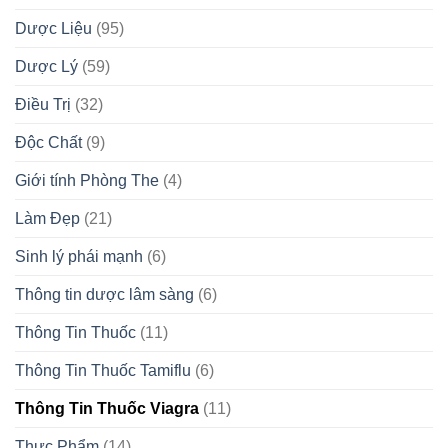
Dược Liệu
(95)
Dược Lý
(59)
Điều Trị
(32)
Độc Chất
(9)
Giới tính Phòng The
(4)
Làm Đẹp
(21)
Sinh lý phái mạnh
(6)
Thông tin dược lâm sàng
(6)
Thông Tin Thuốc
(11)
Thông Tin Thuốc Tamiflu
(6)
Thông Tin Thuốc Viagra
(11)
Thực Phẩm
(14)