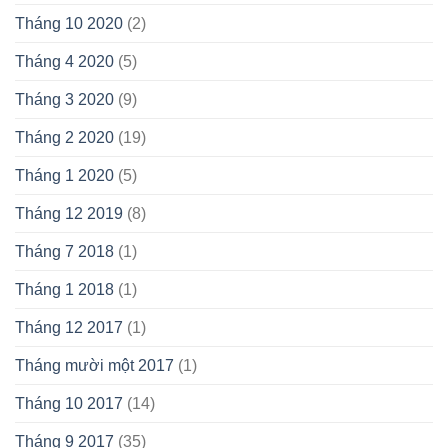
Tháng 10 2020
(2)
Tháng 4 2020
(5)
Tháng 3 2020
(9)
Tháng 2 2020
(19)
Tháng 1 2020
(5)
Tháng 12 2019
(8)
Tháng 7 2018
(1)
Tháng 1 2018
(1)
Tháng 12 2017
(1)
Tháng mười một 2017
(1)
Tháng 10 2017
(14)
Tháng 9 2017
(35)