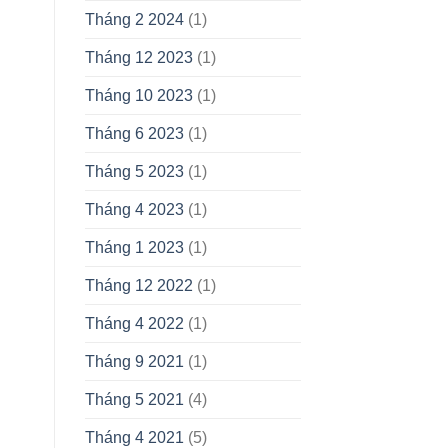
Tháng 2 2024
(1)
Tháng 12 2023
(1)
Tháng 10 2023
(1)
Tháng 6 2023
(1)
Tháng 5 2023
(1)
Tháng 4 2023
(1)
Tháng 1 2023
(1)
Tháng 12 2022
(1)
Tháng 4 2022
(1)
Tháng 9 2021
(1)
Tháng 5 2021
(4)
Tháng 4 2021
(5)