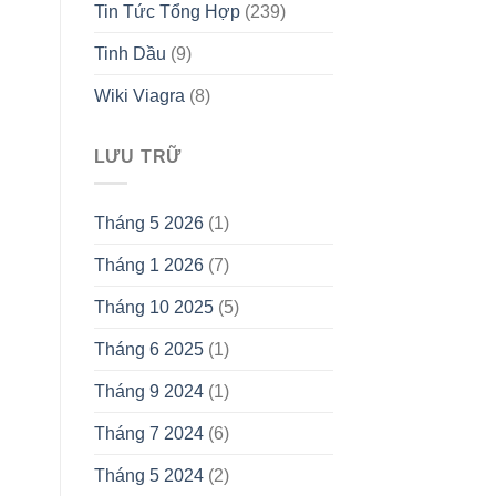
Tin Tức Tổng Hợp
(239)
Tinh Dầu
(9)
Wiki Viagra
(8)
LƯU TRỮ
Tháng 5 2026
(1)
Tháng 1 2026
(7)
Tháng 10 2025
(5)
Tháng 6 2025
(1)
Tháng 9 2024
(1)
Tháng 7 2024
(6)
Tháng 5 2024
(2)