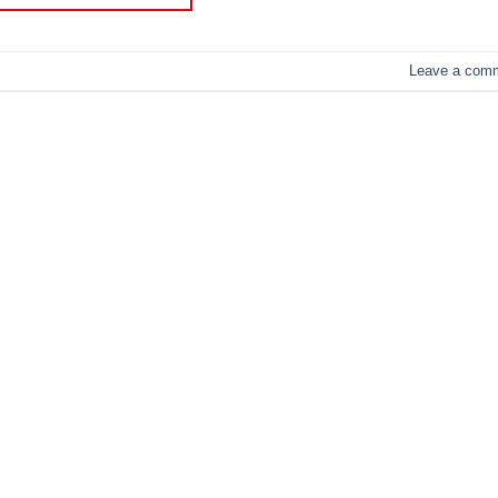
Leave a com