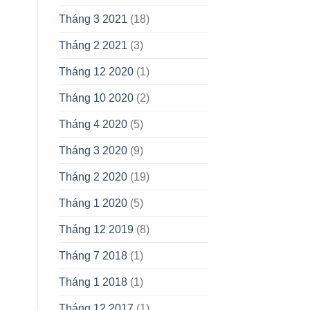
Tháng 3 2021
(18)
Tháng 2 2021
(3)
Tháng 12 2020
(1)
Tháng 10 2020
(2)
Tháng 4 2020
(5)
Tháng 3 2020
(9)
Tháng 2 2020
(19)
Tháng 1 2020
(5)
Tháng 12 2019
(8)
Tháng 7 2018
(1)
Tháng 1 2018
(1)
Tháng 12 2017
(1)