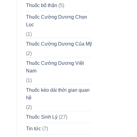
Thuốc bổ thận
(5)
Thuốc Cường Dương Chọn
Lọc
(1)
Thuốc Cường Dương Của Mỹ
(2)
Thuốc Cường Dương Việt
Nam
(1)
Thuốc kéo dài thời gian quan
hệ
(2)
Thuốc Sinh Lý
(27)
Tin tức
(7)