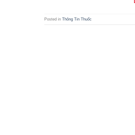
Posted in
Thông Tin Thuốc