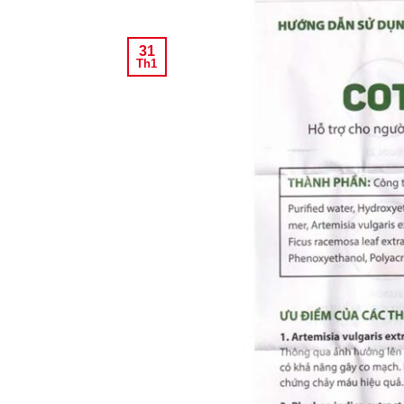
31
Th1