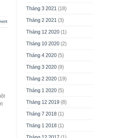
Tháng 3 2021
(18)
Tháng 2 2021
(3)
ment
Tháng 12 2020
(1)
Tháng 10 2020
(2)
Tháng 4 2020
(5)
Tháng 3 2020
(9)
Tháng 2 2020
(19)
Tháng 1 2020
(5)
một
Tháng 12 2019
(8)
rị
Tháng 7 2018
(1)
Tháng 1 2018
(1)
Tháng 12 2017
(1)