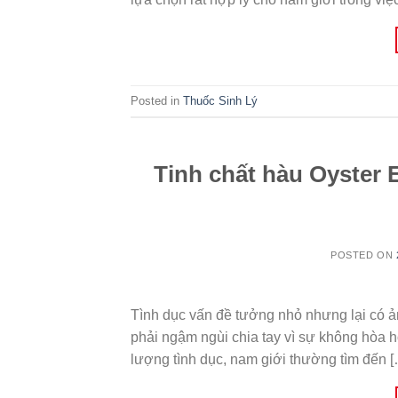
Posted in
Thuốc Sinh Lý
Tinh chất hàu Oyster 
POSTED ON
Tình dục vấn đề tưởng nhỏ nhưng lại có ản
phải ngậm ngùi chia tay vì sự không hòa h
lượng tình dục, nam giới thường tìm đến 