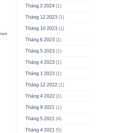
Tháng 2 2024
(1)
Tháng 12 2023
(1)
Tháng 10 2023
(1)
ment
Tháng 6 2023
(1)
Tháng 5 2023
(1)
Tháng 4 2023
(1)
Tháng 1 2023
(1)
Tháng 12 2022
(1)
Tháng 4 2022
(1)
Tháng 9 2021
(1)
Tháng 5 2021
(4)
Tháng 4 2021
(5)