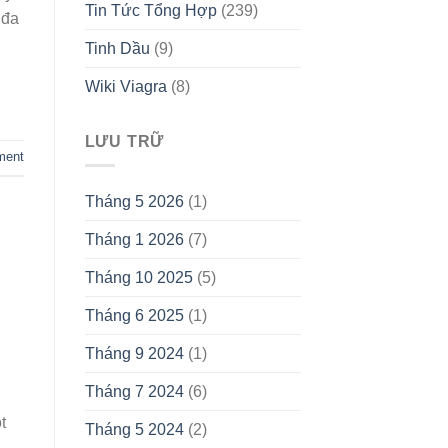
Tin Tức Tổng Hợp
(239)
 đa
Tinh Dầu
(9)
Wiki Viagra
(8)
LƯU TRỮ
ment
Tháng 5 2026
(1)
Tháng 1 2026
(7)
Tháng 10 2025
(5)
Tháng 6 2025
(1)
Tháng 9 2024
(1)
Tháng 7 2024
(6)
t
Tháng 5 2024
(2)