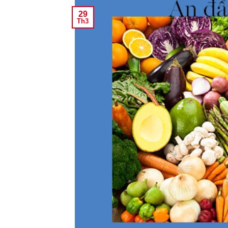
29
Th3