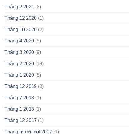
Tháng 2 2021
(3)
Tháng 12 2020
(1)
Tháng 10 2020
(2)
Tháng 4 2020
(5)
Tháng 3 2020
(9)
Tháng 2 2020
(19)
Tháng 1 2020
(5)
Tháng 12 2019
(8)
Tháng 7 2018
(1)
Tháng 1 2018
(1)
Tháng 12 2017
(1)
Tháng mười một 2017
(1)