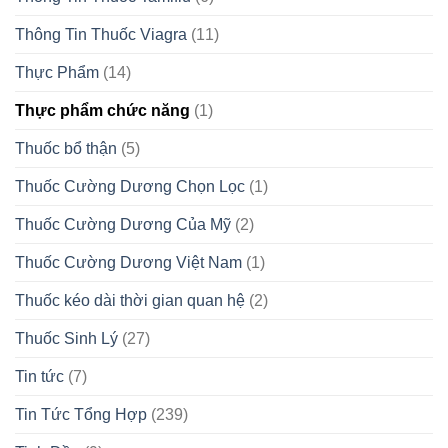
Thông Tin Thuốc Viagra
(11)
Thực Phẩm
(14)
Thực phẩm chức năng
(1)
Thuốc bổ thận
(5)
Thuốc Cường Dương Chọn Lọc
(1)
Thuốc Cường Dương Của Mỹ
(2)
Thuốc Cường Dương Việt Nam
(1)
Thuốc kéo dài thời gian quan hệ
(2)
Thuốc Sinh Lý
(27)
Tin tức
(7)
Tin Tức Tổng Hợp
(239)