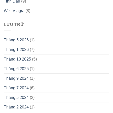
Tinh Dầu
(9)
Wiki Viagra
(8)
LƯU TRỮ
Tháng 5 2026
(1)
Tháng 1 2026
(7)
Tháng 10 2025
(5)
Tháng 6 2025
(1)
Tháng 9 2024
(1)
Tháng 7 2024
(6)
Tháng 5 2024
(2)
Tháng 2 2024
(1)