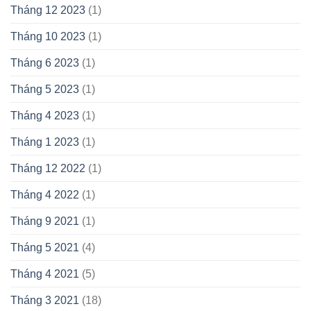
Tháng 12 2023
(1)
Tháng 10 2023
(1)
Tháng 6 2023
(1)
Tháng 5 2023
(1)
Tháng 4 2023
(1)
Tháng 1 2023
(1)
Tháng 12 2022
(1)
Tháng 4 2022
(1)
Tháng 9 2021
(1)
Tháng 5 2021
(4)
Tháng 4 2021
(5)
Tháng 3 2021
(18)