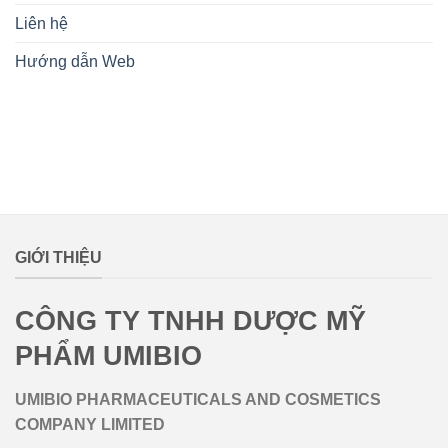
Liên hệ
Hướng dẫn Web
lovemamavn
GIỚI THIỆU
CÔNG TY TNHH DƯỢC MỸ
PHẨM UMIBIO
UMIBIO PHARMACEUTICALS AND COSMETICS
COMPANY LIMITED