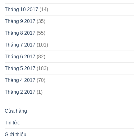
Tháng 10 2017
(14)
Tháng 9 2017
(35)
Tháng 8 2017
(55)
Tháng 7 2017
(101)
Tháng 6 2017
(82)
Tháng 5 2017
(183)
Tháng 4 2017
(70)
Tháng 2 2017
(1)
Cửa hàng
Tin tức
Giới thiệu