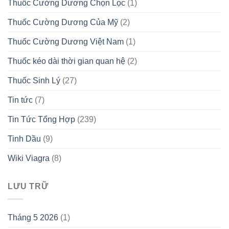
Thuốc Cường Dương Chọn Lọc
(1)
Thuốc Cường Dương Của Mỹ
(2)
Thuốc Cường Dương Việt Nam
(1)
Thuốc kéo dài thời gian quan hệ
(2)
Thuốc Sinh Lý
(27)
Tin tức
(7)
Tin Tức Tổng Hợp
(239)
Tinh Dầu
(9)
Wiki Viagra
(8)
LƯU TRỮ
Tháng 5 2026
(1)