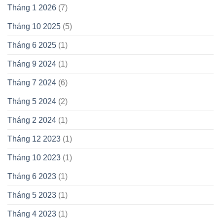
Tháng 1 2026
(7)
Tháng 10 2025
(5)
Tháng 6 2025
(1)
Tháng 9 2024
(1)
Tháng 7 2024
(6)
Tháng 5 2024
(2)
Tháng 2 2024
(1)
Tháng 12 2023
(1)
Tháng 10 2023
(1)
Tháng 6 2023
(1)
Tháng 5 2023
(1)
Tháng 4 2023
(1)