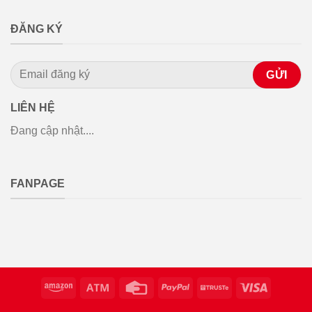
ĐĂNG KÝ
LIÊN HỆ
Đang cập nhật....
FANPAGE