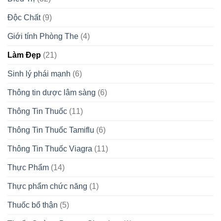
Độc Chất
(9)
Giới tính Phòng The
(4)
Làm Đẹp
(21)
Sinh lý phái mạnh
(6)
Thông tin dược lâm sàng
(6)
Thông Tin Thuốc
(11)
Thông Tin Thuốc Tamiflu
(6)
Thông Tin Thuốc Viagra
(11)
Thực Phẩm
(14)
Thực phẩm chức năng
(1)
Thuốc bổ thận
(5)