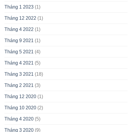
Tháng 1 2023
(1)
Tháng 12 2022
(1)
Tháng 4 2022
(1)
Tháng 9 2021
(1)
Tháng 5 2021
(4)
Tháng 4 2021
(5)
Tháng 3 2021
(18)
Tháng 2 2021
(3)
Tháng 12 2020
(1)
Tháng 10 2020
(2)
Tháng 4 2020
(5)
Tháng 3 2020
(9)