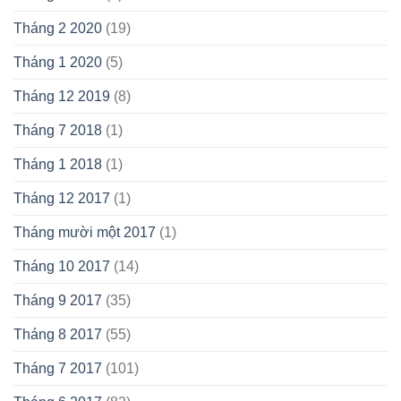
Tháng 2 2020
(19)
Tháng 1 2020
(5)
Tháng 12 2019
(8)
Tháng 7 2018
(1)
Tháng 1 2018
(1)
Tháng 12 2017
(1)
Tháng mười một 2017
(1)
Tháng 10 2017
(14)
Tháng 9 2017
(35)
Tháng 8 2017
(55)
Tháng 7 2017
(101)