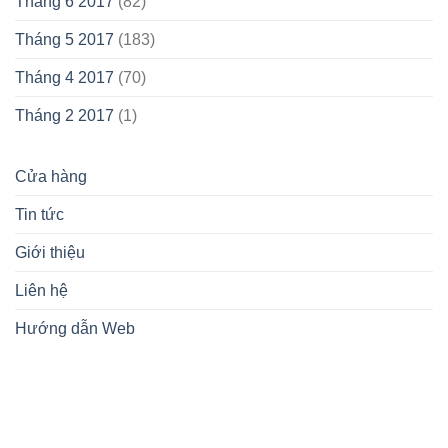
Tháng 6 2017
(82)
Tháng 5 2017
(183)
Tháng 4 2017
(70)
Tháng 2 2017
(1)
Cửa hàng
Tin tức
Giới thiệu
Liên hệ
Hướng dẫn Web