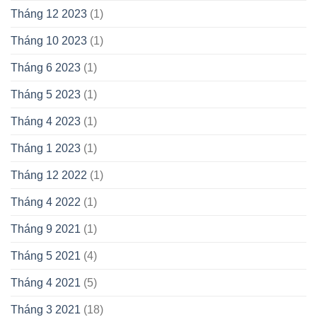
Tháng 12 2023
(1)
Tháng 10 2023
(1)
Tháng 6 2023
(1)
Tháng 5 2023
(1)
Tháng 4 2023
(1)
Tháng 1 2023
(1)
Tháng 12 2022
(1)
Tháng 4 2022
(1)
Tháng 9 2021
(1)
Tháng 5 2021
(4)
Tháng 4 2021
(5)
Tháng 3 2021
(18)