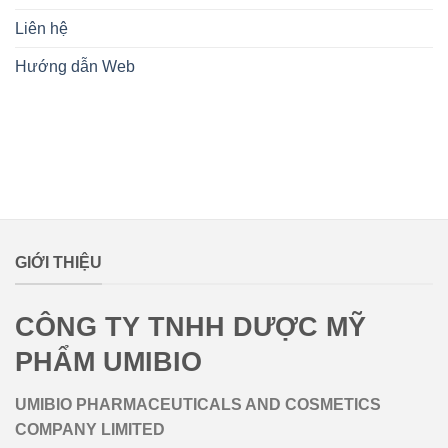
Liên hệ
Hướng dẫn Web
lovemamavn
GIỚI THIỆU
CÔNG TY TNHH DƯỢC MỸ
PHẨM UMIBIO
UMIBIO PHARMACEUTICALS AND COSMETICS
COMPANY LIMITED