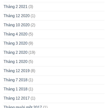
Tháng 2 2021
(3)
Tháng 12 2020
(1)
Tháng 10 2020
(2)
Tháng 4 2020
(5)
Tháng 3 2020
(9)
Tháng 2 2020
(19)
Tháng 1 2020
(5)
Tháng 12 2019
(8)
Tháng 7 2018
(1)
Tháng 1 2018
(1)
Tháng 12 2017
(1)
Tháng mười một 2017
(1)