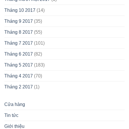
Tháng 10 2017
(14)
Tháng 9 2017
(35)
Tháng 8 2017
(55)
Tháng 7 2017
(101)
Tháng 6 2017
(82)
Tháng 5 2017
(183)
Tháng 4 2017
(70)
Tháng 2 2017
(1)
Cửa hàng
Tin tức
Giới thiệu