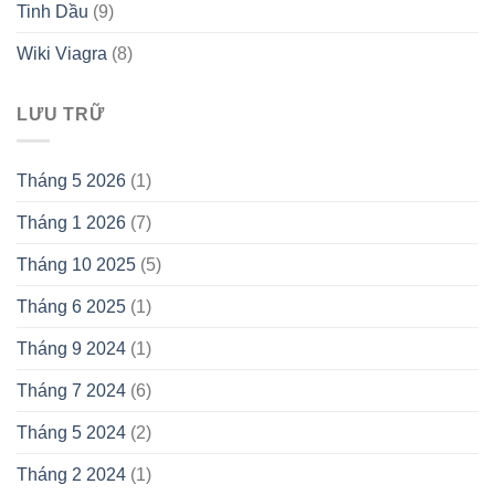
Tinh Dầu
(9)
Wiki Viagra
(8)
LƯU TRỮ
Tháng 5 2026
(1)
Tháng 1 2026
(7)
Tháng 10 2025
(5)
Tháng 6 2025
(1)
Tháng 9 2024
(1)
Tháng 7 2024
(6)
Tháng 5 2024
(2)
Tháng 2 2024
(1)