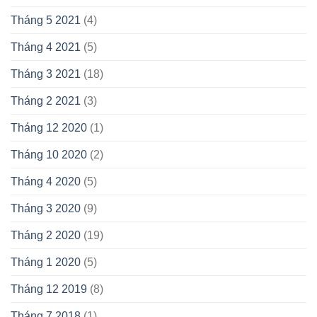
Tháng 5 2021
(4)
Tháng 4 2021
(5)
Tháng 3 2021
(18)
Tháng 2 2021
(3)
Tháng 12 2020
(1)
Tháng 10 2020
(2)
Tháng 4 2020
(5)
Tháng 3 2020
(9)
Tháng 2 2020
(19)
Tháng 1 2020
(5)
Tháng 12 2019
(8)
Tháng 7 2018
(1)