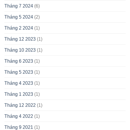
Tháng 7 2024
(6)
Tháng 5 2024
(2)
Tháng 2 2024
(1)
Tháng 12 2023
(1)
Tháng 10 2023
(1)
Tháng 6 2023
(1)
Tháng 5 2023
(1)
Tháng 4 2023
(1)
Tháng 1 2023
(1)
Tháng 12 2022
(1)
Tháng 4 2022
(1)
Tháng 9 2021
(1)