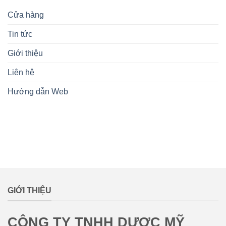
Cửa hàng
Tin tức
Giới thiệu
Liên hệ
Hướng dẫn Web
lovemamavn
GIỚI THIỆU
CÔNG TY TNHH DƯỢC MỸ