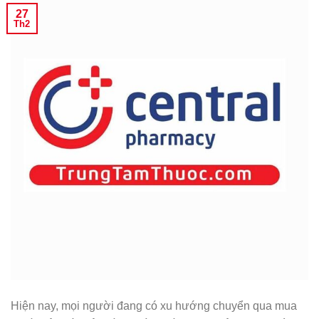
27
Th2
Hiện nay, mọi người đang có xu hướng chuyển qua mua