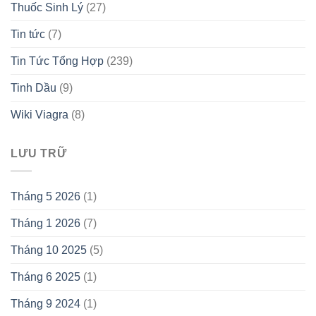
Thuốc Sinh Lý
(27)
Tin tức
(7)
Tin Tức Tổng Hợp
(239)
Tinh Dầu
(9)
Wiki Viagra
(8)
LƯU TRỮ
Tháng 5 2026
(1)
Tháng 1 2026
(7)
Tháng 10 2025
(5)
Tháng 6 2025
(1)
Tháng 9 2024
(1)