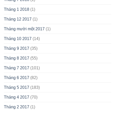
Tháng 1 2018
(1)
Tháng 12 2017
(1)
Tháng mười một 2017
(1)
Tháng 10 2017
(14)
Tháng 9 2017
(35)
Tháng 8 2017
(55)
Tháng 7 2017
(101)
Tháng 6 2017
(82)
Tháng 5 2017
(183)
Tháng 4 2017
(70)
Tháng 2 2017
(1)