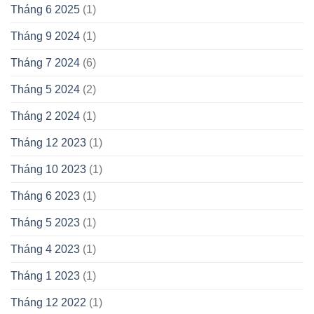
Tháng 6 2025
(1)
Tháng 9 2024
(1)
Tháng 7 2024
(6)
Tháng 5 2024
(2)
Tháng 2 2024
(1)
Tháng 12 2023
(1)
Tháng 10 2023
(1)
Tháng 6 2023
(1)
Tháng 5 2023
(1)
Tháng 4 2023
(1)
Tháng 1 2023
(1)
Tháng 12 2022
(1)