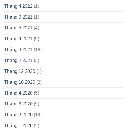
Tháng 4 2022
(1)
Tháng 9 2021
(1)
Tháng 5 2021
(4)
Tháng 4 2021
(5)
Tháng 3 2021
(18)
Tháng 2 2021
(3)
Tháng 12 2020
(1)
Tháng 10 2020
(2)
Tháng 4 2020
(5)
Tháng 3 2020
(9)
Tháng 2 2020
(19)
Tháng 1 2020
(5)