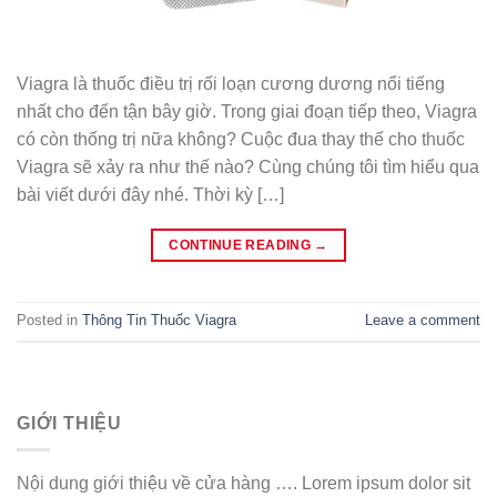
Viagra là thuốc điều trị rối loạn cương dương nổi tiếng
nhất cho đến tận bây giờ. Trong giai đoạn tiếp theo, Viagra
có còn thống trị nữa không? Cuộc đua thay thế cho thuốc
Viagra sẽ xảy ra như thế nào? Cùng chúng tôi tìm hiểu qua
bài viết dưới đây nhé. Thời kỳ […]
CONTINUE READING
→
Posted in
Thông Tin Thuốc Viagra
Leave a comment
GIỚI THIỆU
Nội dung giới thiệu về cửa hàng …. Lorem ipsum dolor sit