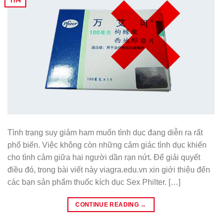
Th4
Tình trạng suy giảm ham muốn tình dục đang diễn ra rất
phổ biến. Việc không còn những cảm giác tình dục khiến
cho tình cảm giữa hai người dần rạn nứt. Để giải quyết
điều đó, trong bài viết này viagra.edu.vn xin giới thiệu đến
các bạn sản phẩm thuốc kích dục Sex Philter. […]
CONTINUE READING
→