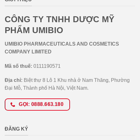
CÔNG TY TNHH DƯỢC MỸ
PHẨM UMIBIO
UMIBIO PHARMACEUTICALS AND COSMETICS
COMPANY LIMITED
Mã số thuế:
0111190571
Địa chỉ:
Biệt thự 8 Lô 1 Khu nhà ở Nam Thăng, Phường
Đại Mỗ, Thành phố Hà Nội, Việt Nam.
GỌI: 0888.663.180
ĐĂNG KÝ