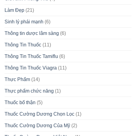
Làm Đẹp
(21)
Sinh lý phái mạnh
(6)
Thông tin dược lâm sàng
(6)
Thông Tin Thuốc
(11)
Thông Tin Thuốc Tamiflu
(6)
Thông Tin Thuốc Viagra
(11)
Thực Phẩm
(14)
Thực phẩm chức năng
(1)
Thuốc bổ thận
(5)
Thuốc Cường Dương Chọn Lọc
(1)
Thuốc Cường Dương Của Mỹ
(2)