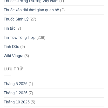
Thuốc Cường Dương Việt Nam
(1)
Thuốc kéo dài thời gian quan hệ
(2)
Thuốc Sinh Lý
(27)
Tin tức
(7)
Tin Tức Tổng Hợp
(239)
Tinh Dầu
(9)
Wiki Viagra
(8)
LƯU TRỮ
Tháng 5 2026
(1)
Tháng 1 2026
(7)
Tháng 10 2025
(5)