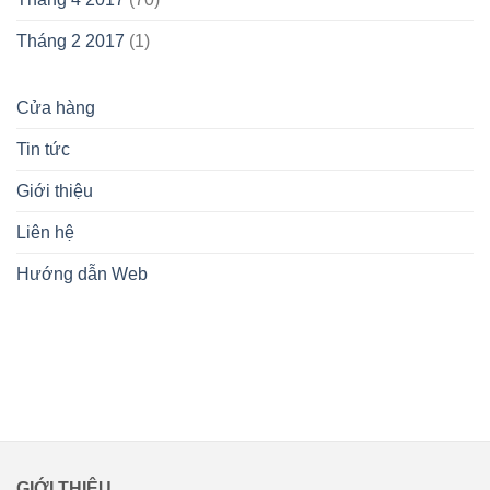
Tháng 2 2017
(1)
Cửa hàng
Tin tức
Giới thiệu
Liên hệ
Hướng dẫn Web
lovemamavn
GIỚI THIỆU