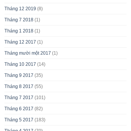
Tháng 12 2019
(8)
Tháng 7 2018
(1)
Tháng 1 2018
(1)
Tháng 12 2017
(1)
Tháng mười một 2017
(1)
Tháng 10 2017
(14)
Tháng 9 2017
(35)
Tháng 8 2017
(55)
Tháng 7 2017
(101)
Tháng 6 2017
(82)
Tháng 5 2017
(183)
Tháng 4 2017
(70)