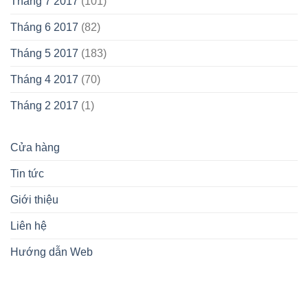
Tháng 7 2017
(101)
Tháng 6 2017
(82)
Tháng 5 2017
(183)
Tháng 4 2017
(70)
Tháng 2 2017
(1)
Cửa hàng
Tin tức
Giới thiệu
Liên hệ
Hướng dẫn Web