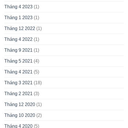
Tháng 4 2023
(1)
Tháng 1 2023
(1)
Tháng 12 2022
(1)
Tháng 4 2022
(1)
Tháng 9 2021
(1)
Tháng 5 2021
(4)
Tháng 4 2021
(5)
Tháng 3 2021
(18)
Tháng 2 2021
(3)
Tháng 12 2020
(1)
Tháng 10 2020
(2)
Tháng 4 2020
(5)