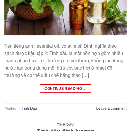
Tên tiếng anh : esential oil, volatile oil Định nghĩa theo
sách dược liệu tập 2: Tinh dầu là một hồn hợp gồm nhiều
thành phần hữu cơ, thường có mùi thơm, không tan trong
nước tan trong dung môi hữu cơ, bay hơi ở nhiệt độ
thường và có thể điều chế bằng thảo […]
CONTINUE READING
→
Posted in
Tinh Dầu
Leave a comment
TINH DẦU