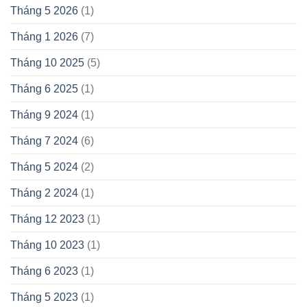
Tháng 5 2026
(1)
Tháng 1 2026
(7)
Tháng 10 2025
(5)
Tháng 6 2025
(1)
Tháng 9 2024
(1)
Tháng 7 2024
(6)
Tháng 5 2024
(2)
Tháng 2 2024
(1)
Tháng 12 2023
(1)
Tháng 10 2023
(1)
Tháng 6 2023
(1)
Tháng 5 2023
(1)