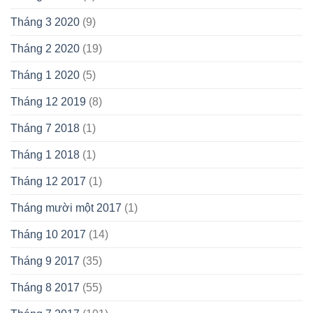
Tháng 3 2020
(9)
Tháng 2 2020
(19)
Tháng 1 2020
(5)
Tháng 12 2019
(8)
Tháng 7 2018
(1)
Tháng 1 2018
(1)
Tháng 12 2017
(1)
Tháng mười một 2017
(1)
Tháng 10 2017
(14)
Tháng 9 2017
(35)
Tháng 8 2017
(55)