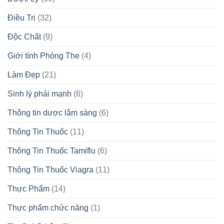
Điều Trị
(32)
Độc Chất
(9)
Giới tính Phòng The
(4)
Làm Đẹp
(21)
Sinh lý phái mạnh
(6)
Thông tin dược lâm sàng
(6)
Thông Tin Thuốc
(11)
Thông Tin Thuốc Tamiflu
(6)
Thông Tin Thuốc Viagra
(11)
Thực Phẩm
(14)
Thực phẩm chức năng
(1)