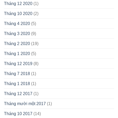
Tháng 12 2020
(1)
Tháng 10 2020
(2)
Tháng 4 2020
(5)
Tháng 3 2020
(9)
Tháng 2 2020
(19)
Tháng 1 2020
(5)
Tháng 12 2019
(8)
Tháng 7 2018
(1)
Tháng 1 2018
(1)
Tháng 12 2017
(1)
Tháng mười một 2017
(1)
Tháng 10 2017
(14)