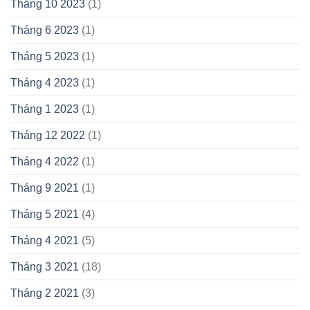
Tháng 10 2023
(1)
Tháng 6 2023
(1)
Tháng 5 2023
(1)
Tháng 4 2023
(1)
Tháng 1 2023
(1)
Tháng 12 2022
(1)
Tháng 4 2022
(1)
Tháng 9 2021
(1)
Tháng 5 2021
(4)
Tháng 4 2021
(5)
Tháng 3 2021
(18)
Tháng 2 2021
(3)