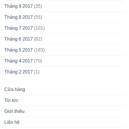
Tháng 9 2017
(35)
Tháng 8 2017
(55)
Tháng 7 2017
(101)
Tháng 6 2017
(82)
Tháng 5 2017
(183)
Tháng 4 2017
(70)
Tháng 2 2017
(1)
Cửa hàng
Tin tức
Giới thiệu
Liên hệ