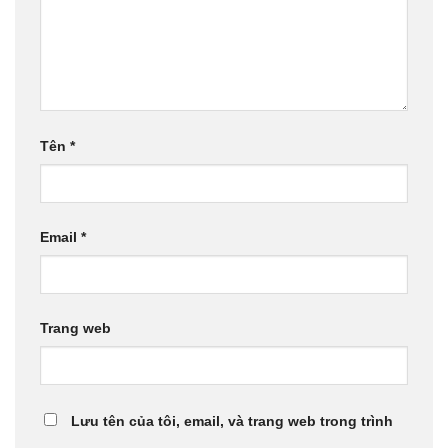
Tên
*
Email
*
Trang web
Lưu tên của tôi, email, và trang web trong trình