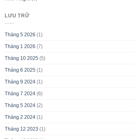
LƯU TRỮ
Tháng 5 2026
(1)
Tháng 1 2026
(7)
Tháng 10 2025
(5)
Tháng 6 2025
(1)
Tháng 9 2024
(1)
Tháng 7 2024
(6)
Tháng 5 2024
(2)
Tháng 2 2024
(1)
Tháng 12 2023
(1)