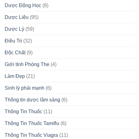
Dược Động Học
(8)
Dược Liệu
(95)
Dược Lý
(59)
Điều Trị
(32)
Độc Chất
(9)
Giới tính Phòng The
(4)
Làm Đẹp
(21)
Sinh lý phái mạnh
(6)
Thông tin dược lâm sàng
(6)
Thông Tin Thuốc
(11)
Thông Tin Thuốc Tamiflu
(6)
Thông Tin Thuốc Viagra
(11)