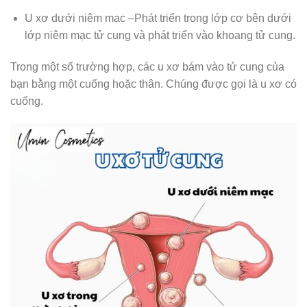
U xơ dưới niêm mạc –Phát triển trong lớp cơ bên dưới
lớp niêm mạc tử cung và phát triển vào khoang tử cung.
Trong một số trường hợp, các u xơ bám vào tử cung của
bạn bằng một cuống hoặc thân. Chúng được gọi là u xơ có
cuống.