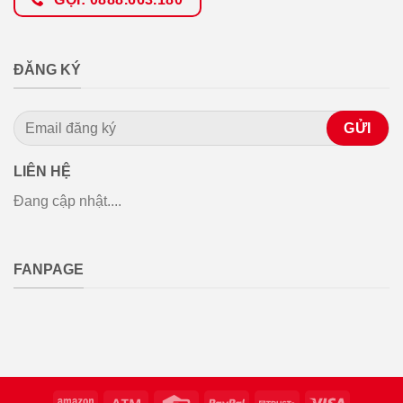
ĐĂNG KÝ
LIÊN HỆ
Đang cập nhật....
FANPAGE