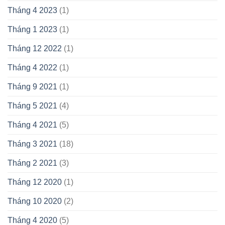
Tháng 4 2023
(1)
Tháng 1 2023
(1)
Tháng 12 2022
(1)
Tháng 4 2022
(1)
Tháng 9 2021
(1)
Tháng 5 2021
(4)
Tháng 4 2021
(5)
Tháng 3 2021
(18)
Tháng 2 2021
(3)
Tháng 12 2020
(1)
Tháng 10 2020
(2)
Tháng 4 2020
(5)