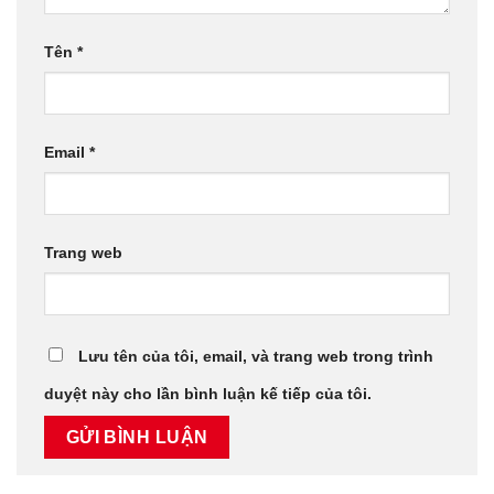
Tên
*
Email
*
Trang web
Lưu tên của tôi, email, và trang web trong trình
duyệt này cho lần bình luận kế tiếp của tôi.