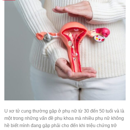
U xơ tử cung thường gặp ở phụ nữ từ 30 đến 50 tuổi và là
một trong những vấn đề phụ khoa mà nhiều phụ nữ không
hề biết mình đang gặp phải cho đến khi triệu chứng trở