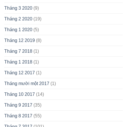
Tháng 3 2020
(9)
Tháng 2 2020
(19)
Tháng 1 2020
(5)
Tháng 12 2019
(8)
Tháng 7 2018
(1)
Tháng 1 2018
(1)
Tháng 12 2017
(1)
Tháng mười một 2017
(1)
Tháng 10 2017
(14)
Tháng 9 2017
(35)
Tháng 8 2017
(55)
Tháng 7 2017
(101)