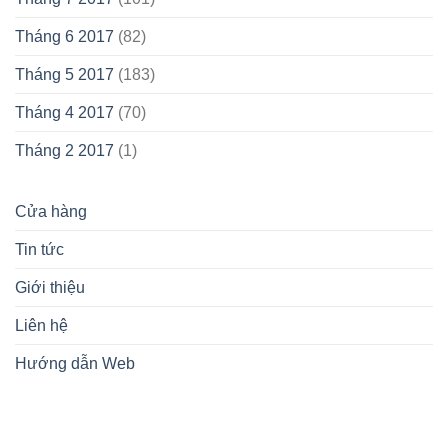
Tháng 6 2017
(82)
Tháng 5 2017
(183)
Tháng 4 2017
(70)
Tháng 2 2017
(1)
Cửa hàng
Tin tức
Giới thiệu
Liên hệ
Hướng dẫn Web