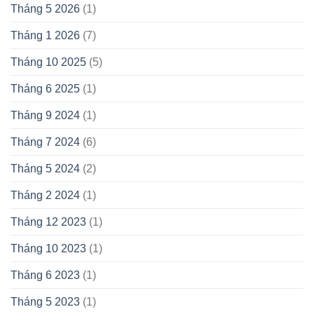
Tháng 5 2026
(1)
Tháng 1 2026
(7)
Tháng 10 2025
(5)
Tháng 6 2025
(1)
Tháng 9 2024
(1)
Tháng 7 2024
(6)
Tháng 5 2024
(2)
Tháng 2 2024
(1)
Tháng 12 2023
(1)
Tháng 10 2023
(1)
Tháng 6 2023
(1)
Tháng 5 2023
(1)