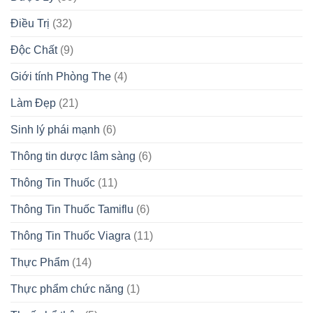
Điều Trị
(32)
Độc Chất
(9)
Giới tính Phòng The
(4)
Làm Đẹp
(21)
Sinh lý phái mạnh
(6)
Thông tin dược lâm sàng
(6)
Thông Tin Thuốc
(11)
Thông Tin Thuốc Tamiflu
(6)
Thông Tin Thuốc Viagra
(11)
Thực Phẩm
(14)
Thực phẩm chức năng
(1)