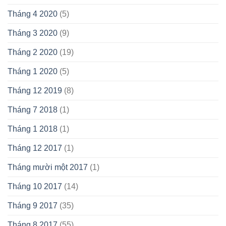
Tháng 4 2020
(5)
Tháng 3 2020
(9)
Tháng 2 2020
(19)
Tháng 1 2020
(5)
Tháng 12 2019
(8)
Tháng 7 2018
(1)
Tháng 1 2018
(1)
Tháng 12 2017
(1)
Tháng mười một 2017
(1)
Tháng 10 2017
(14)
Tháng 9 2017
(35)
Tháng 8 2017
(55)