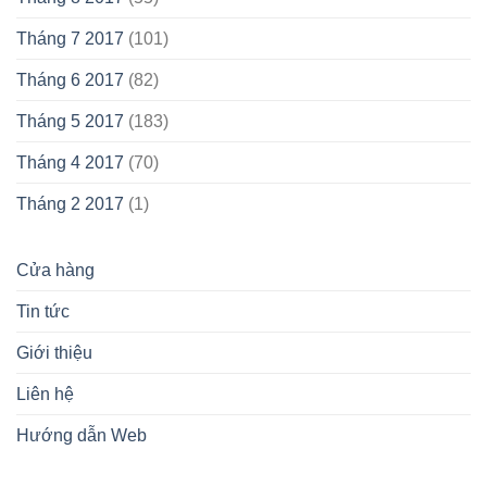
Tháng 7 2017
(101)
Tháng 6 2017
(82)
Tháng 5 2017
(183)
Tháng 4 2017
(70)
Tháng 2 2017
(1)
Cửa hàng
Tin tức
Giới thiệu
Liên hệ
Hướng dẫn Web