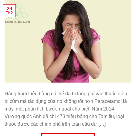
29
Th2
Hàng trăm triệu bảng có thể đã bị lãng phí vào thuốc điều
trị cúm mà tác dụng của nó không tốt hơn Paracetamol là
mấy, một phân tích bước ngoặt cho biết. Năm 2014,
Vương quốc Anh đã chi 473 triệu bảng cho Tamiflu, loại
thuốc được các chính phủ trên toàn cầu dự […]