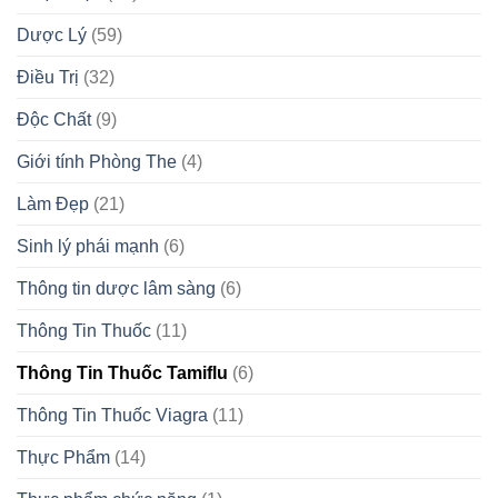
Dược Lý
(59)
Điều Trị
(32)
Độc Chất
(9)
Giới tính Phòng The
(4)
Làm Đẹp
(21)
Sinh lý phái mạnh
(6)
Thông tin dược lâm sàng
(6)
Thông Tin Thuốc
(11)
Thông Tin Thuốc Tamiflu
(6)
Thông Tin Thuốc Viagra
(11)
Thực Phẩm
(14)