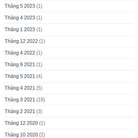
Tháng 5 2023
(1)
Tháng 4 2023
(1)
Tháng 1 2023
(1)
Tháng 12 2022
(1)
Tháng 4 2022
(1)
Tháng 9 2021
(1)
Tháng 5 2021
(4)
Tháng 4 2021
(5)
Tháng 3 2021
(18)
Tháng 2 2021
(3)
Tháng 12 2020
(1)
Tháng 10 2020
(2)