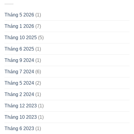
Tháng 5 2026
(1)
Tháng 1 2026
(7)
Tháng 10 2025
(5)
Tháng 6 2025
(1)
Tháng 9 2024
(1)
Tháng 7 2024
(6)
Tháng 5 2024
(2)
Tháng 2 2024
(1)
Tháng 12 2023
(1)
Tháng 10 2023
(1)
Tháng 6 2023
(1)