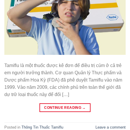
Tamiflu là một thuốc được kê đơn để điều trị cúm ở cả trẻ
em người trưởng thành. Cơ quan Quản lý Thực phẩm và
Dược phẩm Hoa Kỳ (FDA) đã phê duyệt Tamiflu vào năm
1999. Vào năm 2009, các chính phủ trên toàn thế giới đã
dự trữ loại thuốc này để đối […]
CONTINUE READING
→
Posted in
Thông Tin Thuốc Tamiflu
Leave a comment