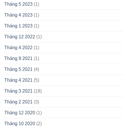
Tháng 5 2023
(1)
Tháng 4 2023
(1)
Tháng 1 2023
(1)
Tháng 12 2022
(1)
Tháng 4 2022
(1)
Tháng 9 2021
(1)
Tháng 5 2021
(4)
Tháng 4 2021
(5)
Tháng 3 2021
(18)
Tháng 2 2021
(3)
Tháng 12 2020
(1)
Tháng 10 2020
(2)