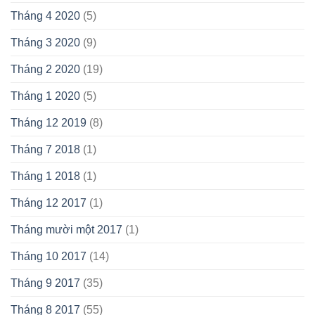
Tháng 4 2020
(5)
Tháng 3 2020
(9)
Tháng 2 2020
(19)
Tháng 1 2020
(5)
Tháng 12 2019
(8)
Tháng 7 2018
(1)
Tháng 1 2018
(1)
Tháng 12 2017
(1)
Tháng mười một 2017
(1)
Tháng 10 2017
(14)
Tháng 9 2017
(35)
Tháng 8 2017
(55)