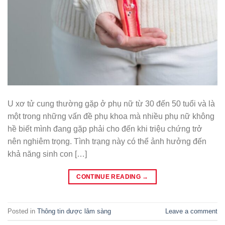
U xơ tử cung thường gặp ở phụ nữ từ 30 đến 50 tuổi và là
một trong những vấn đề phụ khoa mà nhiều phụ nữ không
hề biết mình đang gặp phải cho đến khi triệu chứng trở
nên nghiêm trọng. Tình trạng này có thể ảnh hưởng đến
khả năng sinh con […]
CONTINUE READING
→
Posted in
Thông tin dược lâm sàng
Leave a comment