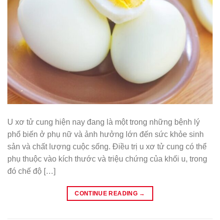
U xơ tử cung hiện nay đang là một trong những bệnh lý
phổ biến ở phụ nữ và ảnh hưởng lớn đến sức khỏe sinh
sản và chất lượng cuộc sống. Điều trị u xơ tử cung có thể
phụ thuộc vào kích thước và triệu chứng của khối u, trong
đó chế độ […]
CONTINUE READING
→