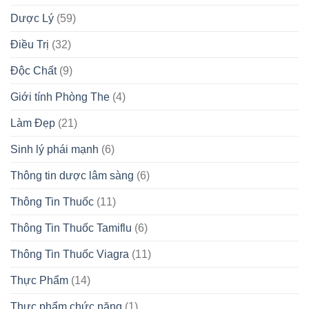
Dược Lý
(59)
Điều Trị
(32)
Độc Chất
(9)
Giới tính Phòng The
(4)
Làm Đẹp
(21)
Sinh lý phái mạnh
(6)
Thông tin dược lâm sàng
(6)
Thông Tin Thuốc
(11)
Thông Tin Thuốc Tamiflu
(6)
Thông Tin Thuốc Viagra
(11)
Thực Phẩm
(14)
Thực phẩm chức năng
(1)