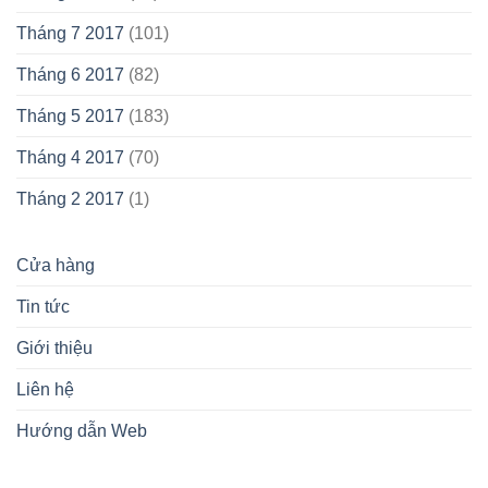
Tháng 7 2017
(101)
Tháng 6 2017
(82)
Tháng 5 2017
(183)
Tháng 4 2017
(70)
Tháng 2 2017
(1)
Cửa hàng
Tin tức
Giới thiệu
Liên hệ
Hướng dẫn Web