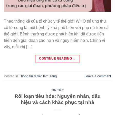
Theo thống kê của tổ chức y tế thế giới WHO thì ung thư
cổ tử cung là một bệnh lý khá phổ biến với phụ nữ trên cả
thế giới. Bệnh thường được phát hiện khi đã được tiến
triển đến giai đoạn cao hơn và nguy hiểm hơn. Chính vì
vậy, mỗi chị […]
CONTINUE READING
→
Posted in
Thông tin dược lâm sàng
Leave a comment
TIN TỨC
Rối loạn tiêu hóa: Nguyên nhân, dấu
hiệu và cách khắc phục tại nhà