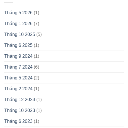
Tháng 5 2026
(1)
Tháng 1 2026
(7)
Tháng 10 2025
(5)
Tháng 6 2025
(1)
Tháng 9 2024
(1)
Tháng 7 2024
(6)
Tháng 5 2024
(2)
Tháng 2 2024
(1)
Tháng 12 2023
(1)
Tháng 10 2023
(1)
Tháng 6 2023
(1)