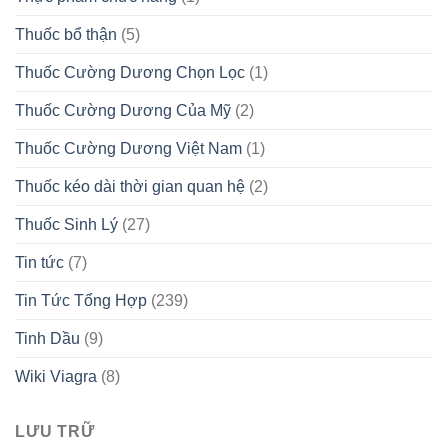
Thuốc bổ thận
(5)
Thuốc Cường Dương Chọn Lọc
(1)
Thuốc Cường Dương Của Mỹ
(2)
Thuốc Cường Dương Việt Nam
(1)
Thuốc kéo dài thời gian quan hệ
(2)
Thuốc Sinh Lý
(27)
Tin tức
(7)
Tin Tức Tổng Hợp
(239)
Tinh Dầu
(9)
Wiki Viagra
(8)
LƯU TRỮ