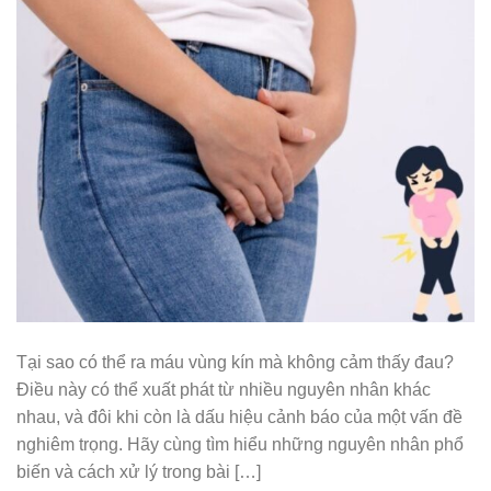
Tại sao có thể ra máu vùng kín mà không cảm thấy đau?
Điều này có thể xuất phát từ nhiều nguyên nhân khác
nhau, và đôi khi còn là dấu hiệu cảnh báo của một vấn đề
nghiêm trọng. Hãy cùng tìm hiểu những nguyên nhân phổ
biến và cách xử lý trong bài […]