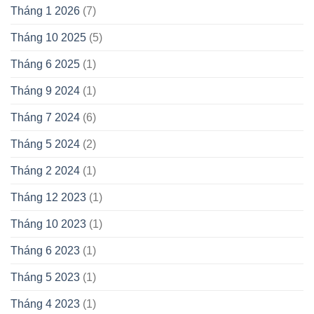
Tháng 1 2026
(7)
Tháng 10 2025
(5)
Tháng 6 2025
(1)
Tháng 9 2024
(1)
Tháng 7 2024
(6)
Tháng 5 2024
(2)
Tháng 2 2024
(1)
Tháng 12 2023
(1)
Tháng 10 2023
(1)
Tháng 6 2023
(1)
Tháng 5 2023
(1)
Tháng 4 2023
(1)