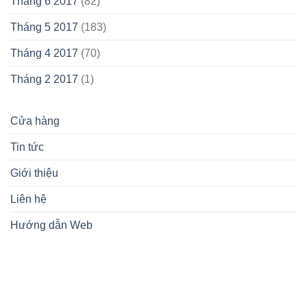
Tháng 6 2017
(82)
Tháng 5 2017
(183)
Tháng 4 2017
(70)
Tháng 2 2017
(1)
Cửa hàng
Tin tức
Giới thiệu
Liên hệ
Hướng dẫn Web