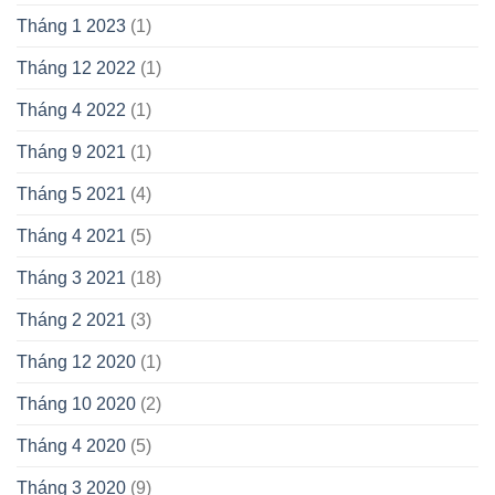
Tháng 1 2023
(1)
Tháng 12 2022
(1)
Tháng 4 2022
(1)
Tháng 9 2021
(1)
Tháng 5 2021
(4)
Tháng 4 2021
(5)
Tháng 3 2021
(18)
Tháng 2 2021
(3)
Tháng 12 2020
(1)
Tháng 10 2020
(2)
Tháng 4 2020
(5)
Tháng 3 2020
(9)