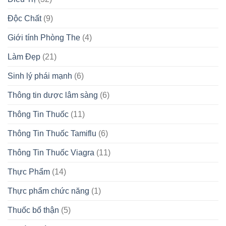
Độc Chất
(9)
Giới tính Phòng The
(4)
Làm Đẹp
(21)
Sinh lý phái mạnh
(6)
Thông tin dược lâm sàng
(6)
Thông Tin Thuốc
(11)
Thông Tin Thuốc Tamiflu
(6)
Thông Tin Thuốc Viagra
(11)
Thực Phẩm
(14)
Thực phẩm chức năng
(1)
Thuốc bổ thận
(5)