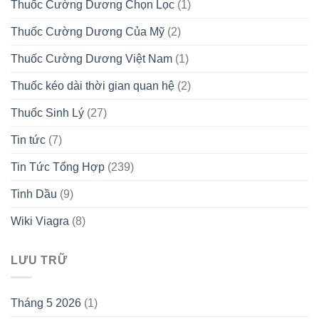
Thuốc Cường Dương Chọn Lọc
(1)
Thuốc Cường Dương Của Mỹ
(2)
Thuốc Cường Dương Việt Nam
(1)
Thuốc kéo dài thời gian quan hệ
(2)
Thuốc Sinh Lý
(27)
Tin tức
(7)
Tin Tức Tổng Hợp
(239)
Tinh Dầu
(9)
Wiki Viagra
(8)
LƯU TRỮ
Tháng 5 2026
(1)