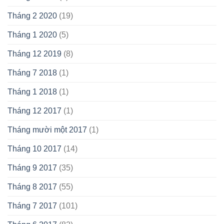
Tháng 2 2020
(19)
Tháng 1 2020
(5)
Tháng 12 2019
(8)
Tháng 7 2018
(1)
Tháng 1 2018
(1)
Tháng 12 2017
(1)
Tháng mười một 2017
(1)
Tháng 10 2017
(14)
Tháng 9 2017
(35)
Tháng 8 2017
(55)
Tháng 7 2017
(101)