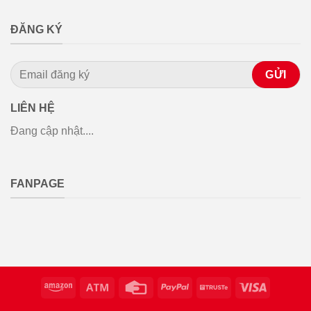
ĐĂNG KÝ
LIÊN HỆ
Đang cập nhật....
FANPAGE