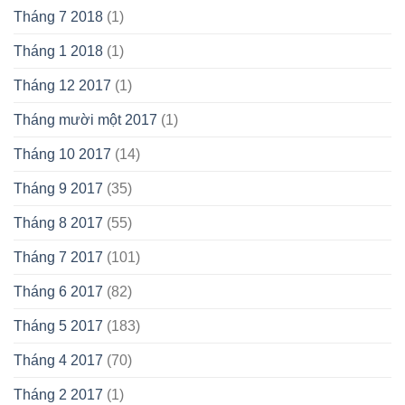
Tháng 7 2018
(1)
Tháng 1 2018
(1)
Tháng 12 2017
(1)
Tháng mười một 2017
(1)
Tháng 10 2017
(14)
Tháng 9 2017
(35)
Tháng 8 2017
(55)
Tháng 7 2017
(101)
Tháng 6 2017
(82)
Tháng 5 2017
(183)
Tháng 4 2017
(70)
Tháng 2 2017
(1)