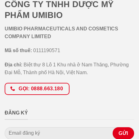
CÔNG TY TNHH DƯỢC MỸ
PHẨM UMIBIO
UMIBIO PHARMACEUTICALS AND COSMETICS
COMPANY LIMITED
Mã số thuế:
0111190571
Địa chỉ:
Biệt thự 8 Lô 1 Khu nhà ở Nam Thăng, Phường
Đại Mỗ, Thành phố Hà Nội, Việt Nam.
GỌI: 0888.663.180
ĐĂNG KÝ