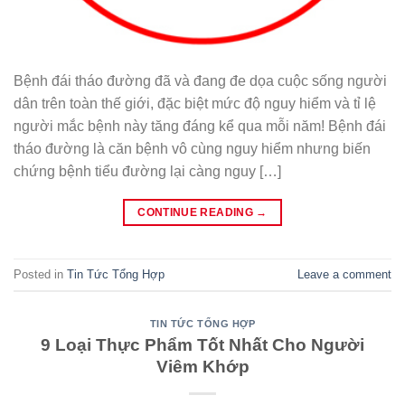
Bệnh đái tháo đường đã và đang đe dọa cuộc sống người
dân trên toàn thế giới, đặc biệt mức độ nguy hiểm và tỉ lệ
người mắc bệnh này tăng đáng kể qua mỗi năm! Bệnh đái
tháo đường là căn bệnh vô cùng nguy hiểm nhưng biến
chứng bệnh tiểu đường lại càng nguy […]
CONTINUE READING
→
Posted in
Tin Tức Tổng Hợp
Leave a comment
TIN TỨC TỔNG HỢP
9 Loại Thực Phẩm Tốt Nhất Cho Người
Viêm Khớp