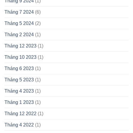
Tháng 9 2024
(1)
Tháng 7 2024
(6)
Tháng 5 2024
(2)
Tháng 2 2024
(1)
Tháng 12 2023
(1)
Tháng 10 2023
(1)
Tháng 6 2023
(1)
Tháng 5 2023
(1)
Tháng 4 2023
(1)
Tháng 1 2023
(1)
Tháng 12 2022
(1)
Tháng 4 2022
(1)