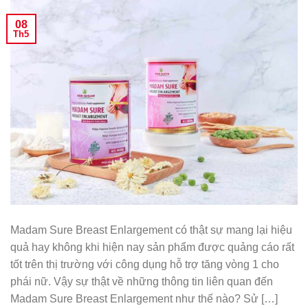
08
Th5
Madam Sure Breast Enlargement có thật sự mang lại hiệu
quả hay không khi hiện nay sản phẩm được quảng cáo rất
tốt trên thị trường với công dụng hỗ trợ tăng vòng 1 cho
phái nữ. Vậy sự thật về những thông tin liên quan đến
Madam Sure Breast Enlargement như thế nào? Sử […]