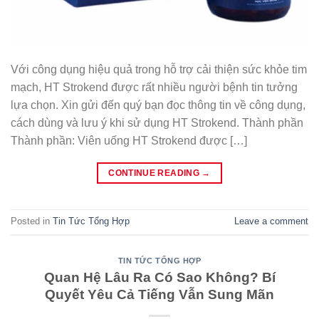
Với công dụng hiệu quả trong hỗ trợ cải thiện sức khỏe tim
mạch, HT Strokend được rất nhiều người bệnh tin tưởng
lựa chọn. Xin gửi đến quý bạn đọc thông tin về công dụng,
cách dùng và lưu ý khi sử dụng HT Strokend. Thành phần
Thành phần: Viên uống HT Strokend được […]
CONTINUE READING
→
Posted in
Tin Tức Tổng Hợp
Leave a comment
TIN TỨC TỔNG HỢP
Quan Hệ Lâu Ra Có Sao Không? Bí
Quyết Yêu Cả Tiếng Vẫn Sung Mãn