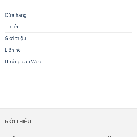
Cửa hàng
Tin tức
Giới thiệu
Liên hệ
Hướng dẫn Web
lovemamavn
GIỚI THIỆU