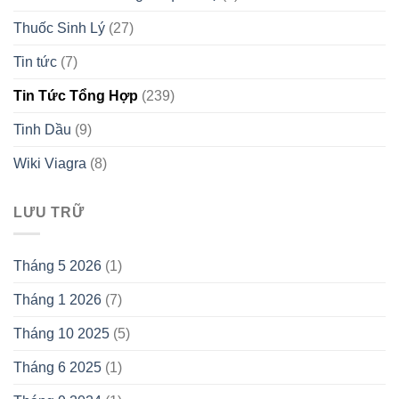
Thuốc Sinh Lý
(27)
Tin tức
(7)
Tin Tức Tổng Hợp
(239)
Tinh Dầu
(9)
Wiki Viagra
(8)
LƯU TRỮ
Tháng 5 2026
(1)
Tháng 1 2026
(7)
Tháng 10 2025
(5)
Tháng 6 2025
(1)