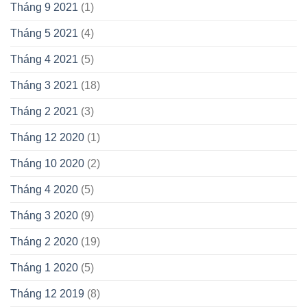
Tháng 9 2021
(1)
Tháng 5 2021
(4)
Tháng 4 2021
(5)
Tháng 3 2021
(18)
Tháng 2 2021
(3)
Tháng 12 2020
(1)
Tháng 10 2020
(2)
Tháng 4 2020
(5)
Tháng 3 2020
(9)
Tháng 2 2020
(19)
Tháng 1 2020
(5)
Tháng 12 2019
(8)