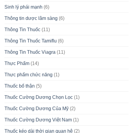
Sinh lý phái mạnh
(6)
Thông tin dược lâm sàng
(6)
Thông Tin Thuốc
(11)
Thông Tin Thuốc Tamiflu
(6)
Thông Tin Thuốc Viagra
(11)
Thực Phẩm
(14)
Thực phẩm chức năng
(1)
Thuốc bổ thận
(5)
Thuốc Cường Dương Chọn Lọc
(1)
Thuốc Cường Dương Của Mỹ
(2)
Thuốc Cường Dương Việt Nam
(1)
Thuốc kéo dài thời gian quan hệ
(2)