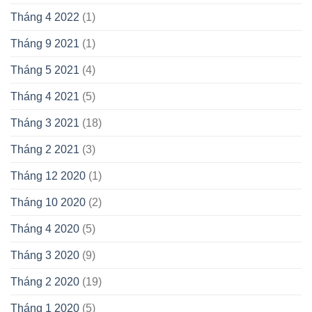
Tháng 4 2022
(1)
Tháng 9 2021
(1)
Tháng 5 2021
(4)
Tháng 4 2021
(5)
Tháng 3 2021
(18)
Tháng 2 2021
(3)
Tháng 12 2020
(1)
Tháng 10 2020
(2)
Tháng 4 2020
(5)
Tháng 3 2020
(9)
Tháng 2 2020
(19)
Tháng 1 2020
(5)