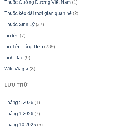
Thuốc Cường Dương Việt Nam
(1)
Thuốc kéo dài thời gian quan hệ
(2)
Thuốc Sinh Lý
(27)
Tin tức
(7)
Tin Tức Tổng Hợp
(239)
Tinh Dầu
(9)
Wiki Viagra
(8)
LƯU TRỮ
Tháng 5 2026
(1)
Tháng 1 2026
(7)
Tháng 10 2025
(5)