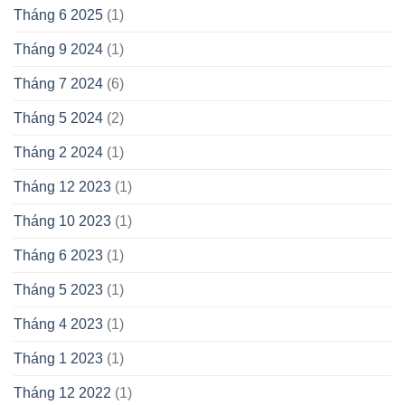
Tháng 6 2025
(1)
Tháng 9 2024
(1)
Tháng 7 2024
(6)
Tháng 5 2024
(2)
Tháng 2 2024
(1)
Tháng 12 2023
(1)
Tháng 10 2023
(1)
Tháng 6 2023
(1)
Tháng 5 2023
(1)
Tháng 4 2023
(1)
Tháng 1 2023
(1)
Tháng 12 2022
(1)