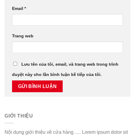
Email
*
Trang web
Lưu tên của tôi, email, và trang web trong trình
duyệt này cho lần bình luận kế tiếp của tôi.
GIỚI THIỆU
Nội dung giới thiệu về cửa hàng …. Lorem ipsum dolor sit