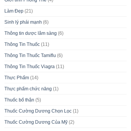
Làm Đẹp
(21)
Sinh lý phái mạnh
(6)
Thông tin dược lâm sàng
(6)
Thông Tin Thuốc
(11)
Thông Tin Thuốc Tamiflu
(6)
Thông Tin Thuốc Viagra
(11)
Thực Phẩm
(14)
Thực phẩm chức năng
(1)
Thuốc bổ thận
(5)
Thuốc Cường Dương Chọn Lọc
(1)
Thuốc Cường Dương Của Mỹ
(2)