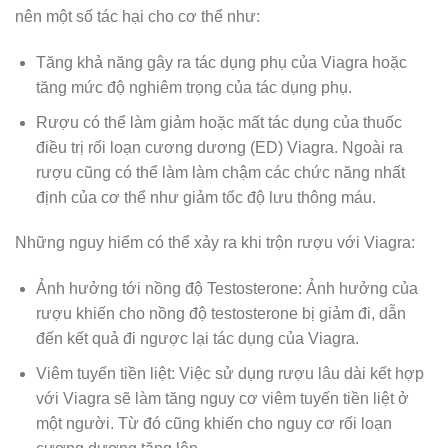
nên một số tác hại cho cơ thể như:
Tăng khả năng gây ra tác dụng phụ của Viagra hoặc
tăng mức độ nghiêm trọng của tác dụng phụ.
Rượu có thể làm giảm hoặc mất tác dụng của thuốc
điều trị rối loạn cương dương (ED) Viagra. Ngoài ra
rượu cũng có thể làm làm chậm các chức năng nhất
định của cơ thể như giảm tốc độ lưu thông máu.
Những nguy hiểm có thể xảy ra khi trộn rượu với Viagra:
Ảnh hưởng tới nồng độ Testosterone: Ảnh hưởng của
rượu khiến cho nồng độ testosterone bị giảm đi, dẫn
đến kết quả đi ngược lại tác dụng của Viagra.
Viêm tuyến tiền liệt: Việc sử dụng rượu lâu dài kết hợp
với Viagra sẽ làm tăng nguy cơ viêm tuyến tiền liệt ở
một người. Từ đó cũng khiến cho nguy cơ rối loạn