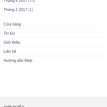
Tháng 4 2017
(70)
Tháng 2 2017
(1)
Cửa hàng
Tin tức
Giới thiệu
Liên hệ
Hướng dẫn Web
lovemamavn