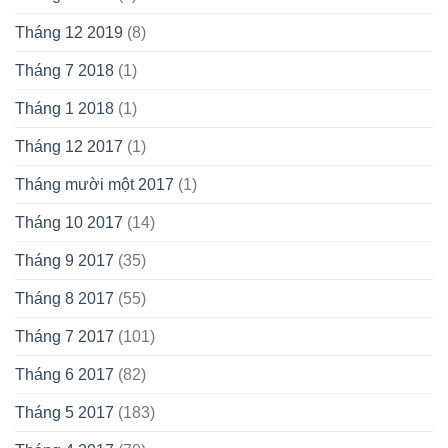
Tháng 12 2019
(8)
Tháng 7 2018
(1)
Tháng 1 2018
(1)
Tháng 12 2017
(1)
Tháng mười một 2017
(1)
Tháng 10 2017
(14)
Tháng 9 2017
(35)
Tháng 8 2017
(55)
Tháng 7 2017
(101)
Tháng 6 2017
(82)
Tháng 5 2017
(183)