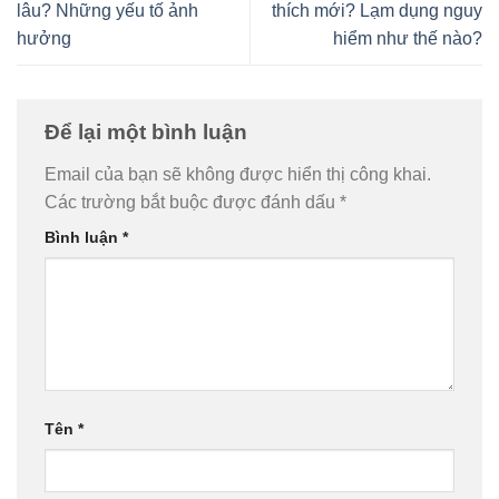
lâu? Những yếu tố ảnh
thích mới? Lạm dụng nguy
hưởng
hiểm như thế nào?
Để lại một bình luận
Email của bạn sẽ không được hiển thị công khai.
Các trường bắt buộc được đánh dấu
*
Bình luận
*
Tên
*