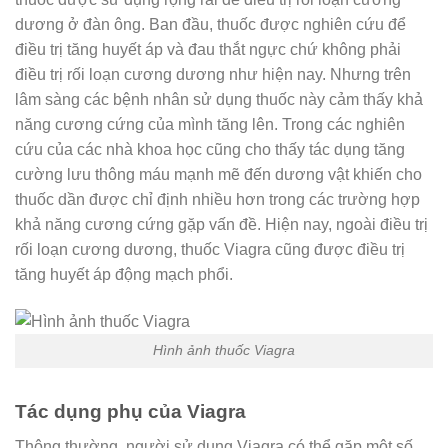
dương ở đàn ông. Ban đầu, thuốc được nghiên cứu để
điều trị tăng huyết áp và đau thắt ngực chứ không phải
điều trị rối loạn cương dương như hiện nay. Nhưng trên
lâm sàng các bệnh nhân sử dụng thuốc này cảm thấy khả
năng cương cứng của mình tăng lên. Trong các nghiên
cứu của các nhà khoa học cũng cho thấy tác dụng tăng
cường lưu thông máu mạnh mẽ đến dương vật khiến cho
thuốc dần được chỉ định nhiều hơn trong các trường hợp
khả năng cương cứng gặp vấn đề. Hiện nay, ngoài điều trị
rối loạn cương dương, thuốc Viagra cũng được điều trị
tăng huyết áp động mạch phổi.
Hình ảnh thuốc Viagra
Tác dụng phụ của Viagra
Thông thường, người sử dụng Viagra có thể gặp một số