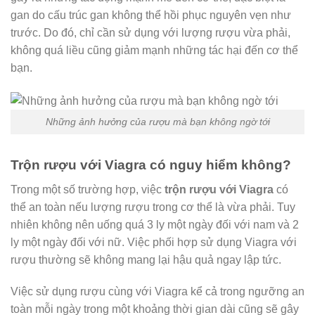
gan do cấu trúc gan không thể hồi phục nguyên vẹn như
trước. Do đó, chỉ cần sử dụng với lượng rượu vừa phải,
không quá liều cũng giảm mạnh những tác hại đến cơ thể
bạn.
Những ảnh hưởng của rượu mà bạn không ngờ tới
Trộn rượu với Viagra có nguy hiểm không?
Trong một số trường hợp, việc
trộn rượu với Viagra
có
thể an toàn nếu lượng rượu trong cơ thể là vừa phải. Tuy
nhiên không nên uống quá 3 ly một ngày đối với nam và 2
ly một ngày đối với nữ. Việc phối hợp sử dụng Viagra với
rượu thường sẽ không mang lại hậu quả ngay lập tức.
Việc sử dụng rượu cùng với Viagra kể cả trong ngưỡng an
toàn mỗi ngày trong một khoảng thời gian dài cũng sẽ gây