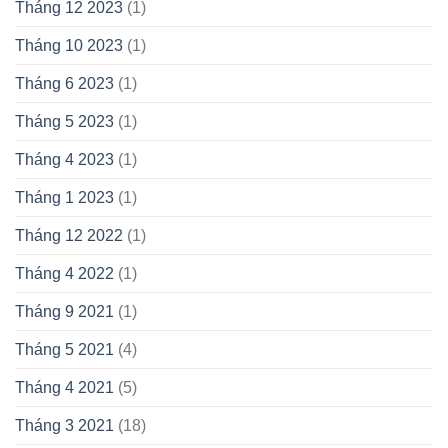
Tháng 12 2023
(1)
Tháng 10 2023
(1)
Tháng 6 2023
(1)
Tháng 5 2023
(1)
Tháng 4 2023
(1)
Tháng 1 2023
(1)
Tháng 12 2022
(1)
Tháng 4 2022
(1)
Tháng 9 2021
(1)
Tháng 5 2021
(4)
Tháng 4 2021
(5)
Tháng 3 2021
(18)