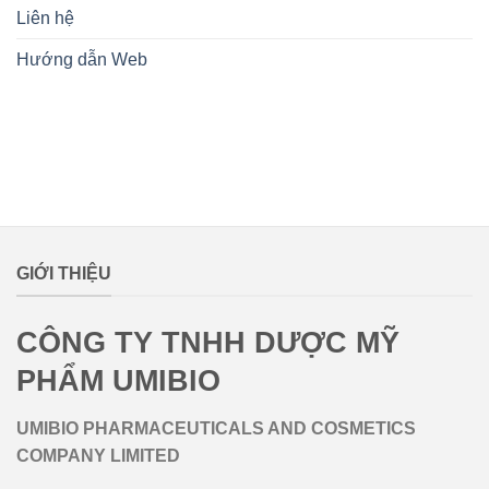
Liên hệ
Hướng dẫn Web
lovemamavn
GIỚI THIỆU
CÔNG TY TNHH DƯỢC MỸ
PHẨM UMIBIO
UMIBIO PHARMACEUTICALS AND COSMETICS
COMPANY LIMITED