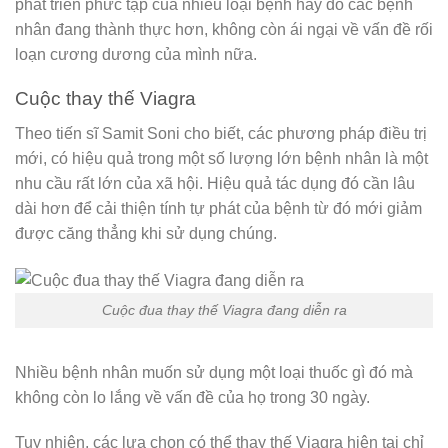
phát triển phức tạp của nhiều loại bệnh hay do các bệnh
nhân đang thành thực hơn, không còn ái ngại về vấn đề rối
loạn cương dương của mình nữa.
Cuộc thay thế Viagra
Theo tiến sĩ Samit Soni cho biết, các phương pháp điều trị
mới, có hiệu quả trong một số lượng lớn bệnh nhân là một
nhu cầu rất lớn của xã hội. Hiệu quả tác dụng đó cần lâu
dài hơn để cải thiện tính tự phát của bệnh từ đó mới giảm
được căng thẳng khi sử dụng chúng.
Cuộc đua thay thế Viagra đang diễn ra
Nhiều bệnh nhân muốn sử dụng một loại thuốc gì đó mà
không còn lo lắng về vấn đề của họ trong 30 ngày.
Tuy nhiên, các lựa chọn có thể thay thế Viagra hiện tại chỉ