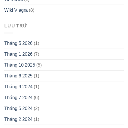
Wiki Viagra
(8)
LƯU TRỮ
Tháng 5 2026
(1)
Tháng 1 2026
(7)
Tháng 10 2025
(5)
Tháng 6 2025
(1)
Tháng 9 2024
(1)
Tháng 7 2024
(6)
Tháng 5 2024
(2)
Tháng 2 2024
(1)