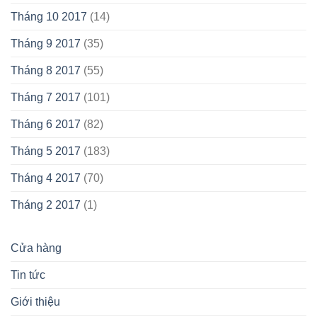
Tháng 10 2017
(14)
Tháng 9 2017
(35)
Tháng 8 2017
(55)
Tháng 7 2017
(101)
Tháng 6 2017
(82)
Tháng 5 2017
(183)
Tháng 4 2017
(70)
Tháng 2 2017
(1)
Cửa hàng
Tin tức
Giới thiệu