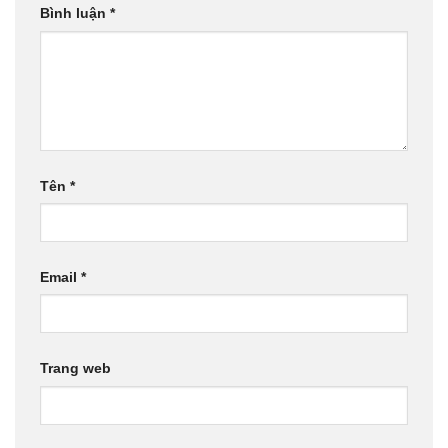
Bình luận
*
Tên
*
Email
*
Trang web