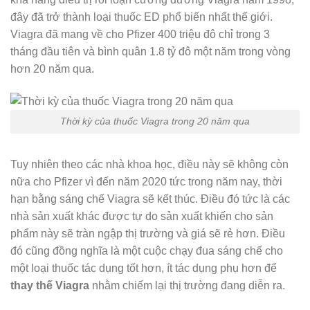
đây đã trở thành loại thuốc ED phổ biến nhất thế giới.
Viagra đã mang về cho Pfizer 400 triệu đô chỉ trong 3
tháng đầu tiên và bình quân 1.8 tỷ đô một năm trong vòng
hơn 20 năm qua.
Thời kỳ của thuốc Viagra trong 20 năm qua
Tuy nhiên theo các nhà khoa học, điều này sẽ không còn
nữa cho Pfizer vì đến năm 2020 tức trong năm nay, thời
hạn bằng sáng chế Viagra sẽ kết thúc. Điều đó tức là các
nhà sản xuất khác được tự do sản xuất khiến cho sản
phẩm này sẽ tràn ngập thị trường và giá sẽ rẻ hơn. Điều
đó cũng đồng nghĩa là một cuộc chạy đua sáng chế cho
một loại thuốc tác dụng tốt hơn, ít tác dụng phụ hơn để
thay thế Viagra
nhằm chiếm lại thị trường đang diễn ra.