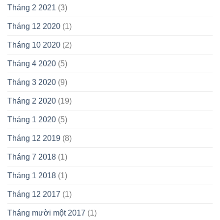
Tháng 2 2021
(3)
Tháng 12 2020
(1)
Tháng 10 2020
(2)
Tháng 4 2020
(5)
Tháng 3 2020
(9)
Tháng 2 2020
(19)
Tháng 1 2020
(5)
Tháng 12 2019
(8)
Tháng 7 2018
(1)
Tháng 1 2018
(1)
Tháng 12 2017
(1)
Tháng mười một 2017
(1)