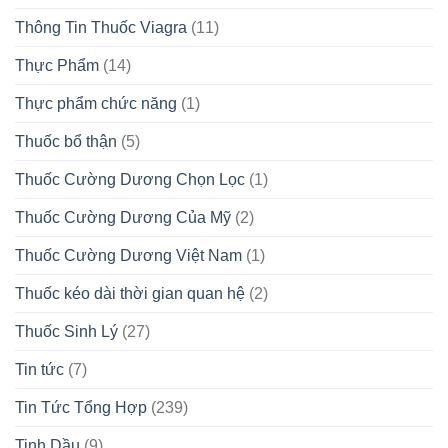
Thông Tin Thuốc Viagra
(11)
Thực Phẩm
(14)
Thực phẩm chức năng
(1)
Thuốc bổ thận
(5)
Thuốc Cường Dương Chọn Lọc
(1)
Thuốc Cường Dương Của Mỹ
(2)
Thuốc Cường Dương Việt Nam
(1)
Thuốc kéo dài thời gian quan hệ
(2)
Thuốc Sinh Lý
(27)
Tin tức
(7)
Tin Tức Tổng Hợp
(239)
Tinh Dầu
(9)