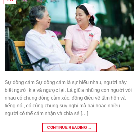
Sự đồng cảm Sự đồng cảm là sự hiểu nhau, người này
biết người kia và ngược lại. Là giữa những con người với
nhau có chung dòng cảm xúc, đồng điệu về tâm hồn và
tiếng nói, có cùng chung suy nghĩ mà hai hoặc nhiều
người có thể cảm nhận và chia sẻ […]
CONTINUE READING
→