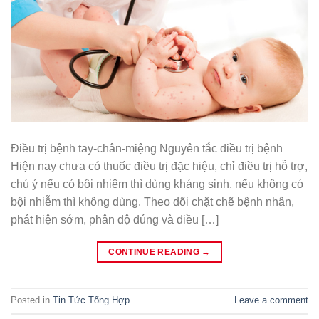
Điều trị bệnh tay-chân-miệng Nguyên tắc điều trị bệnh
Hiện nay chưa có thuốc điều trị đặc hiệu, chỉ điều trị hỗ trợ,
chú ý nếu có bội nhiêm thì dùng kháng sinh, nếu không có
bội nhiễm thì không dùng. Theo dõi chặt chẽ bệnh nhân,
phát hiện sớm, phân độ đúng và điều […]
CONTINUE READING
→
Posted in
Tin Tức Tổng Hợp
Leave a comment