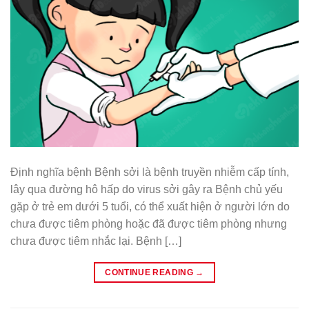
Định nghĩa bệnh Bệnh sởi là bệnh truyền nhiễm cấp tính,
lây qua đường hô hấp do virus sởi gây ra Bệnh chủ yếu
gặp ở trẻ em dưới 5 tuổi, có thể xuất hiện ở người lớn do
chưa được tiêm phòng hoặc đã được tiêm phòng nhưng
chưa được tiêm nhắc lại. Bệnh […]
CONTINUE READING
→