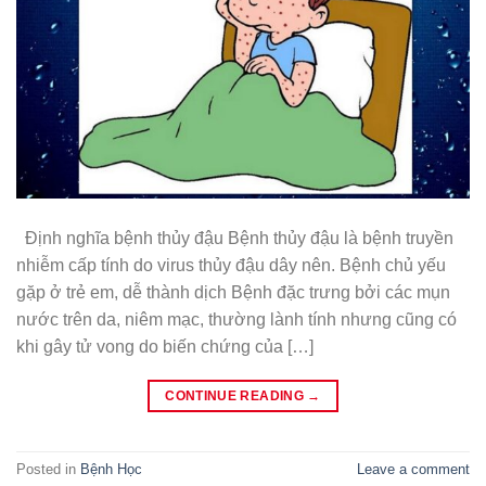
Định nghĩa bệnh thủy đậu Bệnh thủy đậu là bệnh truyền
nhiễm cấp tính do virus thủy đậu dây nên. Bệnh chủ yếu
gặp ở trẻ em, dễ thành dịch Bệnh đặc trưng bởi các mụn
nước trên da, niêm mạc, thường lành tính nhưng cũng có
khi gây tử vong do biến chứng của […]
CONTINUE READING
→
Posted in
Bệnh Học
Leave a comment