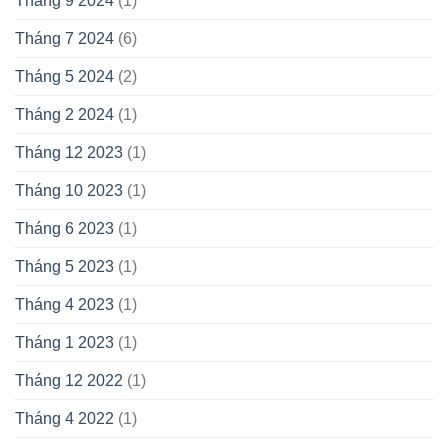
Tháng 9 2024
(1)
Tháng 7 2024
(6)
Tháng 5 2024
(2)
Tháng 2 2024
(1)
Tháng 12 2023
(1)
Tháng 10 2023
(1)
Tháng 6 2023
(1)
Tháng 5 2023
(1)
Tháng 4 2023
(1)
Tháng 1 2023
(1)
Tháng 12 2022
(1)
Tháng 4 2022
(1)