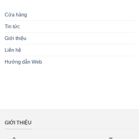
Cửa hàng
Tin tức
Giới thiệu
Liên hệ
Hướng dẫn Web
lovemamavn
GIỚI THIỆU