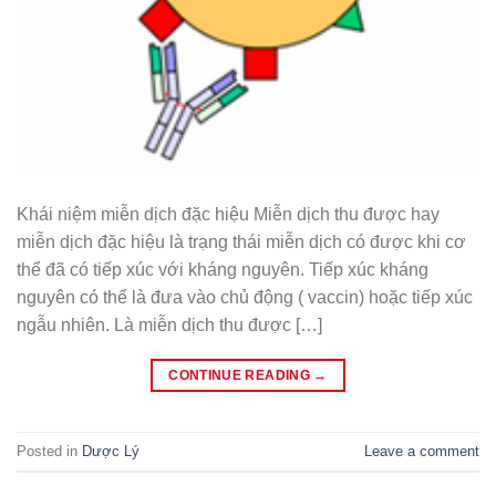
Khái niệm miễn dịch đặc hiệu Miễn dịch thu được hay
miễn dịch đặc hiệu là trạng thái miễn dịch có được khi cơ
thể đã có tiếp xúc với kháng nguyên. Tiếp xúc kháng
nguyên có thể là đưa vào chủ động ( vaccin) hoặc tiếp xúc
ngẫu nhiên. Là miễn dịch thu được […]
CONTINUE READING
→
Posted in
Dược Lý
Leave a comment