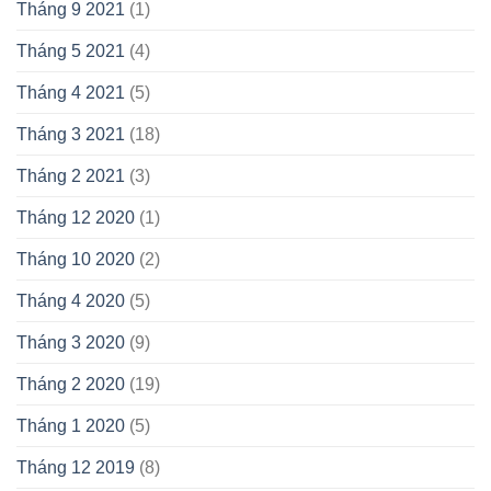
Tháng 9 2021
(1)
Tháng 5 2021
(4)
Tháng 4 2021
(5)
Tháng 3 2021
(18)
Tháng 2 2021
(3)
Tháng 12 2020
(1)
Tháng 10 2020
(2)
Tháng 4 2020
(5)
Tháng 3 2020
(9)
Tháng 2 2020
(19)
Tháng 1 2020
(5)
Tháng 12 2019
(8)