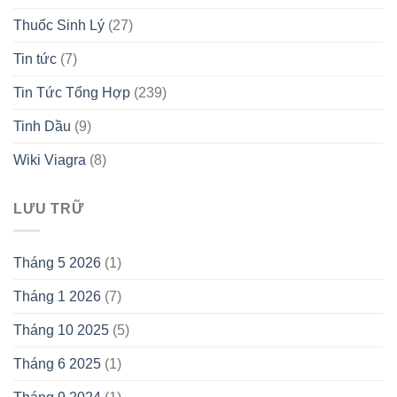
Thuốc Sinh Lý
(27)
Tin tức
(7)
Tin Tức Tổng Hợp
(239)
Tinh Dầu
(9)
Wiki Viagra
(8)
LƯU TRỮ
Tháng 5 2026
(1)
Tháng 1 2026
(7)
Tháng 10 2025
(5)
Tháng 6 2025
(1)