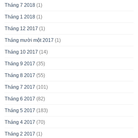
Tháng 7 2018
(1)
Tháng 1 2018
(1)
Tháng 12 2017
(1)
Tháng mười một 2017
(1)
Tháng 10 2017
(14)
Tháng 9 2017
(35)
Tháng 8 2017
(55)
Tháng 7 2017
(101)
Tháng 6 2017
(82)
Tháng 5 2017
(183)
Tháng 4 2017
(70)
Tháng 2 2017
(1)