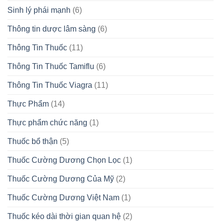
Sinh lý phái mạnh
(6)
Thông tin dược lâm sàng
(6)
Thông Tin Thuốc
(11)
Thông Tin Thuốc Tamiflu
(6)
Thông Tin Thuốc Viagra
(11)
Thực Phẩm
(14)
Thực phẩm chức năng
(1)
Thuốc bổ thận
(5)
Thuốc Cường Dương Chọn Lọc
(1)
Thuốc Cường Dương Của Mỹ
(2)
Thuốc Cường Dương Việt Nam
(1)
Thuốc kéo dài thời gian quan hệ
(2)