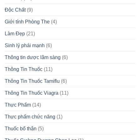
Độc Chất
(9)
Giới tính Phòng The
(4)
Làm Đẹp
(21)
Sinh lý phái mạnh
(6)
Thông tin dược lâm sàng
(6)
Thông Tin Thuốc
(11)
Thông Tin Thuốc Tamiflu
(6)
Thông Tin Thuốc Viagra
(11)
Thực Phẩm
(14)
Thực phẩm chức năng
(1)
Thuốc bổ thận
(5)