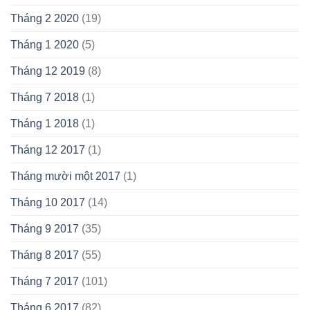
Tháng 2 2020
(19)
Tháng 1 2020
(5)
Tháng 12 2019
(8)
Tháng 7 2018
(1)
Tháng 1 2018
(1)
Tháng 12 2017
(1)
Tháng mười một 2017
(1)
Tháng 10 2017
(14)
Tháng 9 2017
(35)
Tháng 8 2017
(55)
Tháng 7 2017
(101)
Tháng 6 2017
(82)