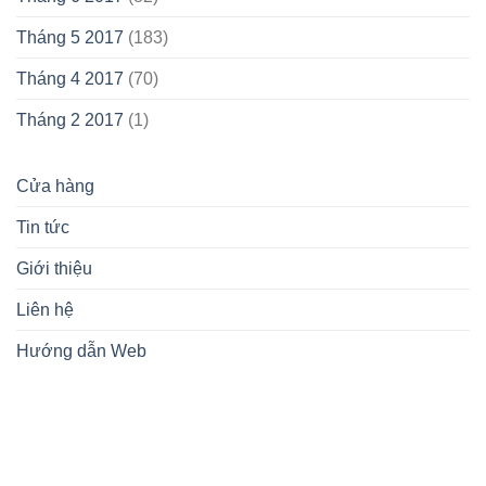
Tháng 5 2017
(183)
Tháng 4 2017
(70)
Tháng 2 2017
(1)
Cửa hàng
Tin tức
Giới thiệu
Liên hệ
Hướng dẫn Web