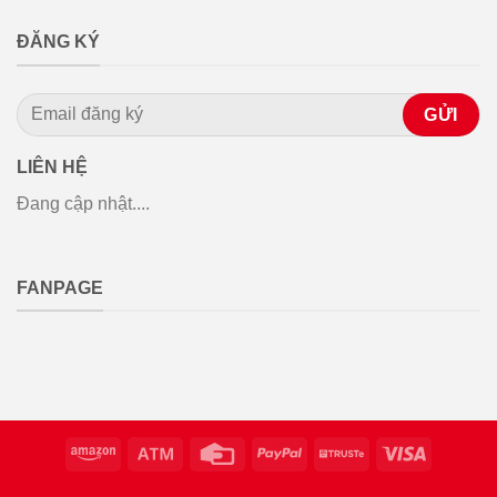
ĐĂNG KÝ
LIÊN HỆ
Đang cập nhật....
FANPAGE