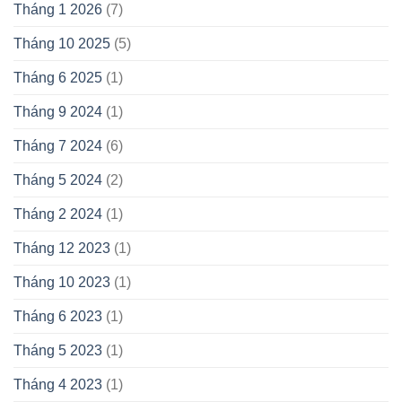
Tháng 1 2026
(7)
Tháng 10 2025
(5)
Tháng 6 2025
(1)
Tháng 9 2024
(1)
Tháng 7 2024
(6)
Tháng 5 2024
(2)
Tháng 2 2024
(1)
Tháng 12 2023
(1)
Tháng 10 2023
(1)
Tháng 6 2023
(1)
Tháng 5 2023
(1)
Tháng 4 2023
(1)