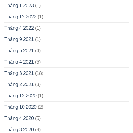
Tháng 1 2023
(1)
Tháng 12 2022
(1)
Tháng 4 2022
(1)
Tháng 9 2021
(1)
Tháng 5 2021
(4)
Tháng 4 2021
(5)
Tháng 3 2021
(18)
Tháng 2 2021
(3)
Tháng 12 2020
(1)
Tháng 10 2020
(2)
Tháng 4 2020
(5)
Tháng 3 2020
(9)