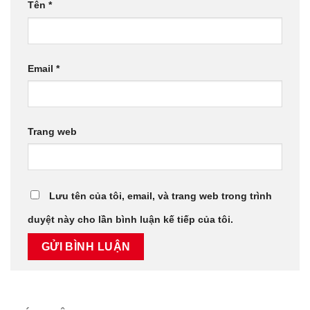
Tên
*
Email
*
Trang web
Lưu tên của tôi, email, và trang web trong trình
duyệt này cho lần bình luận kế tiếp của tôi.