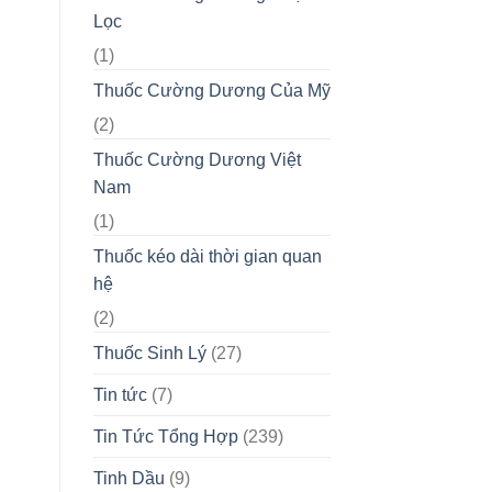
Lọc
(1)
Thuốc Cường Dương Của Mỹ
(2)
Thuốc Cường Dương Việt
Nam
(1)
Thuốc kéo dài thời gian quan
hệ
(2)
Thuốc Sinh Lý
(27)
Tin tức
(7)
Tin Tức Tổng Hợp
(239)
Tinh Dầu
(9)