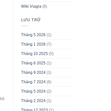
Wiki Viagra
(8)
LƯU TRỮ
Tháng 5 2026
(1)
Tháng 1 2026
(7)
Tháng 10 2025
(5)
Tháng 6 2025
(1)
Tháng 9 2024
(1)
Tháng 7 2024
(6)
Tháng 5 2024
(2)
nhỏ
Tháng 2 2024
(1)
Tháng 12 2023
(1)