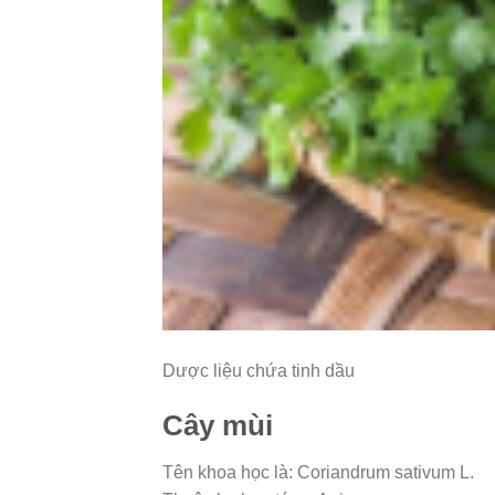
Dược liệu chứa tinh dầu
Cây mùi
Tên khoa học là: Coriandrum sativum L.