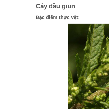
Cây dầu giun
Đặc điểm thực vật: