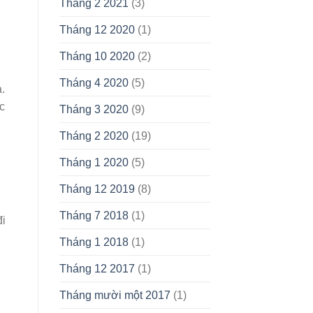
Tháng 2 2021
(3)
Tháng 12 2020
(1)
Tháng 10 2020
(2)
Tháng 4 2020
(5)
.
c
Tháng 3 2020
(9)
Tháng 2 2020
(19)
Tháng 1 2020
(5)
Tháng 12 2019
(8)
Tháng 7 2018
(1)
đi
Tháng 1 2018
(1)
Tháng 12 2017
(1)
Tháng mười một 2017
(1)