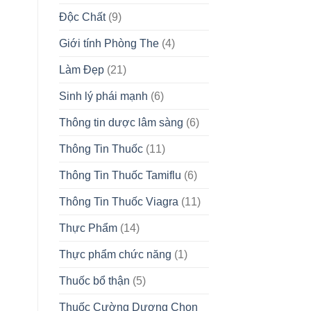
Độc Chất
(9)
Giới tính Phòng The
(4)
Làm Đẹp
(21)
Sinh lý phái mạnh
(6)
Thông tin dược lâm sàng
(6)
Thông Tin Thuốc
(11)
Thông Tin Thuốc Tamiflu
(6)
Thông Tin Thuốc Viagra
(11)
Thực Phẩm
(14)
Thực phẩm chức năng
(1)
Thuốc bổ thận
(5)
Thuốc Cường Dương Chọn