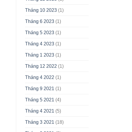
Tháng 10 2023
(1)
Tháng 6 2023
(1)
Tháng 5 2023
(1)
Tháng 4 2023
(1)
Tháng 1 2023
(1)
Tháng 12 2022
(1)
Tháng 4 2022
(1)
Tháng 9 2021
(1)
Tháng 5 2021
(4)
Tháng 4 2021
(5)
Tháng 3 2021
(18)