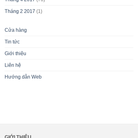
Tháng 2 2017
(1)
Cửa hàng
Tin tức
Giới thiệu
Liên hệ
Hướng dẫn Web
lovemamavn
GIỚI THIỆU