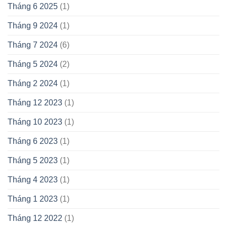
Tháng 6 2025
(1)
Tháng 9 2024
(1)
Tháng 7 2024
(6)
Tháng 5 2024
(2)
Tháng 2 2024
(1)
Tháng 12 2023
(1)
Tháng 10 2023
(1)
Tháng 6 2023
(1)
Tháng 5 2023
(1)
Tháng 4 2023
(1)
Tháng 1 2023
(1)
Tháng 12 2022
(1)