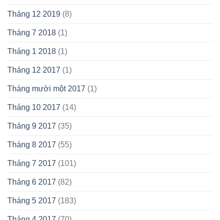
Tháng 12 2019
(8)
Tháng 7 2018
(1)
Tháng 1 2018
(1)
Tháng 12 2017
(1)
Tháng mười một 2017
(1)
Tháng 10 2017
(14)
Tháng 9 2017
(35)
Tháng 8 2017
(55)
Tháng 7 2017
(101)
Tháng 6 2017
(82)
Tháng 5 2017
(183)
Tháng 4 2017
(70)