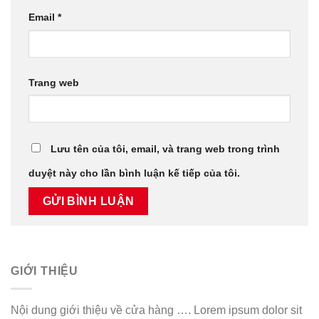
Email
*
Trang web
Lưu tên của tôi, email, và trang web trong trình
duyệt này cho lần bình luận kế tiếp của tôi.
GIỚI THIỆU
Nội dung giới thiệu về cửa hàng …. Lorem ipsum dolor sit