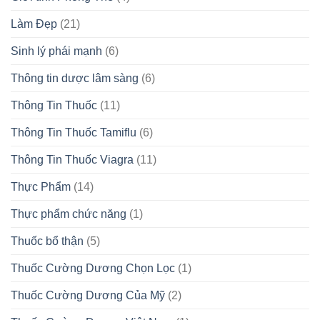
Làm Đẹp
(21)
Sinh lý phái mạnh
(6)
Thông tin dược lâm sàng
(6)
Thông Tin Thuốc
(11)
Thông Tin Thuốc Tamiflu
(6)
Thông Tin Thuốc Viagra
(11)
Thực Phẩm
(14)
Thực phẩm chức năng
(1)
Thuốc bổ thận
(5)
Thuốc Cường Dương Chọn Lọc
(1)
Thuốc Cường Dương Của Mỹ
(2)