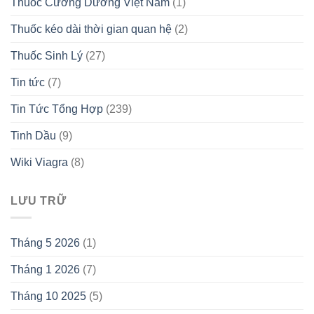
Thuốc Cường Dương Việt Nam
(1)
Thuốc kéo dài thời gian quan hệ
(2)
Thuốc Sinh Lý
(27)
Tin tức
(7)
Tin Tức Tổng Hợp
(239)
Tinh Dầu
(9)
Wiki Viagra
(8)
LƯU TRỮ
Tháng 5 2026
(1)
Tháng 1 2026
(7)
Tháng 10 2025
(5)