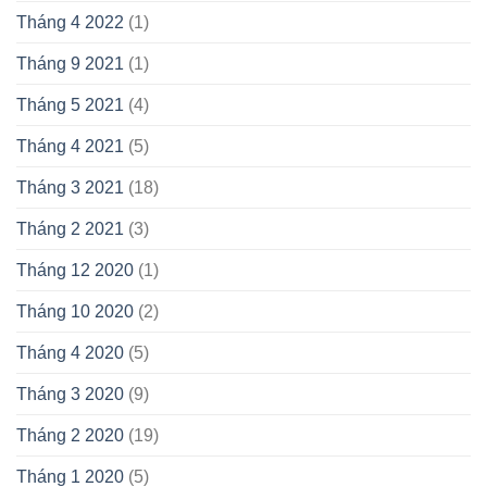
Tháng 4 2022
(1)
Tháng 9 2021
(1)
Tháng 5 2021
(4)
Tháng 4 2021
(5)
Tháng 3 2021
(18)
Tháng 2 2021
(3)
Tháng 12 2020
(1)
Tháng 10 2020
(2)
Tháng 4 2020
(5)
Tháng 3 2020
(9)
Tháng 2 2020
(19)
Tháng 1 2020
(5)