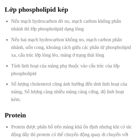
Lớp phospholipid kép
Nếu mạch hydrocarbon đó no, mạch carbon không phân
nhánh thì lớp phospholipid dạng lỏng
Nếu hai mạch hydrocarbon không no, mạch carbon phân
nhánh, uốn cong, khoảng cách giữa các phân tử phospholipid
xa, cấu trúc lớp lỏng lẻo, màng ở trạng thái lỏng
Tính linh hoạt của màng phụ thuộc vào cấu trúc của lớp
phospholipid
Số lượng cholesterol cũng ảnh hưởng đến tính linh hoạt của
màng, Số lượng càng nhiều màng càng cứng, độ linh hoạt
kém.
Protein
Protein được phân bố trên màng khá ổn định nhưng khi có tác
động đẩy thì protein có thể chuyển động quay di chuyển với