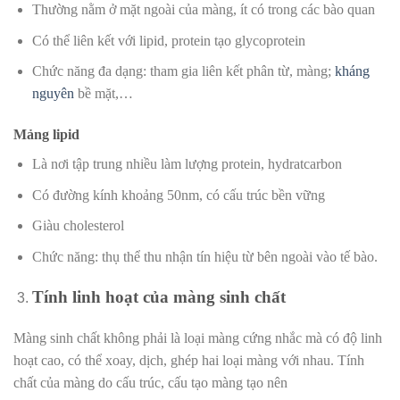
Thường nằm ở mặt ngoài của màng, ít có trong các bào quan
Có thể liên kết với lipid, protein tạo glycoprotein
Chức năng đa dạng: tham gia liên kết phân từ, màng;
kháng
nguyên
bề mặt,…
Mảng lipid
Là nơi tập trung nhiều làm lượng protein, hydratcarbon
Có đường kính khoảng 50nm, có cấu trúc bền vững
Giàu cholesterol
Chức năng: thụ thể thu nhận tín hiệu từ bên ngoài vào tế bào.
Tính linh hoạt của màng sinh chất
Màng sinh chất không phải là loại màng cứng nhắc mà có độ linh
hoạt cao, có thể xoay, dịch, ghép hai loại màng với nhau. Tính
chất của màng do cấu trúc, cấu tạo màng tạo nên