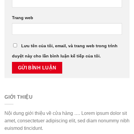
Trang web
Lưu tên của tôi, email, và trang web trong trình
duyệt này cho lần bình luận kế tiếp của tôi.
GIỚI THIỆU
Nội dung giới thiệu về cửa hàng …. Lorem ipsum dolor sit
amet, consectetuer adipiscing elit, sed diam nonummy nibh
euismod tincidunt.