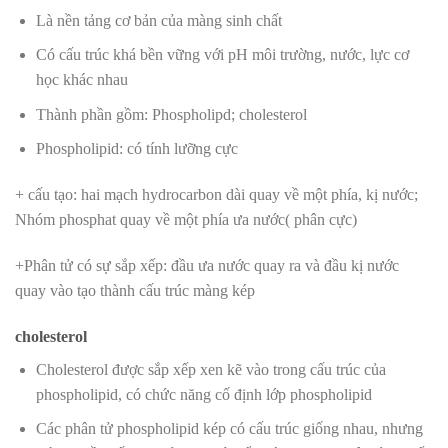
Là nền tảng cơ bản của màng sinh chất
Có cấu trúc khá bền vững với pH môi trường, nước, lực cơ
học khác nhau
Thành phần gồm: Phospholipd; cholesterol
Phospholipid: có tính lưỡng cực
+ cấu tạo: hai mạch hydrocarbon dài quay về một phía, kị nước;
Nhóm phosphat quay về một phía ưa nước( phân cực)
+Phân tử có sự sắp xếp: đầu ưa nước quay ra và đầu kị nước
quay vào tạo thành cấu trúc màng kép
cholesterol
Cholesterol được sắp xếp xen kẽ vào trong cấu trúc của
phospholipid, có chức năng cố định lớp phospholipid
Các phân tử phospholipid kép có cấu trúc giống nhau, nhưng