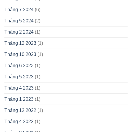
Tháng 7 2024
(6)
Tháng 5 2024
(2)
Tháng 2 2024
(1)
Tháng 12 2023
(1)
Tháng 10 2023
(1)
Tháng 6 2023
(1)
Tháng 5 2023
(1)
Tháng 4 2023
(1)
Tháng 1 2023
(1)
Tháng 12 2022
(1)
Tháng 4 2022
(1)