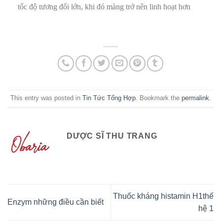
tốc độ tương đối lớn, khi đó màng trở nên linh hoạt hơn
This entry was posted in
Tin Tức Tổng Hợp
. Bookmark the
permalink
.
DƯỢC SĨ THU TRANG
Thuốc kháng histamin H1thế
Enzym những điều cần biết
hệ 1