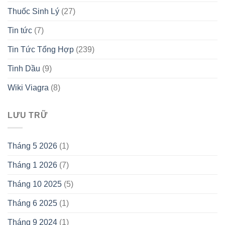
Thuốc Sinh Lý
(27)
Tin tức
(7)
Tin Tức Tổng Hợp
(239)
Tinh Dầu
(9)
Wiki Viagra
(8)
LƯU TRỮ
Tháng 5 2026
(1)
Tháng 1 2026
(7)
Tháng 10 2025
(5)
Tháng 6 2025
(1)
Tháng 9 2024
(1)