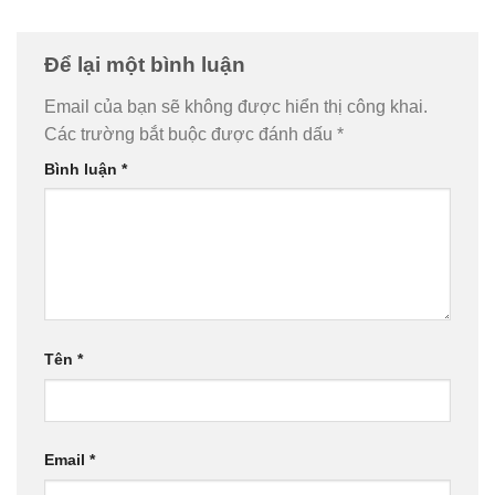
Để lại một bình luận
Email của bạn sẽ không được hiển thị công khai.
Các trường bắt buộc được đánh dấu
*
Bình luận
*
Tên
*
Email
*