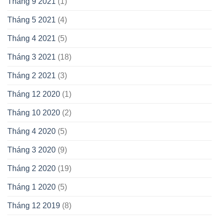
Tháng 9 2021
(1)
Tháng 5 2021
(4)
Tháng 4 2021
(5)
Tháng 3 2021
(18)
Tháng 2 2021
(3)
Tháng 12 2020
(1)
Tháng 10 2020
(2)
Tháng 4 2020
(5)
Tháng 3 2020
(9)
Tháng 2 2020
(19)
Tháng 1 2020
(5)
Tháng 12 2019
(8)