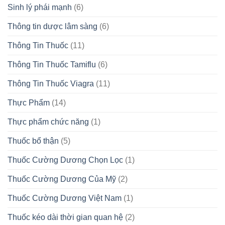
Sinh lý phái mạnh
(6)
Thông tin dược lâm sàng
(6)
Thông Tin Thuốc
(11)
Thông Tin Thuốc Tamiflu
(6)
Thông Tin Thuốc Viagra
(11)
Thực Phẩm
(14)
Thực phẩm chức năng
(1)
Thuốc bổ thận
(5)
Thuốc Cường Dương Chọn Lọc
(1)
Thuốc Cường Dương Của Mỹ
(2)
Thuốc Cường Dương Việt Nam
(1)
Thuốc kéo dài thời gian quan hệ
(2)