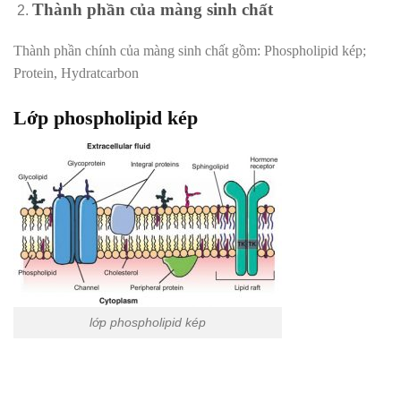
Thành phần của màng sinh chất
Thành phần chính của màng sinh chất gồm: Phospholipid kép;
Protein, Hydratcarbon
Lớp phospholipid kép
lớp phospholipid kép