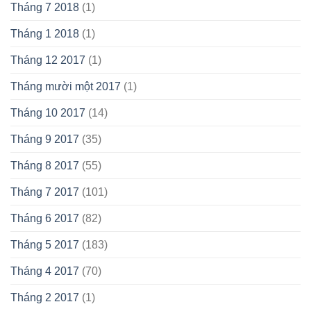
Tháng 7 2018
(1)
Tháng 1 2018
(1)
Tháng 12 2017
(1)
Tháng mười một 2017
(1)
Tháng 10 2017
(14)
Tháng 9 2017
(35)
Tháng 8 2017
(55)
Tháng 7 2017
(101)
Tháng 6 2017
(82)
Tháng 5 2017
(183)
Tháng 4 2017
(70)
Tháng 2 2017
(1)