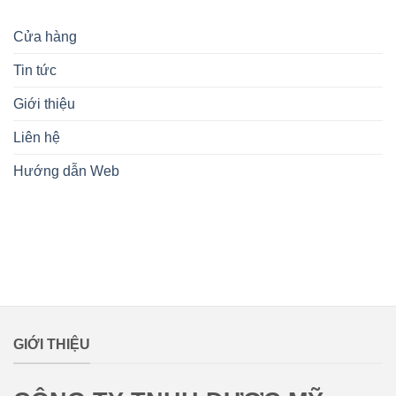
Cửa hàng
Tin tức
Giới thiệu
Liên hệ
Hướng dẫn Web
lovemamavn
GIỚI THIỆU