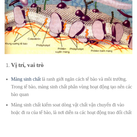
Vị trí, vai trò
Màng sinh chất
là ranh giới ngăn cách tế bào và môi trường.
Trong tế bào, màng sinh chất phân vùng hoạt động tạo nên các
bào quan
Màng sinh chất kiểm soat dòng vật chất vận chuyển đi vào
hoặc đi ra của tế bào, là nơi diễn ra các hoạt động trao đổi chất