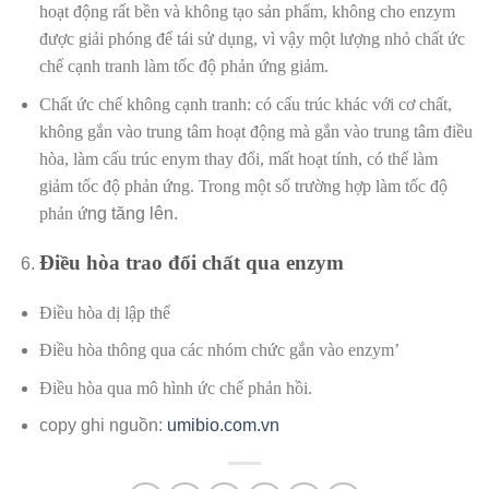
hoạt động rất bền và không tạo sản phẩm, không cho enzym
được giải phóng để tái sử dụng, vì vậy một lượng nhỏ chất ức
chế cạnh tranh làm tốc độ phản ứng giảm.
Chất ức chế không cạnh tranh: có cấu trúc khác với cơ chất,
không gắn vào trung tâm hoạt động mà gắn vào trung tâm điều
hòa, làm cấu trúc enym thay đổi, mất hoạt tính, có thể làm
giảm tốc độ phản ứng. Trong một số trường hợp làm tốc độ
phản ứ
ng tăng lên.
Điều hòa trao đổi chất qua enzym
Điều hòa dị lập thể
Điều hòa thông qua các nhóm chức gắn vào enzym’
Điều hòa qua mô hình ức chế phản hồi.
copy ghi nguồn:
umibio.com.vn