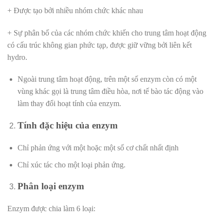
+ Được tạo bởi nhiều nhóm chức khác nhau
+ Sự phân bố của các nhóm chức khiến cho trung tâm hoạt động
có cấu trúc không gian phức tạp, được giữ vững bởi liên kết
hydro.
Ngoài trung tâm hoạt động, trên một số enzym còn có một
vùng khác gọi là trung tâm điều hòa, nơi tế bào tác động vào
làm thay đổi hoạt tính của enzym.
Tính đặc hiệu của enzym
Chỉ phản ứng với một hoặc một số cơ chất nhất định
Chỉ xúc tác cho một loại phản ứng.
Phân loại enzym
Enzym được chia làm 6 loại: