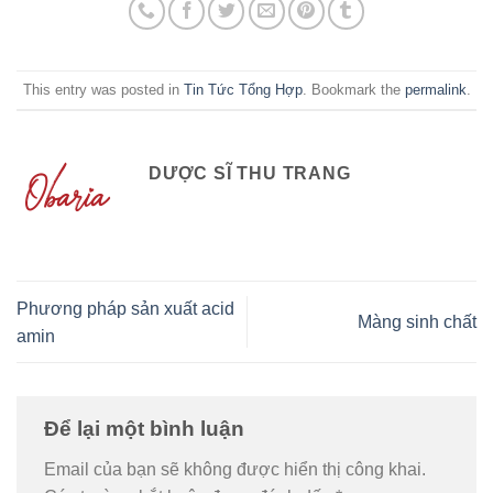
This entry was posted in
Tin Tức Tổng Hợp
. Bookmark the
permalink
.
DƯỢC SĨ THU TRANG
Phương pháp sản xuất acid
Màng sinh chất
amin
Để lại một bình luận
Email của bạn sẽ không được hiển thị công khai.