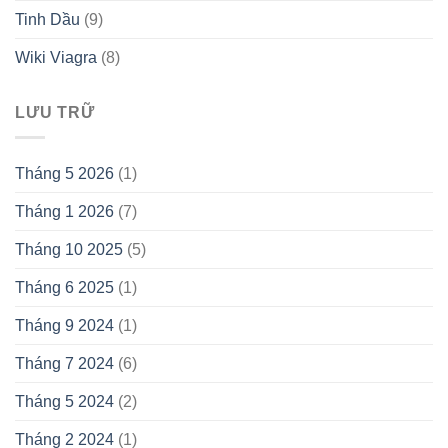
Tinh Dầu
(9)
Wiki Viagra
(8)
LƯU TRỮ
Tháng 5 2026
(1)
Tháng 1 2026
(7)
Tháng 10 2025
(5)
Tháng 6 2025
(1)
Tháng 9 2024
(1)
Tháng 7 2024
(6)
Tháng 5 2024
(2)
Tháng 2 2024
(1)