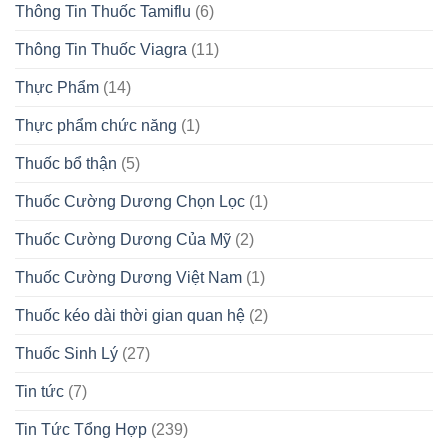
Thông Tin Thuốc Tamiflu
(6)
Thông Tin Thuốc Viagra
(11)
Thực Phẩm
(14)
Thực phẩm chức năng
(1)
Thuốc bổ thận
(5)
Thuốc Cường Dương Chọn Lọc
(1)
Thuốc Cường Dương Của Mỹ
(2)
Thuốc Cường Dương Việt Nam
(1)
Thuốc kéo dài thời gian quan hệ
(2)
Thuốc Sinh Lý
(27)
Tin tức
(7)
Tin Tức Tổng Hợp
(239)