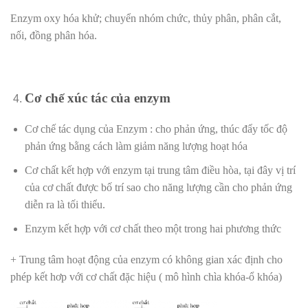
Enzym oxy hóa khử; chuyển nhóm chức, thủy phân, phân cắt,
nối, đồng phân hóa.
Cơ chế xúc tác của enzym
Cơ chế tác dụng của Enzym : cho phản ứng, thúc đẩy tốc độ
phản ứng bằng cách làm giảm năng lượng hoạt hóa
Cơ chất kết hợp với enzym tại trung tâm điều hòa, tại đây vị trí
của cơ chất được bố trí sao cho năng lượng cần cho phản ứng
diễn ra là tối thiểu.
Enzym kết hợp với cơ chất theo một trong hai phương thức
+ Trung tâm hoạt động của enzym có không gian xác định cho
phép kết hơp với cơ chất đặc hiệu ( mô hình chìa khóa-ổ khóa)