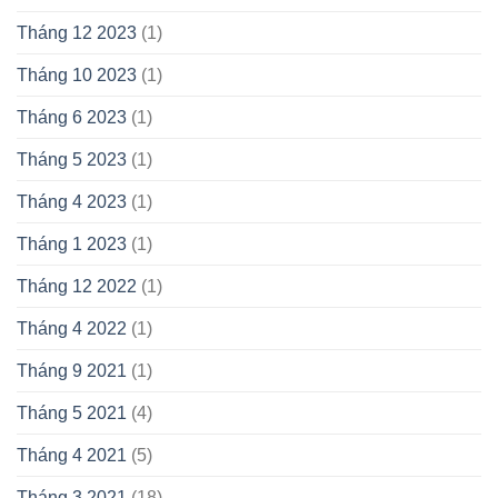
Tháng 12 2023
(1)
Tháng 10 2023
(1)
Tháng 6 2023
(1)
Tháng 5 2023
(1)
Tháng 4 2023
(1)
Tháng 1 2023
(1)
Tháng 12 2022
(1)
Tháng 4 2022
(1)
Tháng 9 2021
(1)
Tháng 5 2021
(4)
Tháng 4 2021
(5)
Tháng 3 2021
(18)