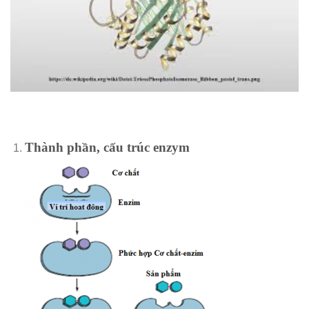
Thành phần, cấu trúc enzym