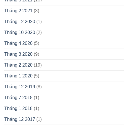
Tháng 2 2021
(3)
Tháng 12 2020
(1)
Tháng 10 2020
(2)
Tháng 4 2020
(5)
Tháng 3 2020
(9)
Tháng 2 2020
(19)
Tháng 1 2020
(5)
Tháng 12 2019
(8)
Tháng 7 2018
(1)
Tháng 1 2018
(1)
Tháng 12 2017
(1)