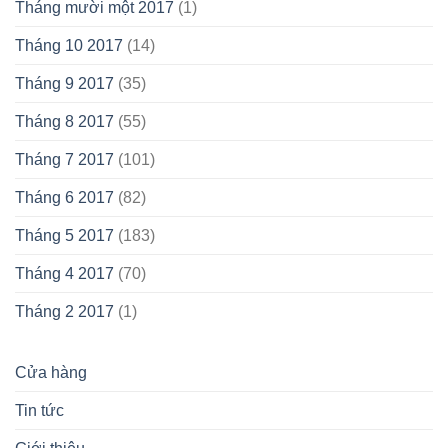
Tháng mười một 2017
(1)
Tháng 10 2017
(14)
Tháng 9 2017
(35)
Tháng 8 2017
(55)
Tháng 7 2017
(101)
Tháng 6 2017
(82)
Tháng 5 2017
(183)
Tháng 4 2017
(70)
Tháng 2 2017
(1)
Cửa hàng
Tin tức