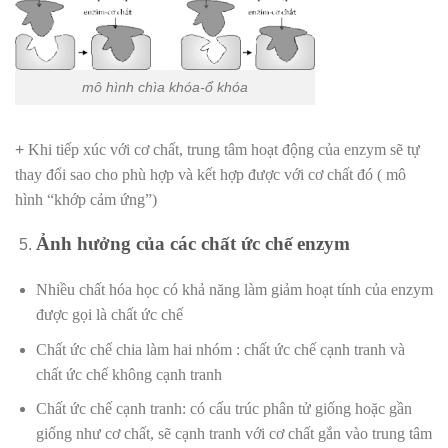
mô hình chìa khóa-ổ khóa
+
Khi tiếp xúc với cơ chất, trung tâm hoạt động của enzym sẽ
tự
thay đổi sao cho phù hợp và kết hợp được với cơ chất đó ( mô
hình “khớp cảm ứng”)
Ảnh hưởng của các chất ức chế enzym
Nhiều chất hóa học có khả năng làm giảm hoạt tính của enzym
được gọi là chất ức chế
Chất ức chế chia làm hai nhóm : chất ức chế cạnh tranh và
chất ức chế không cạnh tranh
Chất ức chế cạnh tranh: có cấu trúc phân tử giống hoặc gần
giống như cơ chất, sẽ cạnh tranh với cơ chất gắn vào trung tâm