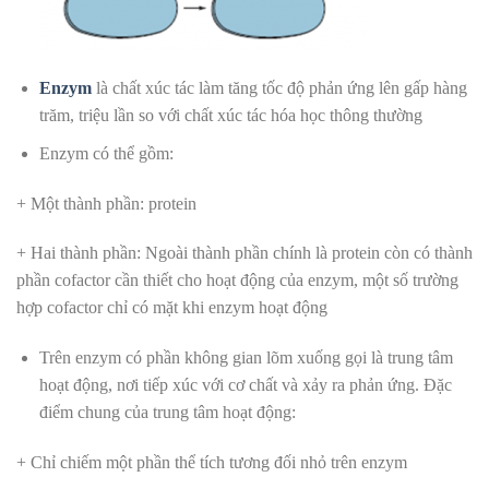
Enzym
là chất xúc tác làm tăng tốc độ phản ứng lên gấp hàng
trăm, triệu lần so với chất xúc tác hóa học thông thường
Enzym có thể gồm:
+ Một thành phần: protein
+ Hai thành phần: Ngoài thành phần chính là protein còn có thành
phần cofactor cần thiết cho hoạt động của enzym, một số trường
hợp cofactor chỉ có mặt khi enzym hoạt động
Trên enzym có phần không gian lõm xuống gọi là trung tâm
hoạt động, nơi tiếp xúc với cơ chất và xảy ra phản ứng. Đặc
điểm chung của trung tâm hoạt động:
+ Chỉ chiếm một phần thể tích tương đối nhỏ trên enzym