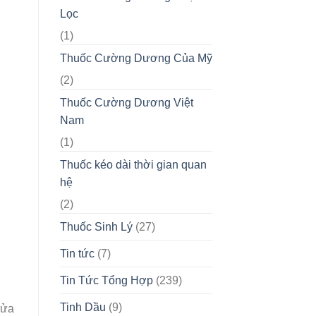
Lọc
(1)
Thuốc Cường Dương Của Mỹ
(2)
Thuốc Cường Dương Việt
Nam
(1)
Thuốc kéo dài thời gian quan
hệ
(2)
Thuốc Sinh Lý
(27)
Tin tức
(7)
Tin Tức Tổng Hợp
(239)
Tinh Dầu
(9)
rửa