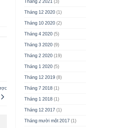
Tháng 2 2021
(3)
Tháng 12 2020
(1)
Tháng 10 2020
(2)
Tháng 4 2020
(5)
Tháng 3 2020
(9)
Tháng 2 2020
(19)
Tháng 1 2020
(5)
Tháng 12 2019
(8)
Tháng 7 2018
(1)
ược
Tháng 1 2018
(1)
Tháng 12 2017
(1)
Tháng mười một 2017
(1)