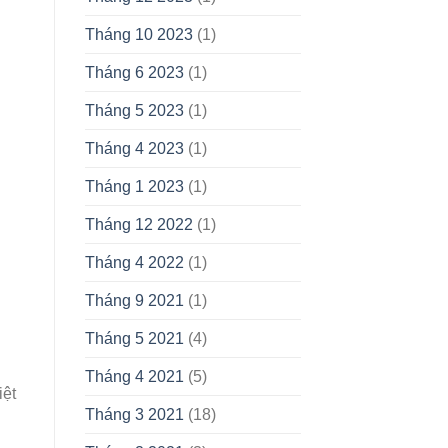
Tháng 10 2023
(1)
Tháng 6 2023
(1)
Tháng 5 2023
(1)
Tháng 4 2023
(1)
Tháng 1 2023
(1)
Tháng 12 2022
(1)
Tháng 4 2022
(1)
Tháng 9 2021
(1)
Tháng 5 2021
(4)
Tháng 4 2021
(5)
iệt
Tháng 3 2021
(18)