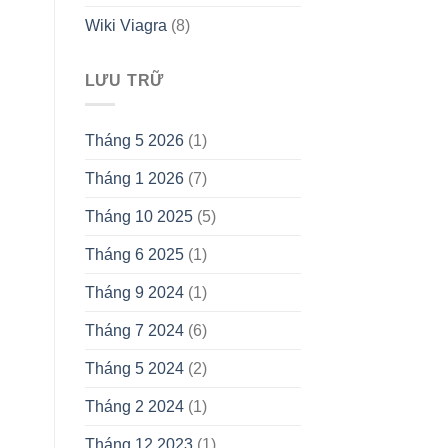
Wiki Viagra
(8)
LƯU TRỮ
Tháng 5 2026
(1)
Tháng 1 2026
(7)
Tháng 10 2025
(5)
Tháng 6 2025
(1)
Tháng 9 2024
(1)
Tháng 7 2024
(6)
Tháng 5 2024
(2)
Tháng 2 2024
(1)
Tháng 12 2023
(1)