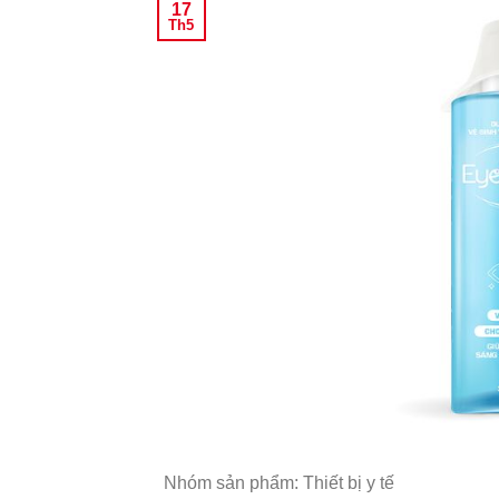
17
Th5
Nhóm sản phẩm: Thiết bị y tế