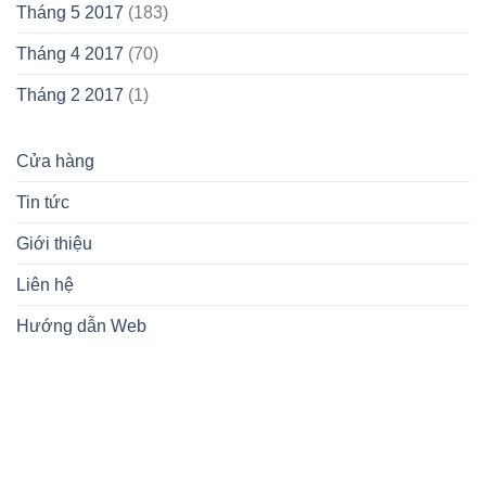
Tháng 5 2017
(183)
Tháng 4 2017
(70)
Tháng 2 2017
(1)
Cửa hàng
Tin tức
Giới thiệu
Liên hệ
Hướng dẫn Web
lovemamavn