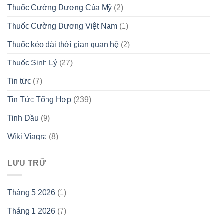
Thuốc Cường Dương Của Mỹ
(2)
Thuốc Cường Dương Việt Nam
(1)
Thuốc kéo dài thời gian quan hệ
(2)
Thuốc Sinh Lý
(27)
Tin tức
(7)
Tin Tức Tổng Hợp
(239)
Tinh Dầu
(9)
Wiki Viagra
(8)
LƯU TRỮ
Tháng 5 2026
(1)
Tháng 1 2026
(7)