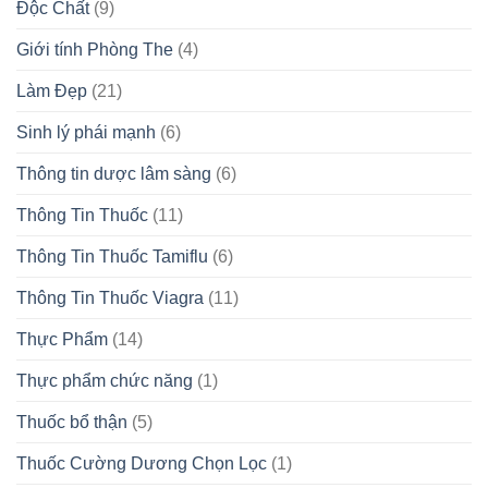
Độc Chất
(9)
Giới tính Phòng The
(4)
Làm Đẹp
(21)
Sinh lý phái mạnh
(6)
Thông tin dược lâm sàng
(6)
Thông Tin Thuốc
(11)
Thông Tin Thuốc Tamiflu
(6)
Thông Tin Thuốc Viagra
(11)
Thực Phẩm
(14)
Thực phẩm chức năng
(1)
Thuốc bổ thận
(5)
Thuốc Cường Dương Chọn Lọc
(1)