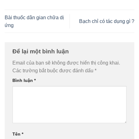
Bài thuốc dân gian chữa dị
Bạch chỉ có tác dụng gì ?
ứng
Để lại một bình luận
Email của bạn sẽ không được hiển thị công khai.
Các trường bắt buộc được đánh dấu
*
Bình luận
*
Tên
*