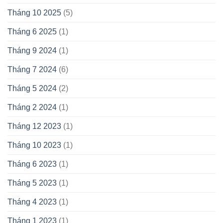
Tháng 10 2025
(5)
Tháng 6 2025
(1)
Tháng 9 2024
(1)
Tháng 7 2024
(6)
Tháng 5 2024
(2)
Tháng 2 2024
(1)
Tháng 12 2023
(1)
Tháng 10 2023
(1)
Tháng 6 2023
(1)
Tháng 5 2023
(1)
Tháng 4 2023
(1)
Tháng 1 2023
(1)