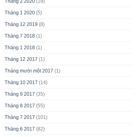
Tháng 2 2020
(19)
Tháng 1 2020
(5)
Tháng 12 2019
(8)
Tháng 7 2018
(1)
Tháng 1 2018
(1)
Tháng 12 2017
(1)
Tháng mười một 2017
(1)
Tháng 10 2017
(14)
Tháng 9 2017
(35)
Tháng 8 2017
(55)
Tháng 7 2017
(101)
Tháng 6 2017
(82)