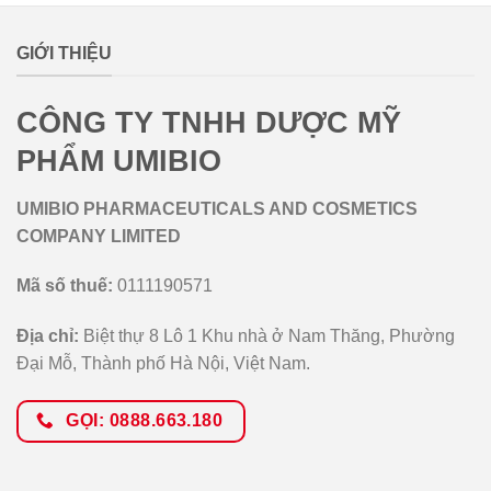
GIỚI THIỆU
CÔNG TY TNHH DƯỢC MỸ
PHẨM UMIBIO
UMIBIO PHARMACEUTICALS AND COSMETICS
COMPANY LIMITED
Mã số thuế:
0111190571
Địa chỉ:
Biệt thự 8 Lô 1 Khu nhà ở Nam Thăng, Phường
Đại Mỗ, Thành phố Hà Nội, Việt Nam.
GỌI: 0888.663.180