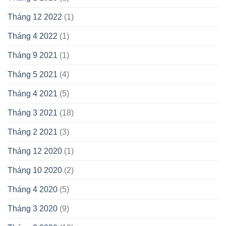
Tháng 12 2022
(1)
Tháng 4 2022
(1)
Tháng 9 2021
(1)
Tháng 5 2021
(4)
Tháng 4 2021
(5)
Tháng 3 2021
(18)
Tháng 2 2021
(3)
Tháng 12 2020
(1)
Tháng 10 2020
(2)
Tháng 4 2020
(5)
Tháng 3 2020
(9)