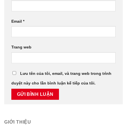
Email
*
Trang web
Lưu tên của tôi, email, và trang web trong trình
duyệt này cho lần bình luận kế tiếp của tôi.
GIỚI THIỆU