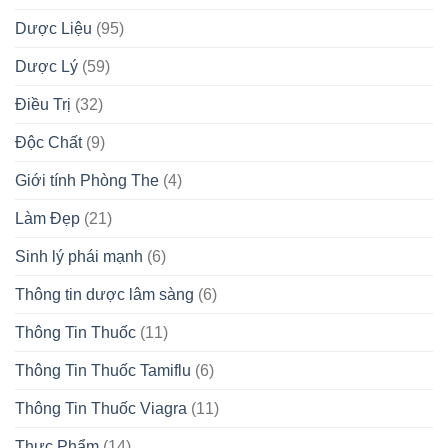
Dược Liệu
(95)
Dược Lý
(59)
Điều Trị
(32)
Độc Chất
(9)
Giới tính Phòng The
(4)
Làm Đẹp
(21)
Sinh lý phái mạnh
(6)
Thông tin dược lâm sàng
(6)
Thông Tin Thuốc
(11)
Thông Tin Thuốc Tamiflu
(6)
Thông Tin Thuốc Viagra
(11)
Thực Phẩm
(14)