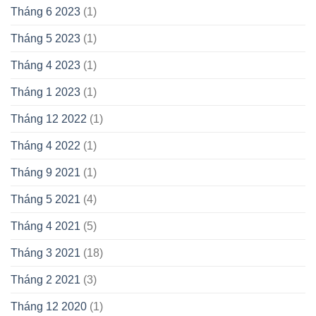
Tháng 6 2023
(1)
Tháng 5 2023
(1)
Tháng 4 2023
(1)
Tháng 1 2023
(1)
Tháng 12 2022
(1)
Tháng 4 2022
(1)
Tháng 9 2021
(1)
Tháng 5 2021
(4)
Tháng 4 2021
(5)
Tháng 3 2021
(18)
Tháng 2 2021
(3)
Tháng 12 2020
(1)