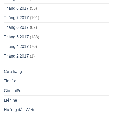
Tháng 8 2017
(55)
Tháng 7 2017
(101)
Tháng 6 2017
(82)
Tháng 5 2017
(183)
Tháng 4 2017
(70)
Tháng 2 2017
(1)
Cửa hàng
Tin tức
Giới thiệu
Liên hệ
Hướng dẫn Web