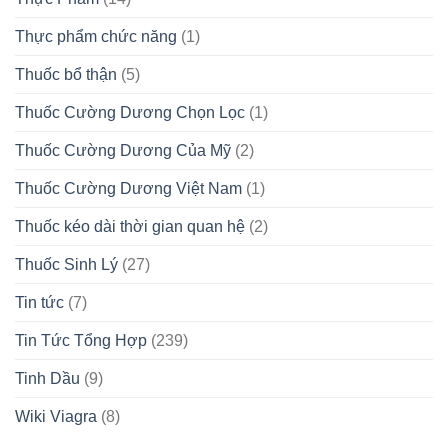
Thực phẩm chức năng
(1)
Thuốc bổ thận
(5)
Thuốc Cường Dương Chọn Lọc
(1)
Thuốc Cường Dương Của Mỹ
(2)
Thuốc Cường Dương Việt Nam
(1)
Thuốc kéo dài thời gian quan hệ
(2)
Thuốc Sinh Lý
(27)
Tin tức
(7)
Tin Tức Tổng Hợp
(239)
Tinh Dầu
(9)
Wiki Viagra
(8)