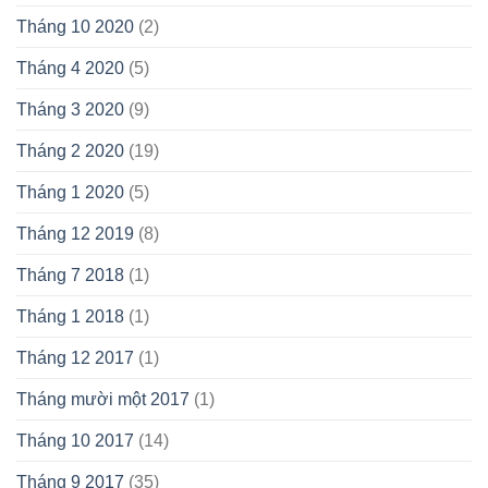
Tháng 10 2020
(2)
Tháng 4 2020
(5)
Tháng 3 2020
(9)
Tháng 2 2020
(19)
Tháng 1 2020
(5)
Tháng 12 2019
(8)
Tháng 7 2018
(1)
Tháng 1 2018
(1)
Tháng 12 2017
(1)
Tháng mười một 2017
(1)
Tháng 10 2017
(14)
Tháng 9 2017
(35)