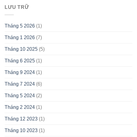
LƯU TRỮ
Tháng 5 2026
(1)
Tháng 1 2026
(7)
Tháng 10 2025
(5)
Tháng 6 2025
(1)
Tháng 9 2024
(1)
Tháng 7 2024
(6)
Tháng 5 2024
(2)
Tháng 2 2024
(1)
Tháng 12 2023
(1)
Tháng 10 2023
(1)