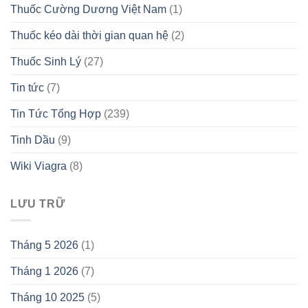
Thuốc Cường Dương Việt Nam
(1)
Thuốc kéo dài thời gian quan hệ
(2)
Thuốc Sinh Lý
(27)
Tin tức
(7)
Tin Tức Tổng Hợp
(239)
Tinh Dầu
(9)
Wiki Viagra
(8)
LƯU TRỮ
Tháng 5 2026
(1)
Tháng 1 2026
(7)
Tháng 10 2025
(5)