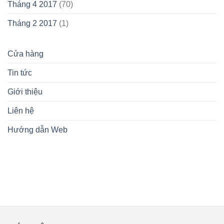
Tháng 4 2017
(70)
Tháng 2 2017
(1)
Cửa hàng
Tin tức
Giới thiệu
Liên hệ
Hướng dẫn Web
lovemamavn