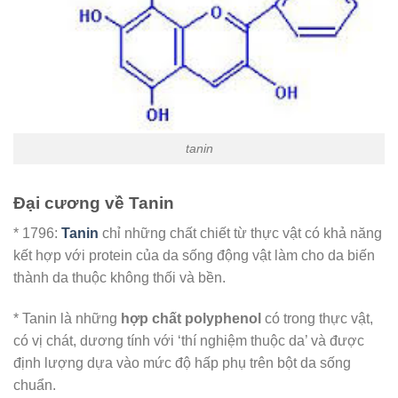
tanin
Đại cương về Tanin
* 1796:
Tanin
chỉ những chất chiết từ thực vật có khả năng
kết hợp với protein của da sống động vật làm cho da biến
thành da thuộc không thối và bền.
* Tanin là những
hợp chất polyphenol
có trong thực vật,
có vị chát, dương tính với ‘thí nghiệm thuộc da’ và được
định lượng dựa vào mức độ hấp phụ trên bột da sống
chuẩn.