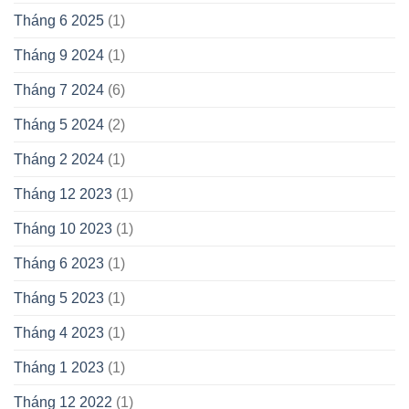
Tháng 6 2025
(1)
Tháng 9 2024
(1)
Tháng 7 2024
(6)
Tháng 5 2024
(2)
Tháng 2 2024
(1)
Tháng 12 2023
(1)
Tháng 10 2023
(1)
Tháng 6 2023
(1)
Tháng 5 2023
(1)
Tháng 4 2023
(1)
Tháng 1 2023
(1)
Tháng 12 2022
(1)