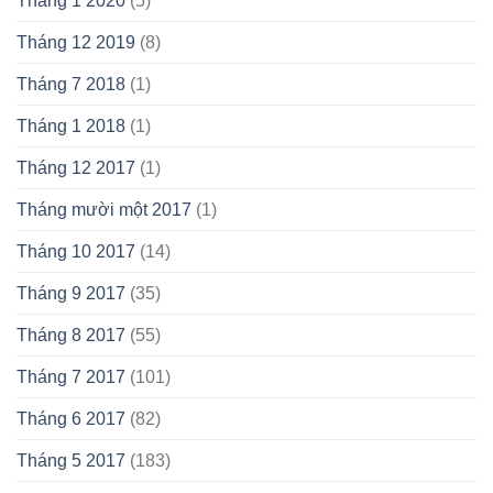
Tháng 1 2020
(5)
Tháng 12 2019
(8)
Tháng 7 2018
(1)
Tháng 1 2018
(1)
Tháng 12 2017
(1)
Tháng mười một 2017
(1)
Tháng 10 2017
(14)
Tháng 9 2017
(35)
Tháng 8 2017
(55)
Tháng 7 2017
(101)
Tháng 6 2017
(82)
Tháng 5 2017
(183)