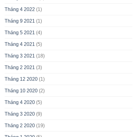
Tháng 4 2022
(1)
Tháng 9 2021
(1)
Tháng 5 2021
(4)
Tháng 4 2021
(5)
Tháng 3 2021
(18)
Tháng 2 2021
(3)
Tháng 12 2020
(1)
Tháng 10 2020
(2)
Tháng 4 2020
(5)
Tháng 3 2020
(9)
Tháng 2 2020
(19)