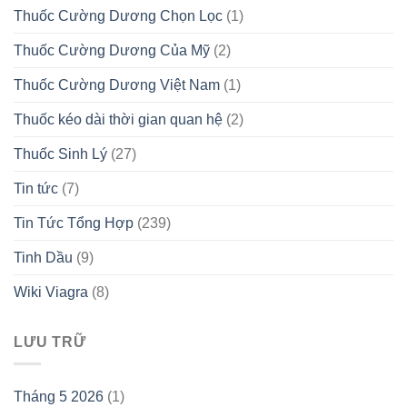
Thuốc Cường Dương Chọn Lọc
(1)
Thuốc Cường Dương Của Mỹ
(2)
Thuốc Cường Dương Việt Nam
(1)
Thuốc kéo dài thời gian quan hệ
(2)
Thuốc Sinh Lý
(27)
Tin tức
(7)
Tin Tức Tổng Hợp
(239)
Tinh Dầu
(9)
Wiki Viagra
(8)
LƯU TRỮ
Tháng 5 2026
(1)