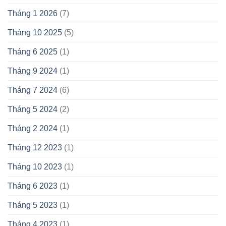
Tháng 1 2026
(7)
Tháng 10 2025
(5)
Tháng 6 2025
(1)
Tháng 9 2024
(1)
Tháng 7 2024
(6)
Tháng 5 2024
(2)
Tháng 2 2024
(1)
Tháng 12 2023
(1)
Tháng 10 2023
(1)
Tháng 6 2023
(1)
Tháng 5 2023
(1)
Tháng 4 2023
(1)