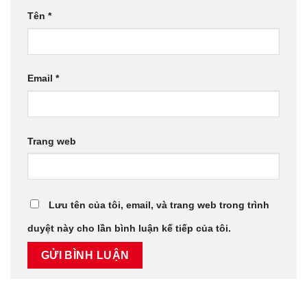
Tên
*
Email
*
Trang web
Lưu tên của tôi, email, và trang web trong trình
duyệt này cho lần bình luận kế tiếp của tôi.