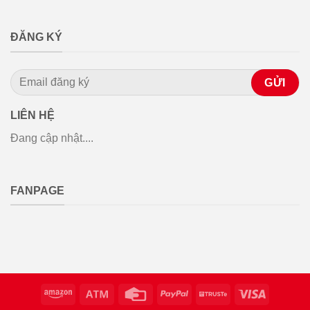
ĐĂNG KÝ
LIÊN HỆ
Đang cập nhật....
FANPAGE