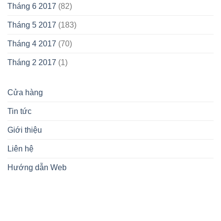
Tháng 6 2017
(82)
Tháng 5 2017
(183)
Tháng 4 2017
(70)
Tháng 2 2017
(1)
Cửa hàng
Tin tức
Giới thiệu
Liên hệ
Hướng dẫn Web