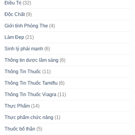
Điều Trị
(32)
Độc Chất
(9)
Giới tính Phòng The
(4)
Làm Đẹp
(21)
Sinh lý phái mạnh
(6)
Thông tin dược lâm sàng
(6)
Thông Tin Thuốc
(11)
Thông Tin Thuốc Tamiflu
(6)
Thông Tin Thuốc Viagra
(11)
Thực Phẩm
(14)
Thực phẩm chức năng
(1)
Thuốc bổ thận
(5)