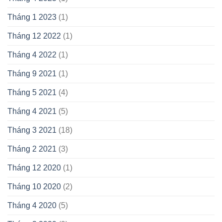
Tháng 1 2023
(1)
Tháng 12 2022
(1)
Tháng 4 2022
(1)
Tháng 9 2021
(1)
Tháng 5 2021
(4)
Tháng 4 2021
(5)
Tháng 3 2021
(18)
Tháng 2 2021
(3)
Tháng 12 2020
(1)
Tháng 10 2020
(2)
Tháng 4 2020
(5)