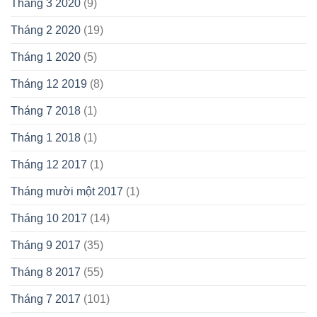
Tháng 3 2020
(9)
Tháng 2 2020
(19)
Tháng 1 2020
(5)
Tháng 12 2019
(8)
Tháng 7 2018
(1)
Tháng 1 2018
(1)
Tháng 12 2017
(1)
Tháng mười một 2017
(1)
Tháng 10 2017
(14)
Tháng 9 2017
(35)
Tháng 8 2017
(55)
Tháng 7 2017
(101)