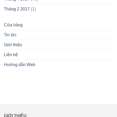
Tháng 2 2017
(1)
Cửa hàng
Tin tức
Giới thiệu
Liên hệ
Hướng dẫn Web
lovemamavn
GIỚI THIỆU