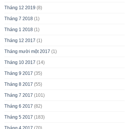
Tháng 12 2019
(8)
Tháng 7 2018
(1)
Tháng 1 2018
(1)
Tháng 12 2017
(1)
Tháng mười một 2017
(1)
Tháng 10 2017
(14)
Tháng 9 2017
(35)
Tháng 8 2017
(55)
Tháng 7 2017
(101)
Tháng 6 2017
(82)
Tháng 5 2017
(183)
Tháng 4 2017
(70)