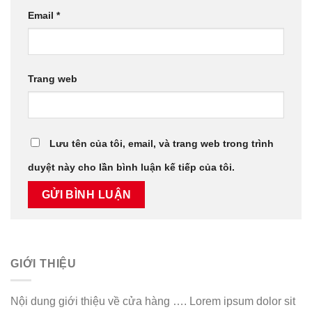
Email
*
Trang web
Lưu tên của tôi, email, và trang web trong trình
duyệt này cho lần bình luận kế tiếp của tôi.
GIỚI THIỆU
Nội dung giới thiệu về cửa hàng …. Lorem ipsum dolor sit