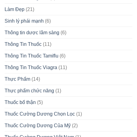
Làm Đẹp
(21)
Sinh lý phái mạnh
(6)
Thông tin dược lâm sàng
(6)
Thông Tin Thuốc
(11)
Thông Tin Thuốc Tamiflu
(6)
Thông Tin Thuốc Viagra
(11)
Thực Phẩm
(14)
Thực phẩm chức năng
(1)
Thuốc bổ thận
(5)
Thuốc Cường Dương Chọn Lọc
(1)
Thuốc Cường Dương Của Mỹ
(2)