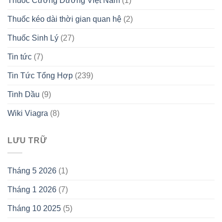
Thuốc Cường Dương Việt Nam
(1)
Thuốc kéo dài thời gian quan hệ
(2)
Thuốc Sinh Lý
(27)
Tin tức
(7)
Tin Tức Tổng Hợp
(239)
Tinh Dầu
(9)
Wiki Viagra
(8)
LƯU TRỮ
Tháng 5 2026
(1)
Tháng 1 2026
(7)
Tháng 10 2025
(5)