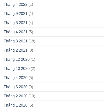
Tháng 4 2022
(1)
Tháng 9 2021
(1)
Tháng 5 2021
(4)
Tháng 4 2021
(5)
Tháng 3 2021
(18)
Tháng 2 2021
(3)
Tháng 12 2020
(1)
Tháng 10 2020
(2)
Tháng 4 2020
(5)
Tháng 3 2020
(9)
Tháng 2 2020
(19)
Tháng 1 2020
(5)