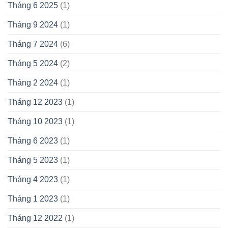
Tháng 6 2025
(1)
Tháng 9 2024
(1)
Tháng 7 2024
(6)
Tháng 5 2024
(2)
Tháng 2 2024
(1)
Tháng 12 2023
(1)
Tháng 10 2023
(1)
Tháng 6 2023
(1)
Tháng 5 2023
(1)
Tháng 4 2023
(1)
Tháng 1 2023
(1)
Tháng 12 2022
(1)