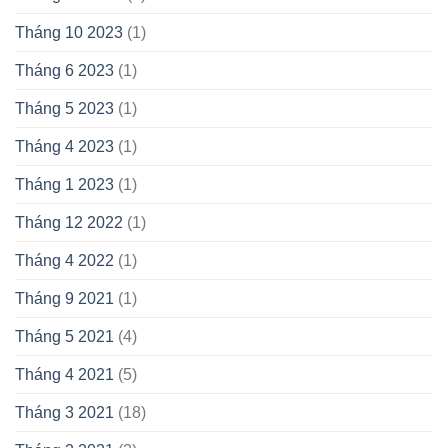
Tháng 10 2023
(1)
Tháng 6 2023
(1)
Tháng 5 2023
(1)
Tháng 4 2023
(1)
Tháng 1 2023
(1)
Tháng 12 2022
(1)
Tháng 4 2022
(1)
Tháng 9 2021
(1)
Tháng 5 2021
(4)
Tháng 4 2021
(5)
Tháng 3 2021
(18)