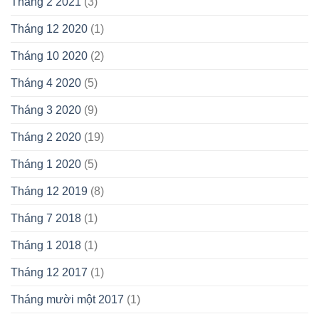
Tháng 2 2021
(3)
Tháng 12 2020
(1)
Tháng 10 2020
(2)
Tháng 4 2020
(5)
Tháng 3 2020
(9)
Tháng 2 2020
(19)
Tháng 1 2020
(5)
Tháng 12 2019
(8)
Tháng 7 2018
(1)
Tháng 1 2018
(1)
Tháng 12 2017
(1)
Tháng mười một 2017
(1)