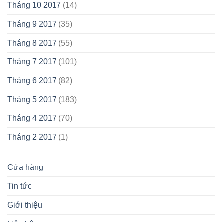
Tháng 10 2017
(14)
Tháng 9 2017
(35)
Tháng 8 2017
(55)
Tháng 7 2017
(101)
Tháng 6 2017
(82)
Tháng 5 2017
(183)
Tháng 4 2017
(70)
Tháng 2 2017
(1)
Cửa hàng
Tin tức
Giới thiệu