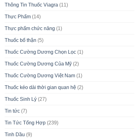
Thông Tin Thuốc Viagra
(11)
Thực Phẩm
(14)
Thực phẩm chức năng
(1)
Thuốc bổ thận
(5)
Thuốc Cường Dương Chọn Lọc
(1)
Thuốc Cường Dương Của Mỹ
(2)
Thuốc Cường Dương Việt Nam
(1)
Thuốc kéo dài thời gian quan hệ
(2)
Thuốc Sinh Lý
(27)
Tin tức
(7)
Tin Tức Tổng Hợp
(239)
Tinh Dầu
(9)