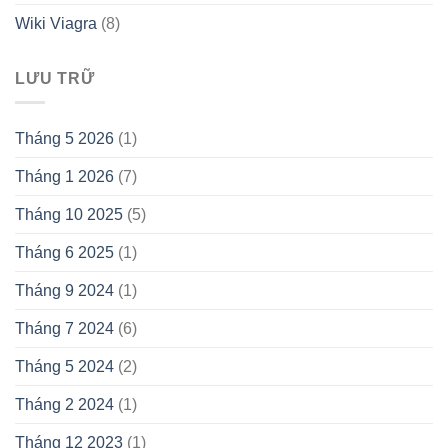
Wiki Viagra
(8)
LƯU TRỮ
Tháng 5 2026
(1)
Tháng 1 2026
(7)
Tháng 10 2025
(5)
Tháng 6 2025
(1)
Tháng 9 2024
(1)
Tháng 7 2024
(6)
Tháng 5 2024
(2)
Tháng 2 2024
(1)
Tháng 12 2023
(1)