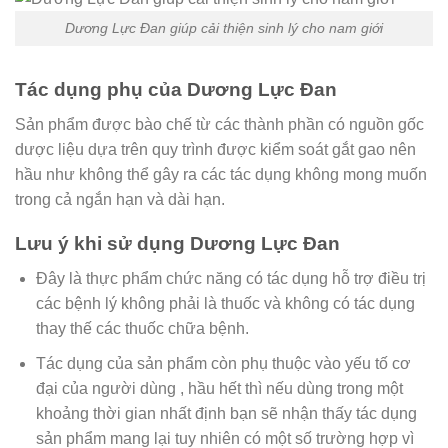
Dương Lực Đan giúp cải thiện sinh lý cho nam giới
Tác dụng phụ của Dương Lực Đan
Sản phẩm được bào chế từ các thành phần có nguồn gốc
dược liệu dựa trên quy trình được kiểm soát gắt gao nên
hầu như không thể gây ra các tác dụng không mong muốn
trong cả ngắn hạn và dài hạn.
Lưu ý khi sử dụng Dương Lực Đan
Đây là thực phẩm chức năng có tác dụng hỗ trợ điều trị
các bệnh lý không phải là thuốc và không có tác dụng
thay thế các thuốc chữa bệnh.
Tác dụng của sản phẩm còn phụ thuộc vào yếu tố cơ
đại của người dùng , hầu hết thì nếu dùng trong một
khoảng thời gian nhất định bạn sẽ nhận thấy tác dụng
sản phẩm mang lại tuy nhiên có một số trường hợp vì