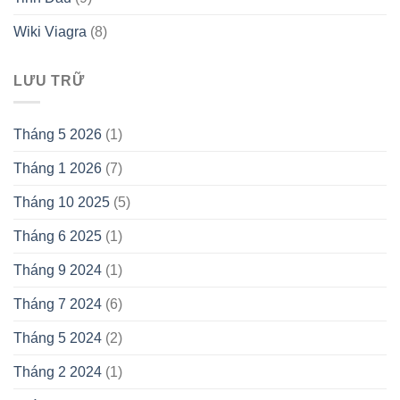
Wiki Viagra
(8)
LƯU TRỮ
Tháng 5 2026
(1)
Tháng 1 2026
(7)
Tháng 10 2025
(5)
Tháng 6 2025
(1)
Tháng 9 2024
(1)
Tháng 7 2024
(6)
Tháng 5 2024
(2)
Tháng 2 2024
(1)