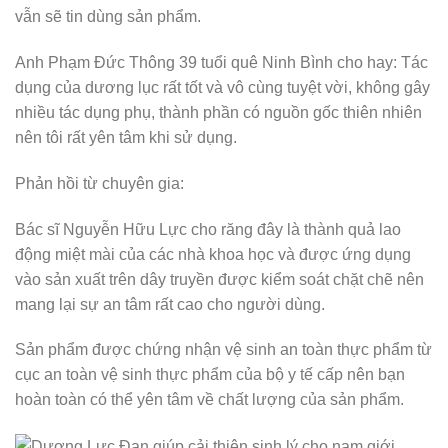
vẫn sẽ tin dùng sản phẩm.
Anh Phạm Đức Thông 39 tuổi quê Ninh Bình cho hay: Tác
dụng của dương lục rất tốt và vô cùng tuyệt vời, không gây
nhiều tác dụng phụ, thành phần có nguồn gốc thiên nhiên
nên tôi rất yên tâm khi sử dụng.
Phản hồi từ chuyên gia:
Bác sĩ Nguyễn Hữu Lực cho răng đây là thành quả lao
động miệt mài của các nhà khoa học và được ứng dụng
vào sản xuất trên dây truyền được kiểm soát chặt chẽ nên
mang lại sự an tâm rất cao cho người dùng.
Sản phẩm được chứng nhận vệ sinh an toàn thực phẩm từ
cục an toàn vệ sinh thực phẩm của bộ y tế cấp nên bạn
hoàn toàn có thể yên tâm về chất lượng của sản phẩm.