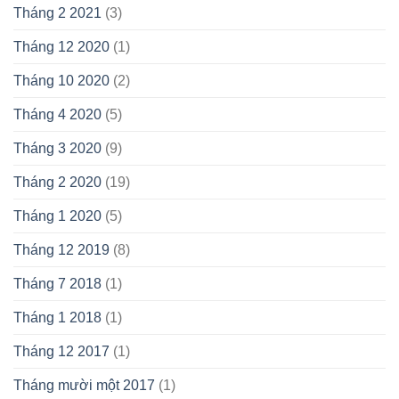
Tháng 2 2021
(3)
Tháng 12 2020
(1)
Tháng 10 2020
(2)
Tháng 4 2020
(5)
Tháng 3 2020
(9)
Tháng 2 2020
(19)
Tháng 1 2020
(5)
Tháng 12 2019
(8)
Tháng 7 2018
(1)
Tháng 1 2018
(1)
Tháng 12 2017
(1)
Tháng mười một 2017
(1)