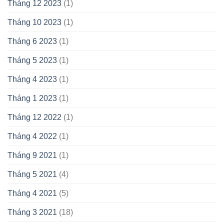
Tháng 12 2023
(1)
Tháng 10 2023
(1)
Tháng 6 2023
(1)
Tháng 5 2023
(1)
Tháng 4 2023
(1)
Tháng 1 2023
(1)
Tháng 12 2022
(1)
Tháng 4 2022
(1)
Tháng 9 2021
(1)
Tháng 5 2021
(4)
Tháng 4 2021
(5)
Tháng 3 2021
(18)