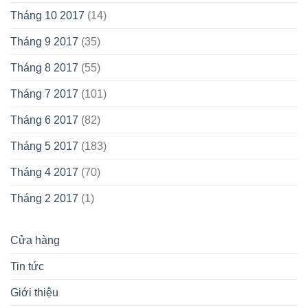
Tháng 10 2017
(14)
Tháng 9 2017
(35)
Tháng 8 2017
(55)
Tháng 7 2017
(101)
Tháng 6 2017
(82)
Tháng 5 2017
(183)
Tháng 4 2017
(70)
Tháng 2 2017
(1)
Cửa hàng
Tin tức
Giới thiệu