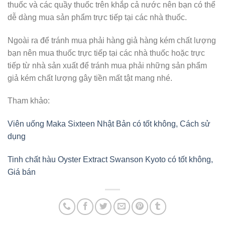
thuốc và các quầy thuốc trên khắp cả nước nên bạn có thể
dễ dàng mua sản phẩm trực tiếp tại các nhà thuốc.
Ngoài ra để tránh mua phải hàng giả hàng kém chất lượng
bạn nên mua thuốc trực tiếp tại các nhà thuốc hoặc trực
tiếp từ nhà sản xuất để tránh mua phải những sản phẩm
giả kém chất lượng gây tiền mất tật mang nhé.
Tham khảo:
Viên uống Maka Sixteen Nhật Bản có tốt không, Cách sử
dụng
Tinh chất hàu Oyster Extract Swanson Kyoto có tốt không,
Giá bán