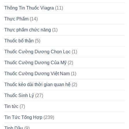
Thông Tin Thuốc Viagra
(11)
Thực Phẩm
(14)
Thực phẩm chức năng
(1)
Thuốc bổ thận
(5)
Thuốc Cường Dương Chọn Lọc
(1)
Thuốc Cường Dương Của Mỹ
(2)
Thuốc Cường Dương Việt Nam
(1)
Thuốc kéo dài thời gian quan hệ
(2)
Thuốc Sinh Lý
(27)
Tin tức
(7)
Tin Tức Tổng Hợp
(239)
Tinh Dầu
(9)