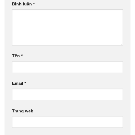
Bình luận
*
Tên
*
Email
*
Trang web