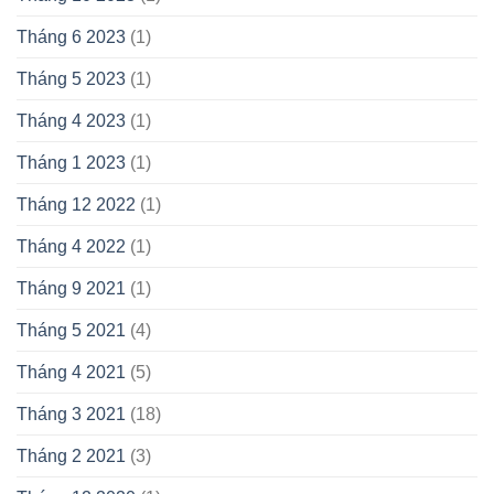
Tháng 6 2023
(1)
Tháng 5 2023
(1)
Tháng 4 2023
(1)
Tháng 1 2023
(1)
Tháng 12 2022
(1)
Tháng 4 2022
(1)
Tháng 9 2021
(1)
Tháng 5 2021
(4)
Tháng 4 2021
(5)
Tháng 3 2021
(18)
Tháng 2 2021
(3)