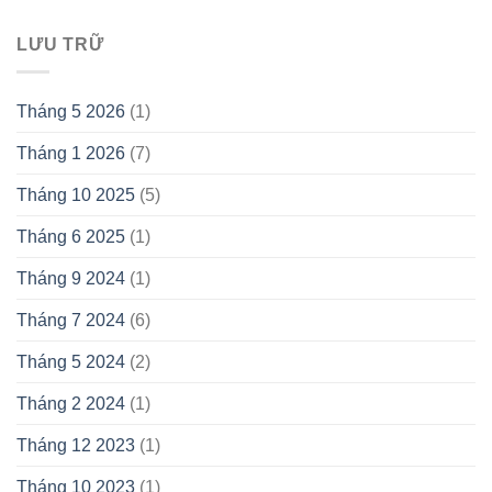
LƯU TRỮ
Tháng 5 2026
(1)
Tháng 1 2026
(7)
Tháng 10 2025
(5)
Tháng 6 2025
(1)
Tháng 9 2024
(1)
Tháng 7 2024
(6)
Tháng 5 2024
(2)
Tháng 2 2024
(1)
Tháng 12 2023
(1)
Tháng 10 2023
(1)