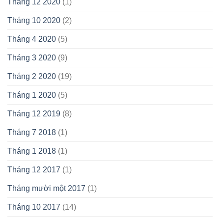
Tháng 12 2020
(1)
Tháng 10 2020
(2)
Tháng 4 2020
(5)
Tháng 3 2020
(9)
Tháng 2 2020
(19)
Tháng 1 2020
(5)
Tháng 12 2019
(8)
Tháng 7 2018
(1)
Tháng 1 2018
(1)
Tháng 12 2017
(1)
Tháng mười một 2017
(1)
Tháng 10 2017
(14)