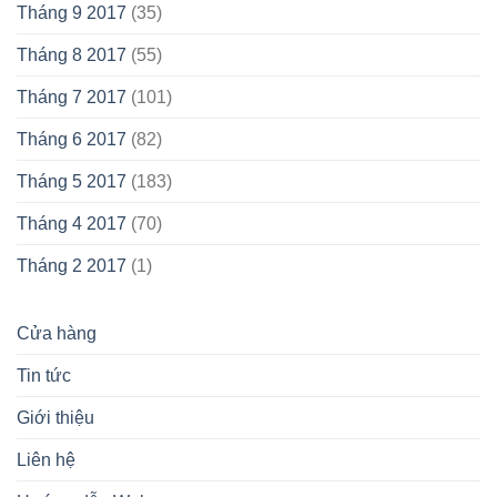
Tháng 9 2017
(35)
Tháng 8 2017
(55)
Tháng 7 2017
(101)
Tháng 6 2017
(82)
Tháng 5 2017
(183)
Tháng 4 2017
(70)
Tháng 2 2017
(1)
Cửa hàng
Tin tức
Giới thiệu
Liên hệ