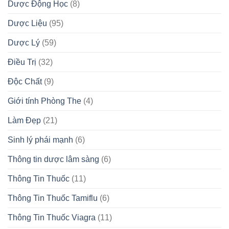
Dược Động Học
(8)
Dược Liệu
(95)
Dược Lý
(59)
Điều Trị
(32)
Độc Chất
(9)
Giới tính Phòng The
(4)
Làm Đẹp
(21)
Sinh lý phái mạnh
(6)
Thông tin dược lâm sàng
(6)
Thông Tin Thuốc
(11)
Thông Tin Thuốc Tamiflu
(6)
Thông Tin Thuốc Viagra
(11)