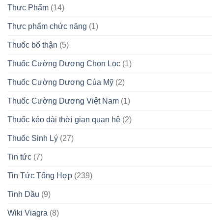
Thực Phẩm
(14)
Thực phẩm chức năng
(1)
Thuốc bổ thận
(5)
Thuốc Cường Dương Chọn Lọc
(1)
Thuốc Cường Dương Của Mỹ
(2)
Thuốc Cường Dương Việt Nam
(1)
Thuốc kéo dài thời gian quan hệ
(2)
Thuốc Sinh Lý
(27)
Tin tức
(7)
Tin Tức Tổng Hợp
(239)
Tinh Dầu
(9)
Wiki Viagra
(8)