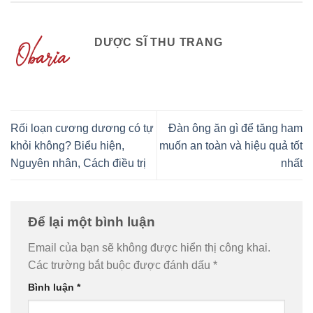
DƯỢC SĨ THU TRANG
Rối loạn cương dương có tự
Đàn ông ăn gì để tăng ham
khỏi không? Biểu hiện,
muốn an toàn và hiệu quả tốt
Nguyên nhân, Cách điều trị
nhất
Để lại một bình luận
Email của bạn sẽ không được hiển thị công khai.
Các trường bắt buộc được đánh dấu
*
Bình luận
*