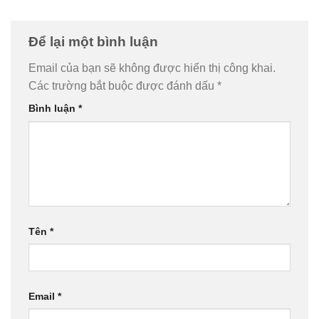
Để lại một bình luận
Email của bạn sẽ không được hiển thị công khai.
Các trường bắt buộc được đánh dấu
*
Bình luận
*
Tên
*
Email
*