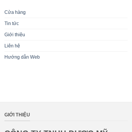
Cửa hàng
Tin tức
Giới thiệu
Liên hệ
Hướng dẫn Web
lovemamavn
GIỚI THIỆU