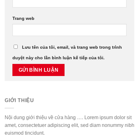
Trang web
Lưu tên của tôi, email, và trang web trong trình
duyệt này cho lần bình luận kế tiếp của tôi.
GIỚI THIỆU
Nội dung giới thiệu về cửa hàng …. Lorem ipsum dolor sit
amet, consectetuer adipiscing elit, sed diam nonummy nibh
euismod tincidunt.