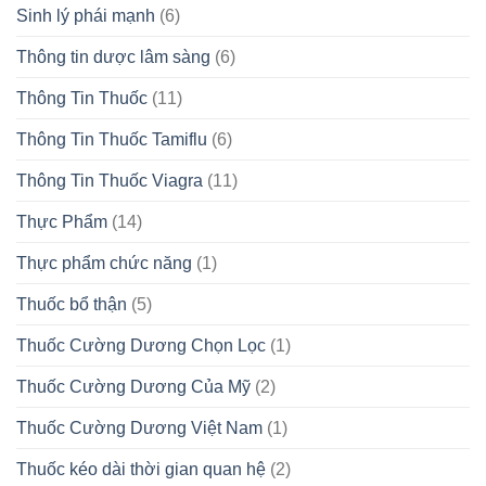
Sinh lý phái mạnh
(6)
Thông tin dược lâm sàng
(6)
Thông Tin Thuốc
(11)
Thông Tin Thuốc Tamiflu
(6)
Thông Tin Thuốc Viagra
(11)
Thực Phẩm
(14)
Thực phẩm chức năng
(1)
Thuốc bổ thận
(5)
Thuốc Cường Dương Chọn Lọc
(1)
Thuốc Cường Dương Của Mỹ
(2)
Thuốc Cường Dương Việt Nam
(1)
Thuốc kéo dài thời gian quan hệ
(2)