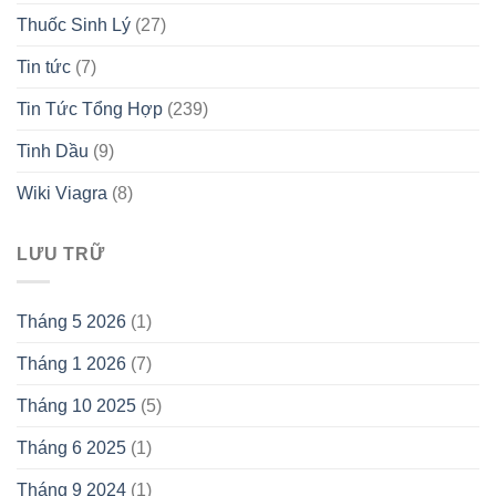
Thuốc Sinh Lý
(27)
Tin tức
(7)
Tin Tức Tổng Hợp
(239)
Tinh Dầu
(9)
Wiki Viagra
(8)
LƯU TRỮ
Tháng 5 2026
(1)
Tháng 1 2026
(7)
Tháng 10 2025
(5)
Tháng 6 2025
(1)
Tháng 9 2024
(1)