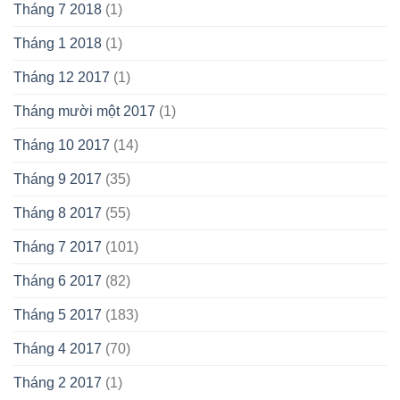
Tháng 7 2018
(1)
Tháng 1 2018
(1)
Tháng 12 2017
(1)
Tháng mười một 2017
(1)
Tháng 10 2017
(14)
Tháng 9 2017
(35)
Tháng 8 2017
(55)
Tháng 7 2017
(101)
Tháng 6 2017
(82)
Tháng 5 2017
(183)
Tháng 4 2017
(70)
Tháng 2 2017
(1)