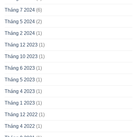
Tháng 7 2024
(6)
Tháng 5 2024
(2)
Tháng 2 2024
(1)
Tháng 12 2023
(1)
Tháng 10 2023
(1)
Tháng 6 2023
(1)
Tháng 5 2023
(1)
Tháng 4 2023
(1)
Tháng 1 2023
(1)
Tháng 12 2022
(1)
Tháng 4 2022
(1)