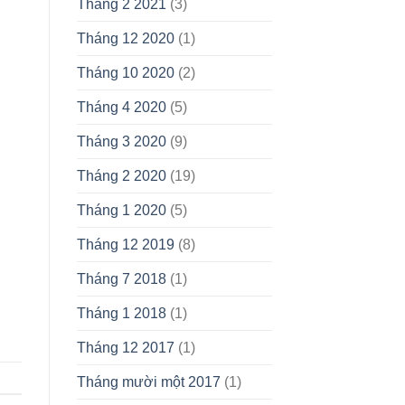
Tháng 2 2021
(3)
Tháng 12 2020
(1)
Tháng 10 2020
(2)
Tháng 4 2020
(5)
Tháng 3 2020
(9)
Tháng 2 2020
(19)
Tháng 1 2020
(5)
Tháng 12 2019
(8)
Tháng 7 2018
(1)
Tháng 1 2018
(1)
Tháng 12 2017
(1)
Tháng mười một 2017
(1)