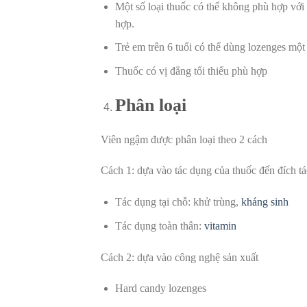
Một số loại thuốc có thể không phù hợp với 
hợp.
Trẻ em trên 6 tuổi có thể dùng lozenges một
Thuốc có vị đắng tối thiểu phù hợp
Phân loại
Viên ngậm được phân loại theo 2 cách
Cách 1: dựa vào tác dụng của thuốc đến đích ta
Tác dụng tại chỗ: khử trùng,
kháng sinh
Tác dụng toàn thân:
vitamin
Cách 2: dựa vào công nghệ sản xuất
Hard candy lozenges