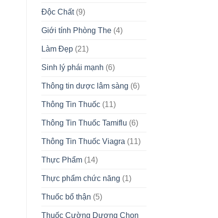
Độc Chất
(9)
Giới tính Phòng The
(4)
Làm Đẹp
(21)
Sinh lý phái mạnh
(6)
Thông tin dược lâm sàng
(6)
Thông Tin Thuốc
(11)
Thông Tin Thuốc Tamiflu
(6)
Thông Tin Thuốc Viagra
(11)
Thực Phẩm
(14)
Thực phẩm chức năng
(1)
Thuốc bổ thận
(5)
Thuốc Cường Dương Chọn