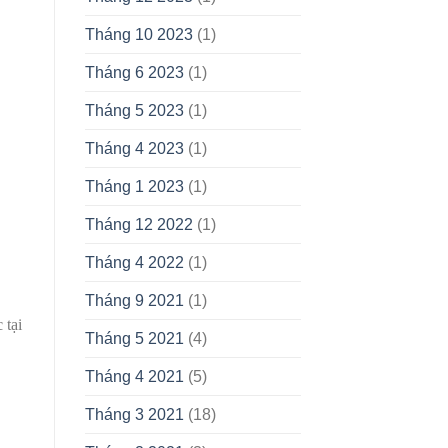
Tháng 10 2023
(1)
Tháng 6 2023
(1)
Tháng 5 2023
(1)
Tháng 4 2023
(1)
Tháng 1 2023
(1)
Tháng 12 2022
(1)
Tháng 4 2022
(1)
Tháng 9 2021
(1)
 tại
Tháng 5 2021
(4)
Tháng 4 2021
(5)
Tháng 3 2021
(18)