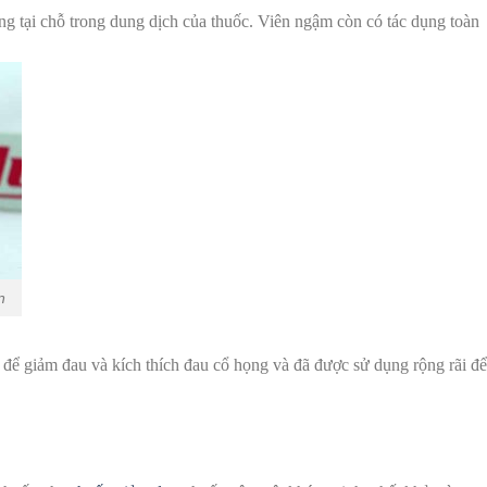
ng tại chỗ trong dung dịch của thuốc. Viên ngậm còn có tác dụng toàn
n
để giảm đau và kích thích đau cổ họng và đã được sử dụng rộng rãi để