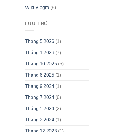
ù
Wiki Viagra
(8)
LƯU TRỮ
Tháng 5 2026
(1)
Tháng 1 2026
(7)
Tháng 10 2025
(5)
Tháng 6 2025
(1)
Tháng 9 2024
(1)
Tháng 7 2024
(6)
Tháng 5 2024
(2)
Tháng 2 2024
(1)
Tháng 12 2023
(1)