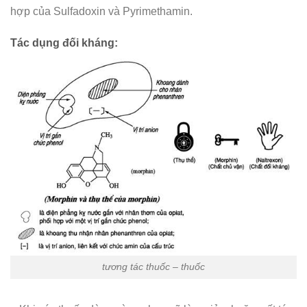
hợp của Sulfadoxin và Pyrimethamin.
Tác dụng đối kháng:
tương tác thuốc – thuốc