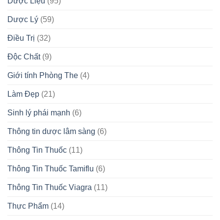
Dược Liệu
(95)
Dược Lý
(59)
Điều Trị
(32)
Độc Chất
(9)
Giới tính Phòng The
(4)
Làm Đẹp
(21)
Sinh lý phái mạnh
(6)
Thông tin dược lâm sàng
(6)
Thông Tin Thuốc
(11)
Thông Tin Thuốc Tamiflu
(6)
Thông Tin Thuốc Viagra
(11)
Thực Phẩm
(14)