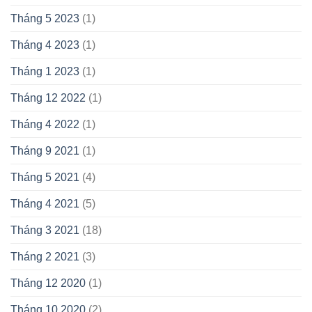
Tháng 5 2023
(1)
Tháng 4 2023
(1)
Tháng 1 2023
(1)
Tháng 12 2022
(1)
Tháng 4 2022
(1)
Tháng 9 2021
(1)
Tháng 5 2021
(4)
Tháng 4 2021
(5)
Tháng 3 2021
(18)
Tháng 2 2021
(3)
Tháng 12 2020
(1)
Tháng 10 2020
(2)