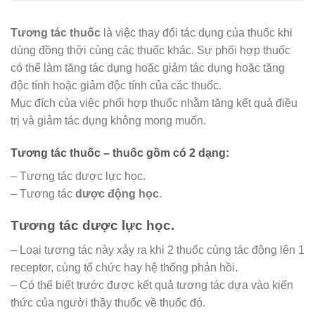
Tương tác thuốc
là việc thay đổi tác dụng của thuốc khi
dùng đồng thời cùng các thuốc khác. Sự phối hợp thuốc
có thể làm tăng tác dụng hoặc giảm tác dụng hoặc tăng
độc tính hoặc giảm độc tính của các thuốc.
Mục đích của việc phối hợp thuốc nhằm tăng kết quả điều
trị và giảm tác dụng không mong muốn.
Tương tác thuốc – thuốc gồm có 2 dạng:
– Tương tác dược lực học.
– Tương tác
dược động học
.
Tương tác dược lực học.
– Loại tương tác này xảy ra khi 2 thuốc cùng tác động lên 1
receptor, cùng tổ chức hay hệ thống phản hồi.
– Có thể biết trước được kết quả tương tác dựa vào kiến
thức của người thầy thuốc về thuốc đó.