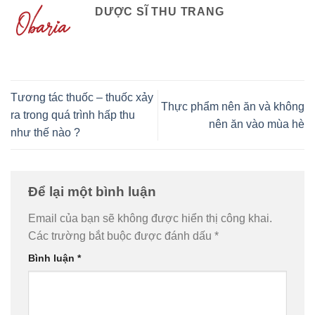
DƯỢC SĨ THU TRANG
Tương tác thuốc – thuốc xảy
Thực phẩm nên ăn và không
ra trong quá trình hấp thu
nên ăn vào mùa hè
như thế nào ?
Để lại một bình luận
Email của bạn sẽ không được hiển thị công khai.
Các trường bắt buộc được đánh dấu
*
Bình luận
*