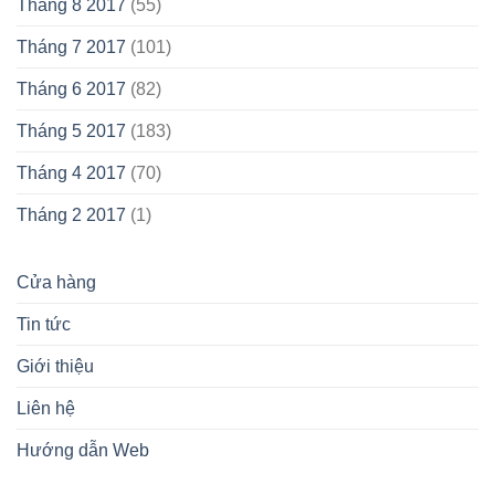
Tháng 8 2017
(55)
Tháng 7 2017
(101)
Tháng 6 2017
(82)
Tháng 5 2017
(183)
Tháng 4 2017
(70)
Tháng 2 2017
(1)
Cửa hàng
Tin tức
Giới thiệu
Liên hệ
Hướng dẫn Web