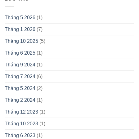
Tháng 5 2026
(1)
Tháng 1 2026
(7)
Tháng 10 2025
(5)
Tháng 6 2025
(1)
Tháng 9 2024
(1)
Tháng 7 2024
(6)
Tháng 5 2024
(2)
Tháng 2 2024
(1)
Tháng 12 2023
(1)
Tháng 10 2023
(1)
Tháng 6 2023
(1)