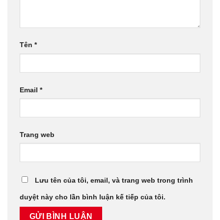
Tên
*
Email
*
Trang web
Lưu tên của tôi, email, và trang web trong trình
duyệt này cho lần bình luận kế tiếp của tôi.