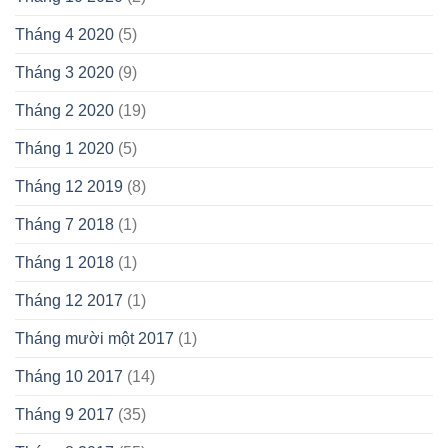
Tháng 4 2020
(5)
Tháng 3 2020
(9)
Tháng 2 2020
(19)
Tháng 1 2020
(5)
Tháng 12 2019
(8)
Tháng 7 2018
(1)
Tháng 1 2018
(1)
Tháng 12 2017
(1)
Tháng mười một 2017
(1)
Tháng 10 2017
(14)
Tháng 9 2017
(35)