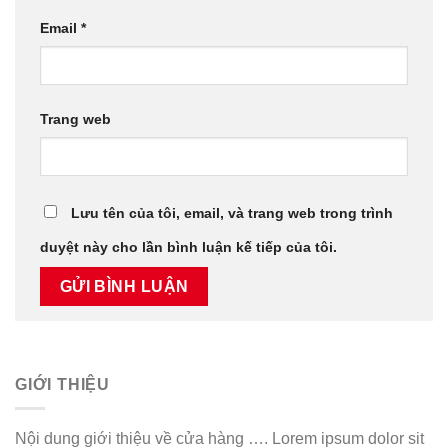
Email
*
Trang web
Lưu tên của tôi, email, và trang web trong trình
duyệt này cho lần bình luận kế tiếp của tôi.
GIỚI THIỆU
Nội dung giới thiệu về cửa hàng …. Lorem ipsum dolor sit