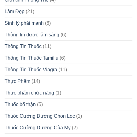
Làm Đẹp
(21)
Sinh lý phái mạnh
(6)
Thông tin dược lâm sàng
(6)
Thông Tin Thuốc
(11)
Thông Tin Thuốc Tamiflu
(6)
Thông Tin Thuốc Viagra
(11)
Thực Phẩm
(14)
Thực phẩm chức năng
(1)
Thuốc bổ thận
(5)
Thuốc Cường Dương Chọn Lọc
(1)
Thuốc Cường Dương Của Mỹ
(2)