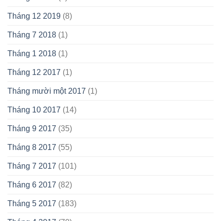
Tháng 12 2019
(8)
Tháng 7 2018
(1)
Tháng 1 2018
(1)
Tháng 12 2017
(1)
Tháng mười một 2017
(1)
Tháng 10 2017
(14)
Tháng 9 2017
(35)
Tháng 8 2017
(55)
Tháng 7 2017
(101)
Tháng 6 2017
(82)
Tháng 5 2017
(183)