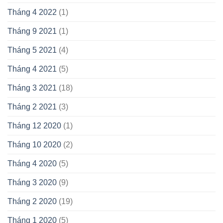
Tháng 4 2022
(1)
Tháng 9 2021
(1)
Tháng 5 2021
(4)
Tháng 4 2021
(5)
Tháng 3 2021
(18)
Tháng 2 2021
(3)
Tháng 12 2020
(1)
Tháng 10 2020
(2)
Tháng 4 2020
(5)
Tháng 3 2020
(9)
Tháng 2 2020
(19)
Tháng 1 2020
(5)