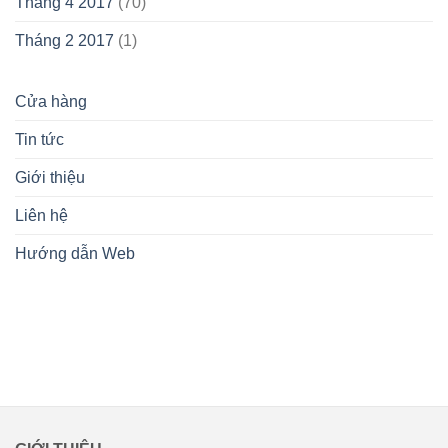
Tháng 4 2017
(70)
Tháng 2 2017
(1)
Cửa hàng
Tin tức
Giới thiệu
Liên hệ
Hướng dẫn Web
lovemamavn