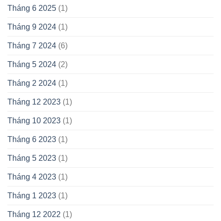
Tháng 6 2025
(1)
Tháng 9 2024
(1)
Tháng 7 2024
(6)
Tháng 5 2024
(2)
Tháng 2 2024
(1)
Tháng 12 2023
(1)
Tháng 10 2023
(1)
Tháng 6 2023
(1)
Tháng 5 2023
(1)
Tháng 4 2023
(1)
Tháng 1 2023
(1)
Tháng 12 2022
(1)