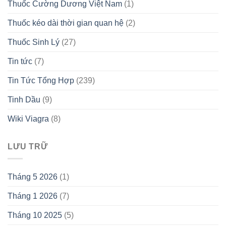
Thuốc Cường Dương Việt Nam
(1)
Thuốc kéo dài thời gian quan hệ
(2)
Thuốc Sinh Lý
(27)
Tin tức
(7)
Tin Tức Tổng Hợp
(239)
Tinh Dầu
(9)
Wiki Viagra
(8)
LƯU TRỮ
Tháng 5 2026
(1)
Tháng 1 2026
(7)
Tháng 10 2025
(5)