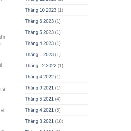
Tháng 10 2023
(1)
Tháng 6 2023
(1)
Tháng 5 2023
(1)
sản
Tháng 4 2023
(1)
p
Tháng 1 2023
(1)
ể.
Tháng 12 2022
(1)
Tháng 4 2022
(1)
Tháng 9 2021
(1)
hát
Tháng 5 2021
(4)
Tháng 4 2021
(5)
 vi
Tháng 3 2021
(18)
sự