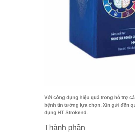
Với công dụng hiệu quả trong hỗ trợ cả
bệnh tin tưởng lựa chọn. Xin gửi đến q
dụng HT Strokend.
Thành phần