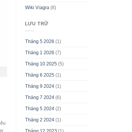
Wiki Viagra
(8)
LƯU TRỮ
Tháng 5 2026
(1)
Tháng 1 2026
(7)
Tháng 10 2025
(5)
Tháng 6 2025
(1)
Tháng 9 2024
(1)
Tháng 7 2024
(6)
Tháng 5 2024
(2)
n
Tháng 2 2024
(1)
iệu
ày
Tháng 12 2023
(1)