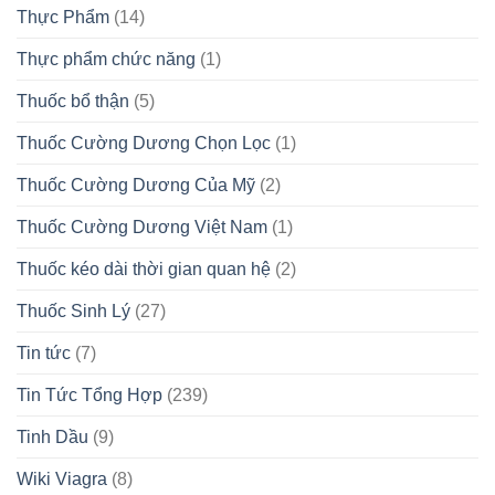
Thực Phẩm
(14)
Thực phẩm chức năng
(1)
Thuốc bổ thận
(5)
Thuốc Cường Dương Chọn Lọc
(1)
Thuốc Cường Dương Của Mỹ
(2)
Thuốc Cường Dương Việt Nam
(1)
Thuốc kéo dài thời gian quan hệ
(2)
Thuốc Sinh Lý
(27)
Tin tức
(7)
Tin Tức Tổng Hợp
(239)
Tinh Dầu
(9)
Wiki Viagra
(8)