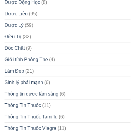
Dược Động Học
(8)
Dược Liệu
(95)
Dược Lý
(59)
Điều Trị
(32)
Độc Chất
(9)
Giới tính Phòng The
(4)
Làm Đẹp
(21)
Sinh lý phái mạnh
(6)
Thông tin dược lâm sàng
(6)
Thông Tin Thuốc
(11)
Thông Tin Thuốc Tamiflu
(6)
Thông Tin Thuốc Viagra
(11)