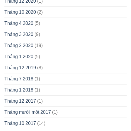
Tháng 12 2020
(1)
Tháng 10 2020
(2)
Tháng 4 2020
(5)
Tháng 3 2020
(9)
Tháng 2 2020
(19)
Tháng 1 2020
(5)
Tháng 12 2019
(8)
Tháng 7 2018
(1)
Tháng 1 2018
(1)
Tháng 12 2017
(1)
Tháng mười một 2017
(1)
Tháng 10 2017
(14)