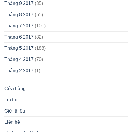
Tháng 9 2017
(35)
Tháng 8 2017
(55)
Tháng 7 2017
(101)
Tháng 6 2017
(82)
Tháng 5 2017
(183)
Tháng 4 2017
(70)
Tháng 2 2017
(1)
Cửa hàng
Tin tức
Giới thiệu
Liên hệ