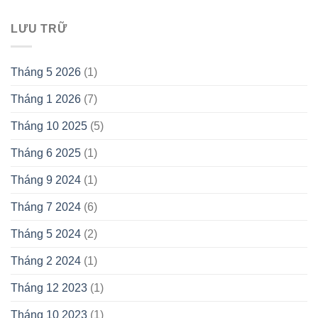
LƯU TRỮ
Tháng 5 2026
(1)
Tháng 1 2026
(7)
Tháng 10 2025
(5)
Tháng 6 2025
(1)
Tháng 9 2024
(1)
Tháng 7 2024
(6)
Tháng 5 2024
(2)
Tháng 2 2024
(1)
Tháng 12 2023
(1)
Tháng 10 2023
(1)