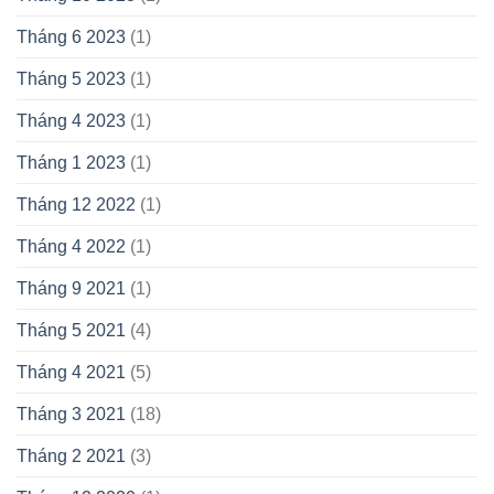
Tháng 6 2023
(1)
Tháng 5 2023
(1)
Tháng 4 2023
(1)
Tháng 1 2023
(1)
Tháng 12 2022
(1)
Tháng 4 2022
(1)
Tháng 9 2021
(1)
Tháng 5 2021
(4)
Tháng 4 2021
(5)
Tháng 3 2021
(18)
Tháng 2 2021
(3)