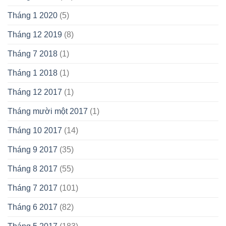
Tháng 1 2020
(5)
Tháng 12 2019
(8)
Tháng 7 2018
(1)
Tháng 1 2018
(1)
Tháng 12 2017
(1)
Tháng mười một 2017
(1)
Tháng 10 2017
(14)
Tháng 9 2017
(35)
Tháng 8 2017
(55)
Tháng 7 2017
(101)
Tháng 6 2017
(82)