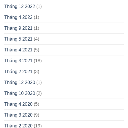
Tháng 12 2022
(1)
Tháng 4 2022
(1)
Tháng 9 2021
(1)
Tháng 5 2021
(4)
Tháng 4 2021
(5)
Tháng 3 2021
(18)
Tháng 2 2021
(3)
Tháng 12 2020
(1)
Tháng 10 2020
(2)
Tháng 4 2020
(5)
Tháng 3 2020
(9)
Tháng 2 2020
(19)