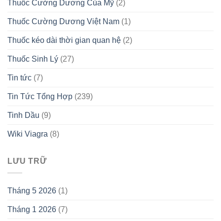
Thuốc Cường Dương Của Mỹ
(2)
Thuốc Cường Dương Việt Nam
(1)
Thuốc kéo dài thời gian quan hệ
(2)
Thuốc Sinh Lý
(27)
Tin tức
(7)
Tin Tức Tổng Hợp
(239)
Tinh Dầu
(9)
Wiki Viagra
(8)
LƯU TRỮ
Tháng 5 2026
(1)
Tháng 1 2026
(7)