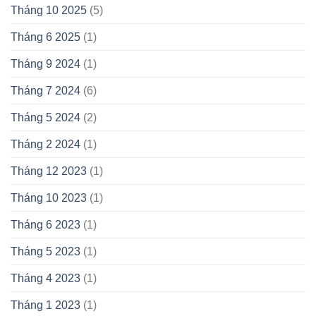
Tháng 10 2025
(5)
Tháng 6 2025
(1)
Tháng 9 2024
(1)
Tháng 7 2024
(6)
Tháng 5 2024
(2)
Tháng 2 2024
(1)
Tháng 12 2023
(1)
Tháng 10 2023
(1)
Tháng 6 2023
(1)
Tháng 5 2023
(1)
Tháng 4 2023
(1)
Tháng 1 2023
(1)