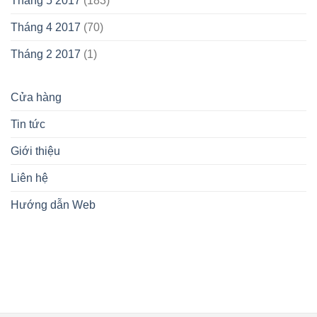
Tháng 5 2017
(183)
Tháng 4 2017
(70)
Tháng 2 2017
(1)
Cửa hàng
Tin tức
Giới thiệu
Liên hệ
Hướng dẫn Web
lovemamavn