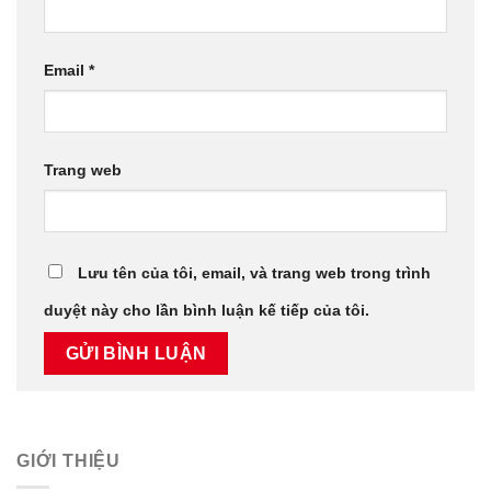
Email
*
Trang web
Lưu tên của tôi, email, và trang web trong trình
duyệt này cho lần bình luận kế tiếp của tôi.
GIỚI THIỆU