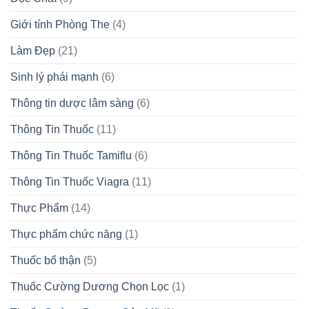
Giới tính Phòng The
(4)
Làm Đẹp
(21)
Sinh lý phái mạnh
(6)
Thông tin dược lâm sàng
(6)
Thông Tin Thuốc
(11)
Thông Tin Thuốc Tamiflu
(6)
Thông Tin Thuốc Viagra
(11)
Thực Phẩm
(14)
Thực phẩm chức năng
(1)
Thuốc bổ thận
(5)
Thuốc Cường Dương Chọn Lọc
(1)