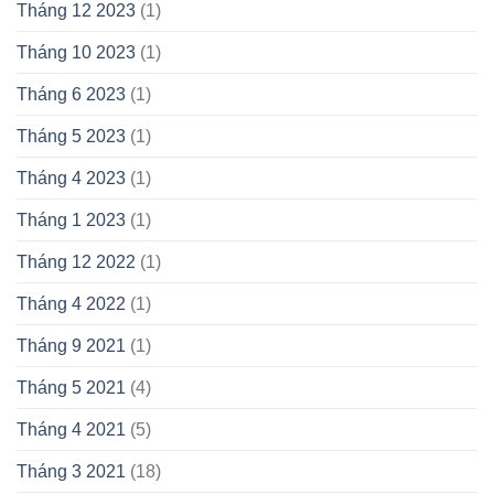
Tháng 12 2023
(1)
Tháng 10 2023
(1)
Tháng 6 2023
(1)
Tháng 5 2023
(1)
Tháng 4 2023
(1)
Tháng 1 2023
(1)
Tháng 12 2022
(1)
Tháng 4 2022
(1)
Tháng 9 2021
(1)
Tháng 5 2021
(4)
Tháng 4 2021
(5)
Tháng 3 2021
(18)