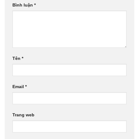
Bình luận
*
Tên
*
Email
*
Trang web