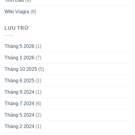
Tinh Dầu
(9)
Wiki Viagra
(8)
LƯU TRỮ
Tháng 5 2026
(1)
Tháng 1 2026
(7)
Tháng 10 2025
(5)
Tháng 6 2025
(1)
Tháng 9 2024
(1)
Tháng 7 2024
(6)
Tháng 5 2024
(2)
Tháng 2 2024
(1)