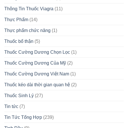
Thông Tin Thuốc Viagra
(11)
Thực Phẩm
(14)
Thực phẩm chức năng
(1)
Thuốc bổ thận
(5)
Thuốc Cường Dương Chọn Lọc
(1)
Thuốc Cường Dương Của Mỹ
(2)
Thuốc Cường Dương Việt Nam
(1)
Thuốc kéo dài thời gian quan hệ
(2)
Thuốc Sinh Lý
(27)
Tin tức
(7)
Tin Tức Tổng Hợp
(239)