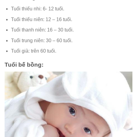
Tuổi thiếu nhi: 6- 12 tuổi.
Tuổi thiếu niên: 12 – 16 tuổi.
Tuổi thanh niên: 16 – 30 tuổi.
Tuổi trung niên: 30 – 60 tuổi.
Tuổi già: trên 60 tuổi.
Tuổi bế bồng: