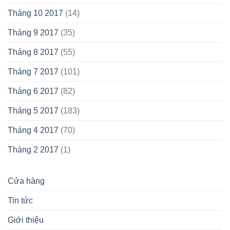
Tháng 10 2017
(14)
Tháng 9 2017
(35)
Tháng 8 2017
(55)
Tháng 7 2017
(101)
Tháng 6 2017
(82)
Tháng 5 2017
(183)
Tháng 4 2017
(70)
Tháng 2 2017
(1)
Cửa hàng
Tin tức
Giới thiệu