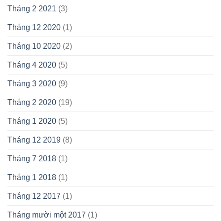
Tháng 2 2021
(3)
Tháng 12 2020
(1)
Tháng 10 2020
(2)
Tháng 4 2020
(5)
Tháng 3 2020
(9)
Tháng 2 2020
(19)
Tháng 1 2020
(5)
Tháng 12 2019
(8)
Tháng 7 2018
(1)
Tháng 1 2018
(1)
Tháng 12 2017
(1)
Tháng mười một 2017
(1)