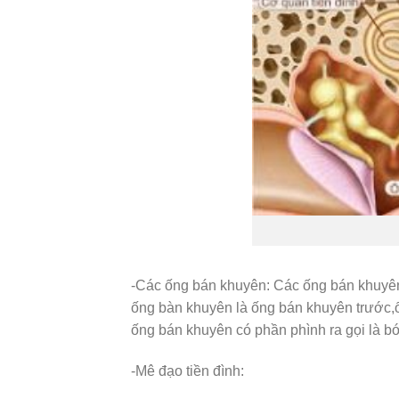
-Các ống bán khuyên: Các ống bán khuyên 
ống bàn khuyên là ống bán khuyên trước,
ống bán khuyên có phần phình ra gọi là b
-Mê đạo tiền đình: