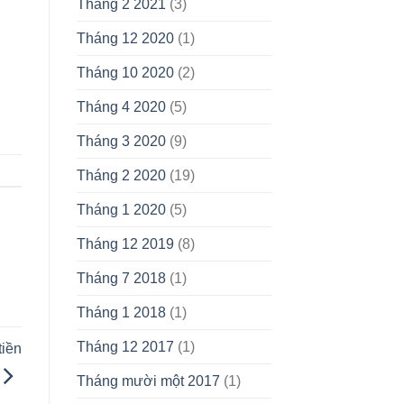
Tháng 2 2021
(3)
Tháng 12 2020
(1)
Tháng 10 2020
(2)
Tháng 4 2020
(5)
Tháng 3 2020
(9)
Tháng 2 2020
(19)
Tháng 1 2020
(5)
Tháng 12 2019
(8)
Tháng 7 2018
(1)
Tháng 1 2018
(1)
Tháng 12 2017
(1)
tiền
Tháng mười một 2017
(1)