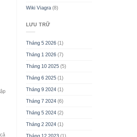
Wiki Viagra
(8)
LƯU TRỮ
Tháng 5 2026
(1)
Tháng 1 2026
(7)
Tháng 10 2025
(5)
Tháng 6 2025
(1)
Tháng 9 2024
(1)
tập
Tháng 7 2024
(6)
Tháng 5 2024
(2)
Tháng 2 2024
(1)
 cả
Tháng 12 2023
(1)