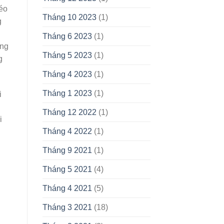
kéo
Tháng 10 2023
(1)
g
Tháng 6 2023
(1)
ứng
Tháng 5 2023
(1)
g
Tháng 4 2023
(1)
Tháng 1 2023
(1)
i
Tháng 12 2022
(1)
i
Tháng 4 2022
(1)
Tháng 9 2021
(1)
Tháng 5 2021
(4)
Tháng 4 2021
(5)
Tháng 3 2021
(18)