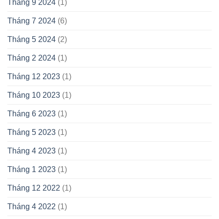
Tháng 9 2024
(1)
Tháng 7 2024
(6)
Tháng 5 2024
(2)
Tháng 2 2024
(1)
Tháng 12 2023
(1)
Tháng 10 2023
(1)
Tháng 6 2023
(1)
Tháng 5 2023
(1)
Tháng 4 2023
(1)
Tháng 1 2023
(1)
Tháng 12 2022
(1)
Tháng 4 2022
(1)