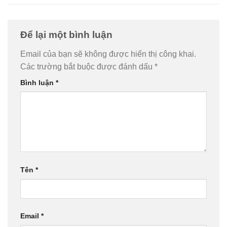
Để lại một bình luận
Email của bạn sẽ không được hiển thị công khai.
Các trường bắt buộc được đánh dấu
*
Bình luận
*
Tên
*
Email
*