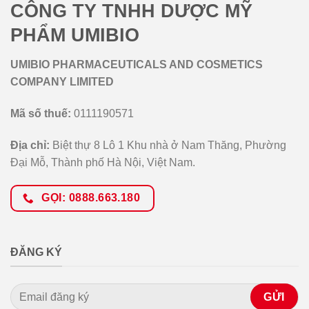
CÔNG TY TNHH DƯỢC MỸ
PHẨM UMIBIO
UMIBIO PHARMACEUTICALS AND COSMETICS
COMPANY LIMITED
Mã số thuế:
0111190571
Địa chỉ:
Biệt thự 8 Lô 1 Khu nhà ở Nam Thăng, Phường
Đại Mỗ, Thành phố Hà Nội, Việt Nam.
GỌI: 0888.663.180
ĐĂNG KÝ