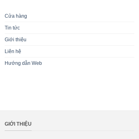
Cửa hàng
Tin tức
Giới thiệu
Liên hệ
Hướng dẫn Web
lovemamavn
GIỚI THIỆU