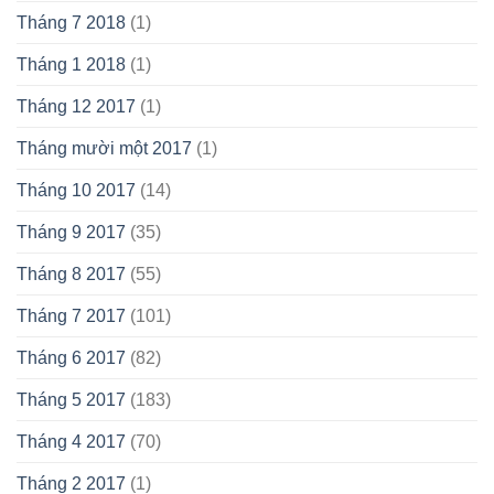
Tháng 7 2018
(1)
Tháng 1 2018
(1)
Tháng 12 2017
(1)
Tháng mười một 2017
(1)
Tháng 10 2017
(14)
Tháng 9 2017
(35)
Tháng 8 2017
(55)
Tháng 7 2017
(101)
Tháng 6 2017
(82)
Tháng 5 2017
(183)
Tháng 4 2017
(70)
Tháng 2 2017
(1)