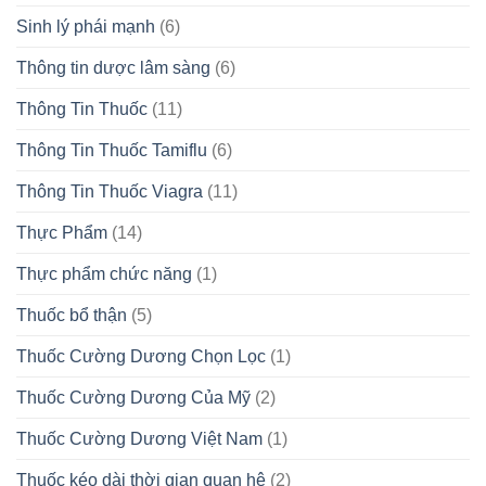
Sinh lý phái mạnh
(6)
Thông tin dược lâm sàng
(6)
Thông Tin Thuốc
(11)
Thông Tin Thuốc Tamiflu
(6)
Thông Tin Thuốc Viagra
(11)
Thực Phẩm
(14)
Thực phẩm chức năng
(1)
Thuốc bổ thận
(5)
Thuốc Cường Dương Chọn Lọc
(1)
Thuốc Cường Dương Của Mỹ
(2)
Thuốc Cường Dương Việt Nam
(1)
Thuốc kéo dài thời gian quan hệ
(2)