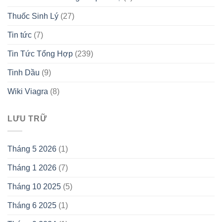
Thuốc Sinh Lý
(27)
Tin tức
(7)
Tin Tức Tổng Hợp
(239)
Tinh Dầu
(9)
Wiki Viagra
(8)
LƯU TRỮ
Tháng 5 2026
(1)
Tháng 1 2026
(7)
Tháng 10 2025
(5)
Tháng 6 2025
(1)