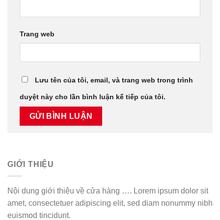
Trang web
Lưu tên của tôi, email, và trang web trong trình
duyệt này cho lần bình luận kế tiếp của tôi.
GIỚI THIỆU
Nội dung giới thiệu về cửa hàng …. Lorem ipsum dolor sit
amet, consectetuer adipiscing elit, sed diam nonummy nibh
euismod tincidunt.