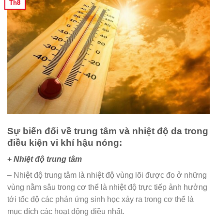
Th8
Sự biến đổi về trung tâm và nhiệt độ da trong
điều kiện vi khí hậu nóng:
+
Nhiệt độ trung tâm
– Nhiệt độ trung tâm là nhiệt độ vùng lõi được đo ở những
vùng nằm sâu trong cơ thể là nhiệt độ trực tiếp ảnh hưởng
tới tốc độ các phản ứng sinh học xảy ra trong cơ thể là
mục đích các hoạt động điều nhất.