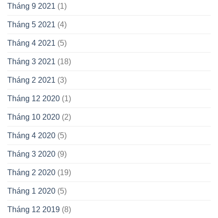
Tháng 9 2021
(1)
Tháng 5 2021
(4)
Tháng 4 2021
(5)
Tháng 3 2021
(18)
Tháng 2 2021
(3)
Tháng 12 2020
(1)
Tháng 10 2020
(2)
Tháng 4 2020
(5)
Tháng 3 2020
(9)
Tháng 2 2020
(19)
Tháng 1 2020
(5)
Tháng 12 2019
(8)