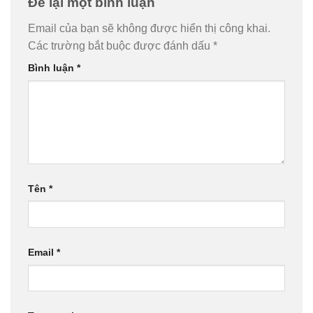
Để lại một bình luận
Email của bạn sẽ không được hiển thị công khai.
Các trường bắt buộc được đánh dấu
*
Bình luận
*
Tên
*
Email
*