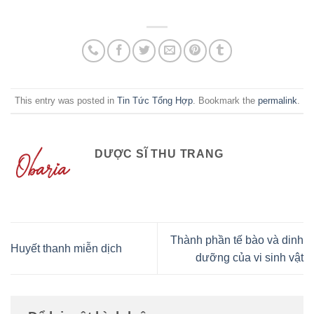
This entry was posted in
Tin Tức Tổng Hợp
. Bookmark the
permalink
.
DƯỢC SĨ THU TRANG
Thành phần tế bào và dinh
Huyết thanh miễn dịch
dưỡng của vi sinh vật