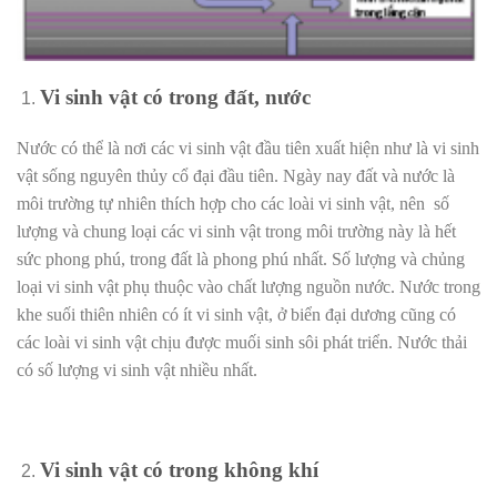
Vi sinh vật có trong đất, nước
Nước có thể là nơi các vi sinh vật đầu tiên xuất hiện như là vi sinh
vật sống nguyên thủy cổ đại đầu tiên. Ngày nay đất và nước là
môi trường tự nhiên thích hợp cho các loài vi sinh vật, nên số
lượng và chung loại các vi sinh vật trong môi trường này là hết
sức phong phú, trong đất là phong phú nhất. Số lượng và chủng
loại vi sinh vật phụ thuộc vào chất lượng nguồn nước. Nước trong
khe suối thiên nhiên có ít vi sinh vật, ở biển đại dương cũng có
các loài vi sinh vật chịu được muối sinh sôi phát triển. Nước thải
có số lượng vi sinh vật nhiều nhất.
Vi sinh vật có trong không khí