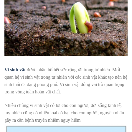
Vi sinh vật
được phân bố hết sức rộng rãi trong tự nhiên. Mối
quan hệ vi sinh vật trong tự nhiên với các sinh vật khác tạo nên hệ
sinh thái đa dạng phong phú. Vi sinh vật đóng vai trò quan trọng
trong vòng tuần hoàn vật chất.
Nhiều chủng vi sinh vật có lợi cho con ngươi, đời sống kinh tế,
tuy nhiên cũng có nhiều loại có hại cho con người, nguyên nhân
gây ra căn bệnh truyền nhiễm nguy hiểm.