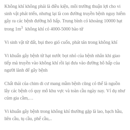
Không khí không phải là điều kiện, môi trường thuận lợi cho vi
sinh vật phát triển, nhưng lại là con đường truyền bệnh nguy hiểm
gây ra các bệnh đường hô hấp. Trung bình có khoảng 10000 hạt
3
trong 1m
không khí có 4000-5000 bào tử
Vi sinh vật từ đất, bụi theo gió cuốn, phát tán trong không khí
Vi khuẩn gây bệnh từ hạt nước bọt nhỏ của bệnh nhân khi giao
tiếp mà truyền vào không khí rồi lại đưa vào đường hô hấp của
người lành để gây bệnh
Chất thải của chim di cư mang mầm bệnh cũng có thể là nguồn
lây các bệnh có quy mô khu vực và toàn cầu ngày nay. Ví dụ như
cúm gia cầm,…
Vi khuẩn gây bệnh trong không khí thường gặp là lao, bạch hầu,
liên cầu, tụ cầu, phế cầu,..