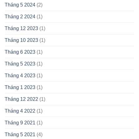
Tháng 5 2024
(2)
Tháng 2 2024
(1)
Tháng 12 2023
(1)
Tháng 10 2023
(1)
Tháng 6 2023
(1)
Tháng 5 2023
(1)
Tháng 4 2023
(1)
Tháng 1 2023
(1)
Tháng 12 2022
(1)
Tháng 4 2022
(1)
Tháng 9 2021
(1)
Tháng 5 2021
(4)