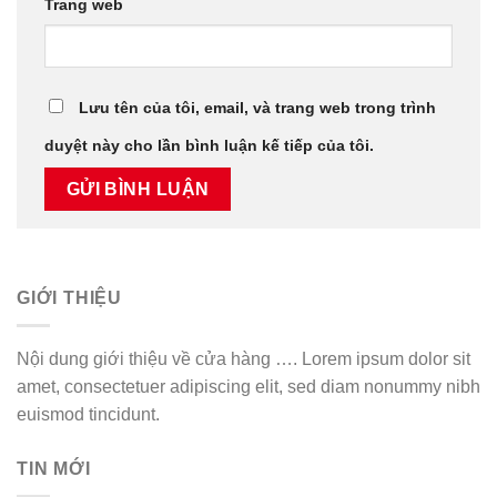
Trang web
Lưu tên của tôi, email, và trang web trong trình
duyệt này cho lần bình luận kế tiếp của tôi.
GIỚI THIỆU
Nội dung giới thiệu về cửa hàng …. Lorem ipsum dolor sit
amet, consectetuer adipiscing elit, sed diam nonummy nibh
euismod tincidunt.
TIN MỚI