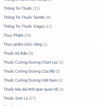
Thông Tin Thuốc
(11)
Thông Tin Thuốc Tamiflu
(6)
Thông Tin Thuốc Viagra
(11)
Thực Phẩm
(14)
Thực phẩm chức năng
(1)
Thuốc bổ thận
(5)
Thuốc Cường Dương Chọn Lọc
(1)
Thuốc Cường Dương Của Mỹ
(2)
Thuốc Cường Dương Việt Nam
(1)
Thuốc kéo dài thời gian quan hệ
(2)
Thuốc Sinh Lý
(27)