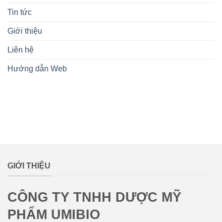
Tin tức
Giới thiệu
Liên hệ
Hướng dẫn Web
lovemamavn
GIỚI THIỆU
CÔNG TY TNHH DƯỢC MỸ
PHẨM UMIBIO