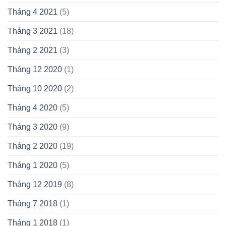
Tháng 4 2021
(5)
Tháng 3 2021
(18)
Tháng 2 2021
(3)
Tháng 12 2020
(1)
Tháng 10 2020
(2)
Tháng 4 2020
(5)
Tháng 3 2020
(9)
Tháng 2 2020
(19)
Tháng 1 2020
(5)
Tháng 12 2019
(8)
Tháng 7 2018
(1)
Tháng 1 2018
(1)