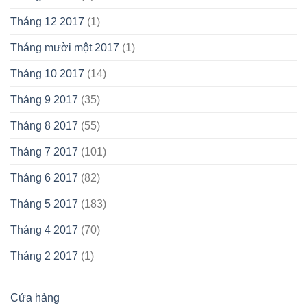
Tháng 12 2017
(1)
Tháng mười một 2017
(1)
Tháng 10 2017
(14)
Tháng 9 2017
(35)
Tháng 8 2017
(55)
Tháng 7 2017
(101)
Tháng 6 2017
(82)
Tháng 5 2017
(183)
Tháng 4 2017
(70)
Tháng 2 2017
(1)
Cửa hàng