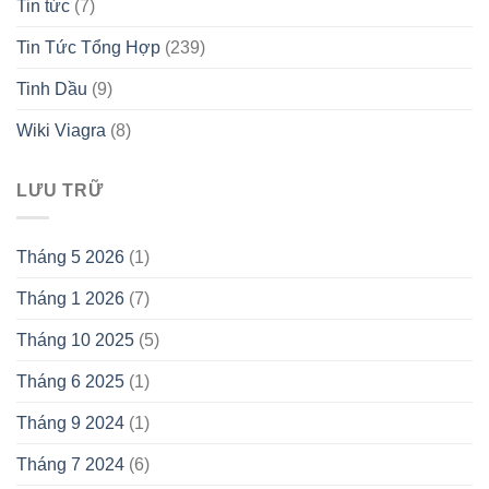
Tin tức
(7)
Tin Tức Tổng Hợp
(239)
Tinh Dầu
(9)
Wiki Viagra
(8)
LƯU TRỮ
Tháng 5 2026
(1)
Tháng 1 2026
(7)
Tháng 10 2025
(5)
Tháng 6 2025
(1)
Tháng 9 2024
(1)
Tháng 7 2024
(6)