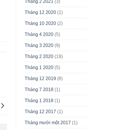
Tháng 2 2021
(3)
Tháng 12 2020
(1)
Tháng 10 2020
(2)
Tháng 4 2020
(5)
Tháng 3 2020
(9)
Tháng 2 2020
(19)
Tháng 1 2020
(5)
Tháng 12 2019
(8)
Tháng 7 2018
(1)
Tháng 1 2018
(1)
Tháng 12 2017
(1)
Tháng mười một 2017
(1)