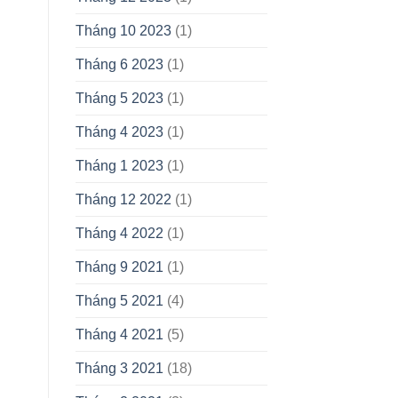
Tháng 10 2023
(1)
Tháng 6 2023
(1)
Tháng 5 2023
(1)
Tháng 4 2023
(1)
Tháng 1 2023
(1)
Tháng 12 2022
(1)
Tháng 4 2022
(1)
Tháng 9 2021
(1)
Tháng 5 2021
(4)
Tháng 4 2021
(5)
Tháng 3 2021
(18)