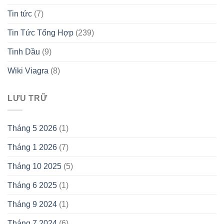
Tin tức
(7)
Tin Tức Tổng Hợp
(239)
Tinh Dầu
(9)
Wiki Viagra
(8)
LƯU TRỮ
Tháng 5 2026
(1)
Tháng 1 2026
(7)
Tháng 10 2025
(5)
Tháng 6 2025
(1)
Tháng 9 2024
(1)
Tháng 7 2024
(6)