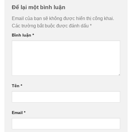
Để lại một bình luận
Email của bạn sẽ không được hiển thị công khai.
Các trường bắt buộc được đánh dấu
*
Bình luận
*
Tên
*
Email
*