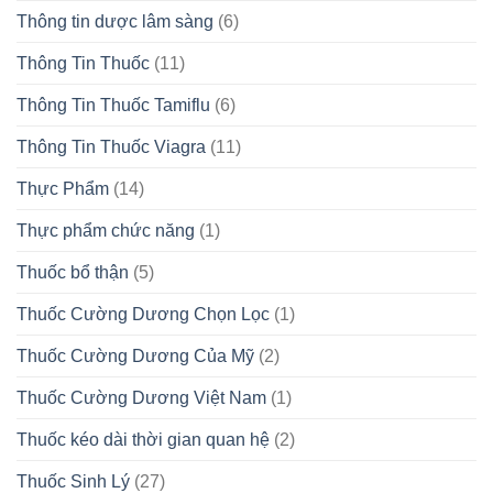
Thông tin dược lâm sàng
(6)
Thông Tin Thuốc
(11)
Thông Tin Thuốc Tamiflu
(6)
Thông Tin Thuốc Viagra
(11)
Thực Phẩm
(14)
Thực phẩm chức năng
(1)
Thuốc bổ thận
(5)
Thuốc Cường Dương Chọn Lọc
(1)
Thuốc Cường Dương Của Mỹ
(2)
Thuốc Cường Dương Việt Nam
(1)
Thuốc kéo dài thời gian quan hệ
(2)
Thuốc Sinh Lý
(27)