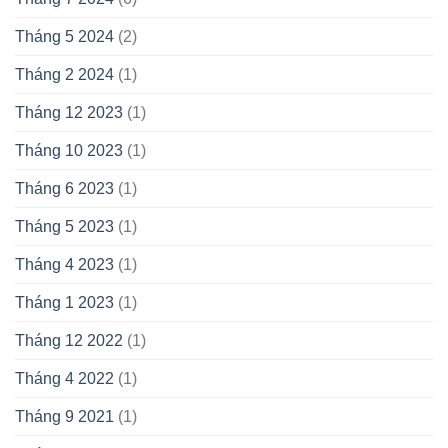
Tháng 5 2024
(2)
Tháng 2 2024
(1)
Tháng 12 2023
(1)
Tháng 10 2023
(1)
Tháng 6 2023
(1)
Tháng 5 2023
(1)
Tháng 4 2023
(1)
Tháng 1 2023
(1)
Tháng 12 2022
(1)
Tháng 4 2022
(1)
Tháng 9 2021
(1)