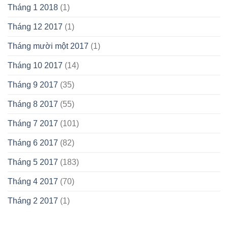
Tháng 1 2018
(1)
Tháng 12 2017
(1)
Tháng mười một 2017
(1)
Tháng 10 2017
(14)
Tháng 9 2017
(35)
Tháng 8 2017
(55)
Tháng 7 2017
(101)
Tháng 6 2017
(82)
Tháng 5 2017
(183)
Tháng 4 2017
(70)
Tháng 2 2017
(1)