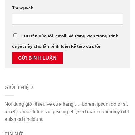
Trang web
Lưu tên của tôi, email, và trang web trong trình
duyệt này cho lần bình luận kế tiếp của tôi.
GIỚI THIỆU
Nội dung giới thiệu về cửa hàng …. Lorem ipsum dolor sit
amet, consectetuer adipiscing elit, sed diam nonummy nibh
euismod tincidunt.
TIN MỚI