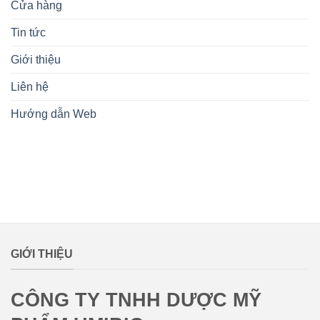
Cửa hàng
Tin tức
Giới thiệu
Liên hệ
Hướng dẫn Web
lovemamavn
GIỚI THIỆU
CÔNG TY TNHH DƯỢC MỸ