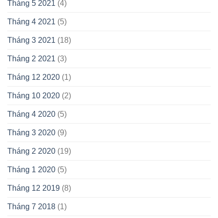
Tháng 5 2021
(4)
Tháng 4 2021
(5)
Tháng 3 2021
(18)
Tháng 2 2021
(3)
Tháng 12 2020
(1)
Tháng 10 2020
(2)
Tháng 4 2020
(5)
Tháng 3 2020
(9)
Tháng 2 2020
(19)
Tháng 1 2020
(5)
Tháng 12 2019
(8)
Tháng 7 2018
(1)