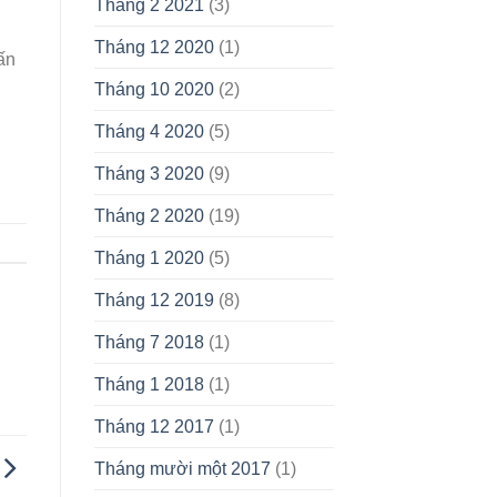
Tháng 2 2021
(3)
Tháng 12 2020
(1)
ấn
Tháng 10 2020
(2)
Tháng 4 2020
(5)
Tháng 3 2020
(9)
Tháng 2 2020
(19)
Tháng 1 2020
(5)
Tháng 12 2019
(8)
Tháng 7 2018
(1)
Tháng 1 2018
(1)
Tháng 12 2017
(1)
Tháng mười một 2017
(1)