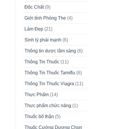
Độc Chất
(9)
Giới tính Phòng The
(4)
Làm Đẹp
(21)
Sinh lý phái mạnh
(6)
Thông tin dược lâm sàng
(6)
Thông Tin Thuốc
(11)
Thông Tin Thuốc Tamiflu
(6)
Thông Tin Thuốc Viagra
(11)
Thực Phẩm
(14)
Thực phẩm chức năng
(1)
Thuốc bổ thận
(5)
Thuốc Cường Dương Chọn