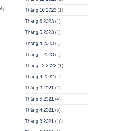
é,
Tháng 10 2023
(1)
Tháng 6 2023
(1)
Tháng 5 2023
(1)
Tháng 4 2023
(1)
Tháng 1 2023
(1)
Tháng 12 2022
(1)
Tháng 4 2022
(1)
Tháng 9 2021
(1)
Tháng 5 2021
(4)
Tháng 4 2021
(5)
Tháng 3 2021
(18)