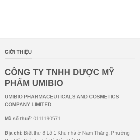
lovemamavn
GIỚI THIỆU
CÔNG TY TNHH DƯỢC MỸ
PHẨM UMIBIO
UMIBIO PHARMACEUTICALS AND COSMETICS
COMPANY LIMITED
Mã số thuế:
0111190571
Địa chỉ:
Biệt thự 8 Lô 1 Khu nhà ở Nam Thăng, Phường