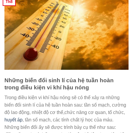
Th8
Những biến đổi sinh lí của hệ tuần hoàn
trong điều kiện vi khí hậu nóng
Trong điều kiện vi khí hậu nóng sẽ có thể xảy ra những
biến đổi sinh lí của hệ tuần hoàn sau: tần số mạch, cường
độ lao động, nhiệt độ cơ thể,chức năng cơ quan, tổ chức,
huyết áp
, tần số mạch, các tính chất lý học của máu.
Những biến đổi ấy sẽ được trình bày cụ thể như sau: