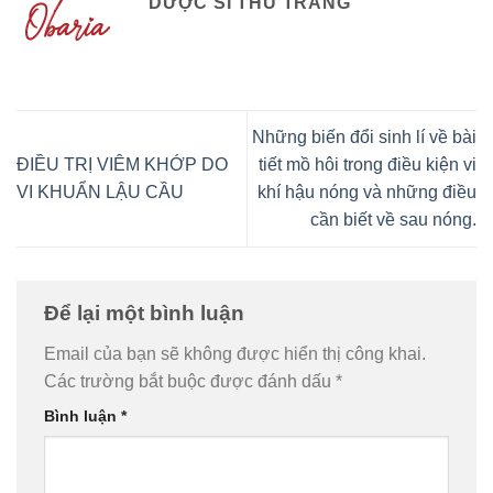
DƯỢC SĨ THU TRANG
Những biến đổi sinh lí về bài
ĐIỀU TRỊ VIÊM KHỚP DO
tiết mồ hôi trong điều kiện vi
VI KHUẨN LẬU CẦU
khí hậu nóng và những điều
cần biết về sau nóng.
Để lại một bình luận
Email của bạn sẽ không được hiển thị công khai.
Các trường bắt buộc được đánh dấu
*
Bình luận
*