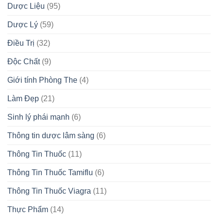
Dược Liệu
(95)
Dược Lý
(59)
Điều Trị
(32)
Độc Chất
(9)
Giới tính Phòng The
(4)
Làm Đẹp
(21)
Sinh lý phái mạnh
(6)
Thông tin dược lâm sàng
(6)
Thông Tin Thuốc
(11)
Thông Tin Thuốc Tamiflu
(6)
Thông Tin Thuốc Viagra
(11)
Thực Phẩm
(14)