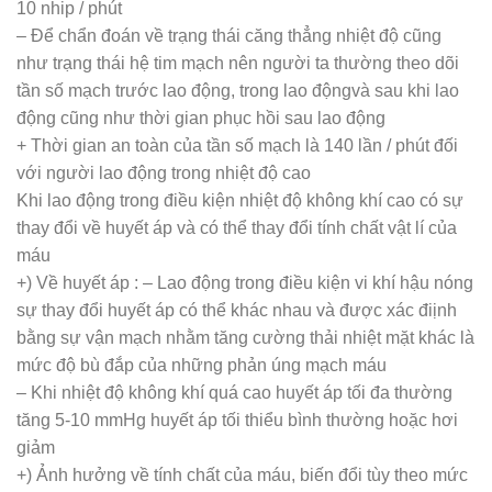
10 nhip / phút
– Để chẩn đoán về trạng thái căng thẳng nhiệt độ cũng
như trạng thái hệ tim mạch nên người ta thường theo dõi
tần số mạch trước lao động, trong lao độngvà sau khi lao
động cũng như thời gian phục hồi sau lao động
+ Thời gian an toàn của tần số mạch là 140 lần / phút đối
với người lao động trong nhiệt độ cao
Khi lao động trong điều kiện nhiệt độ không khí cao có sự
thay đổi về huyết áp và có thể thay đổi tính chất vật lí của
máu
+) Về huyết áp : – Lao động trong điều kiện vi khí hậu nóng
sự thay đổi huyết áp có thể khác nhau và được xác điịnh
bằng sự vận mạch nhằm tăng cường thải nhiệt mặt khác là
mức độ bù đắp của những phản úng mạch máu
– Khi nhiệt độ không khí quá cao huyết áp tối đa thường
tăng 5-10 mmHg huyết áp tối thiểu bình thường hoặc hơi
giảm
+) Ảnh hưởng về tính chất của máu, biến đổi tùy theo mức