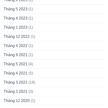
Tháng 5 2023
(1)
Tháng 4 2023
(1)
Tháng 1 2023
(1)
Tháng 12 2022
(1)
Tháng 4 2022
(1)
Tháng 9 2021
(1)
Tháng 5 2021
(4)
Tháng 4 2021
(5)
Tháng 3 2021
(18)
Tháng 2 2021
(3)
Tháng 12 2020
(1)