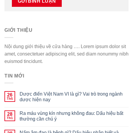
GIỚI THIỆU
Nội dung giới thiệu về cửa hàng …. Lorem ipsum dolor sit
amet, consectetuer adipiscing elit, sed diam nonummy nibh
euismod tincidunt.
TIN MỚI
Dược điển Việt Nam VI là gì? Vai trò trong ngành
26
Th5
dược hiện nay
Ra máu vùng kín nhưng không đau: Dấu hiệu bất
28
Th1
thường cần chú ý
Nấm âm đạo là bệnh gì? Dấu hiệu nhận biết và