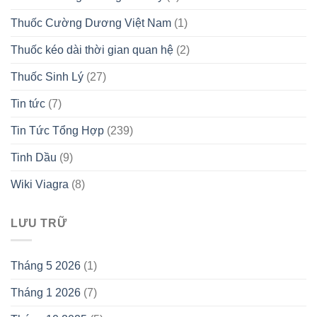
Thuốc Cường Dương Việt Nam
(1)
Thuốc kéo dài thời gian quan hệ
(2)
Thuốc Sinh Lý
(27)
Tin tức
(7)
Tin Tức Tổng Hợp
(239)
Tinh Dầu
(9)
Wiki Viagra
(8)
LƯU TRỮ
Tháng 5 2026
(1)
Tháng 1 2026
(7)