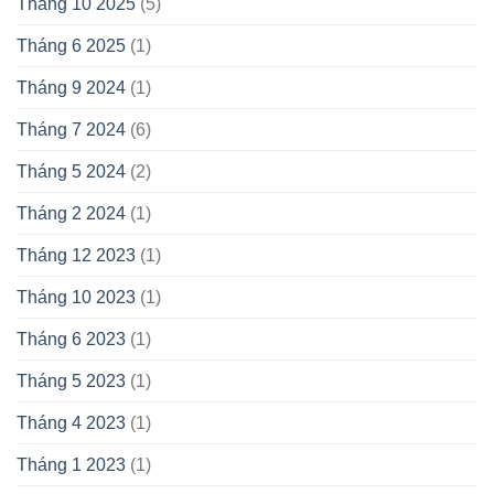
Tháng 10 2025
(5)
Tháng 6 2025
(1)
Tháng 9 2024
(1)
Tháng 7 2024
(6)
Tháng 5 2024
(2)
Tháng 2 2024
(1)
Tháng 12 2023
(1)
Tháng 10 2023
(1)
Tháng 6 2023
(1)
Tháng 5 2023
(1)
Tháng 4 2023
(1)
Tháng 1 2023
(1)