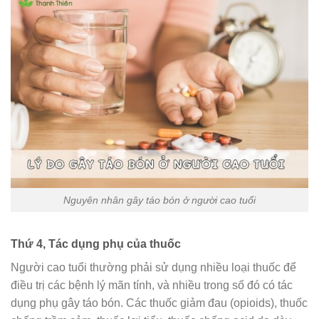
Nguyên nhân gây táo bón ở người cao tuổi
Thứ 4, Tác dụng phụ của thuốc
Người cao tuổi thường phải sử dụng nhiều loại thuốc để
điều trị các bệnh lý mãn tính, và nhiều trong số đó có tác
dụng phụ gây táo bón. Các thuốc giảm đau (opioids), thuốc