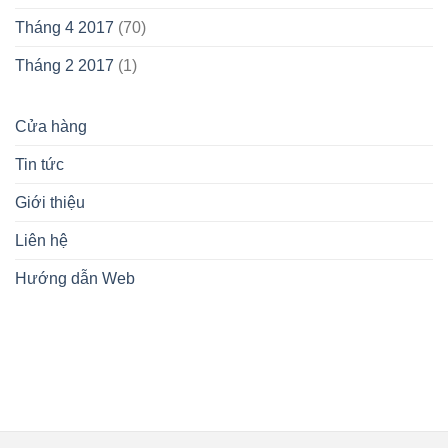
Tháng 4 2017
(70)
Tháng 2 2017
(1)
Cửa hàng
Tin tức
Giới thiệu
Liên hệ
Hướng dẫn Web
lovemamavn