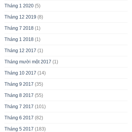
Tháng 1 2020
(5)
Tháng 12 2019
(8)
Tháng 7 2018
(1)
Tháng 1 2018
(1)
Tháng 12 2017
(1)
Tháng mười một 2017
(1)
Tháng 10 2017
(14)
Tháng 9 2017
(35)
Tháng 8 2017
(55)
Tháng 7 2017
(101)
Tháng 6 2017
(82)
Tháng 5 2017
(183)