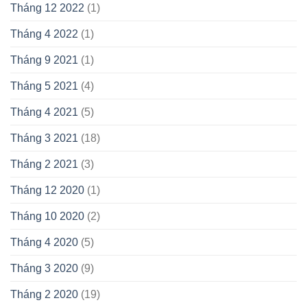
Tháng 12 2022
(1)
Tháng 4 2022
(1)
Tháng 9 2021
(1)
Tháng 5 2021
(4)
Tháng 4 2021
(5)
Tháng 3 2021
(18)
Tháng 2 2021
(3)
Tháng 12 2020
(1)
Tháng 10 2020
(2)
Tháng 4 2020
(5)
Tháng 3 2020
(9)
Tháng 2 2020
(19)