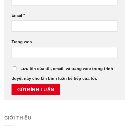
Email
*
Trang web
Lưu tên của tôi, email, và trang web trong trình
duyệt này cho lần bình luận kế tiếp của tôi.
GIỚI THIỆU