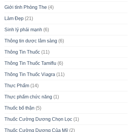
Giới tính Phòng The
(4)
Làm Đẹp
(21)
Sinh lý phái mạnh
(6)
Thông tin dược lâm sàng
(6)
Thông Tin Thuốc
(11)
Thông Tin Thuốc Tamiflu
(6)
Thông Tin Thuốc Viagra
(11)
Thực Phẩm
(14)
Thực phẩm chức năng
(1)
Thuốc bổ thận
(5)
Thuốc Cường Dương Chọn Lọc
(1)
Thuốc Cường Dương Của Mỹ
(2)