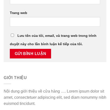
Trang web
Lưu tên của tôi, email, và trang web trong trình
duyệt này cho lần bình luận kế tiếp của tôi.
GIỚI THIỆU
Nội dung giới thiệu về cửa hàng …. Lorem ipsum dolor sit
amet, consectetuer adipiscing elit, sed diam nonummy nibh
euismod tincidunt.