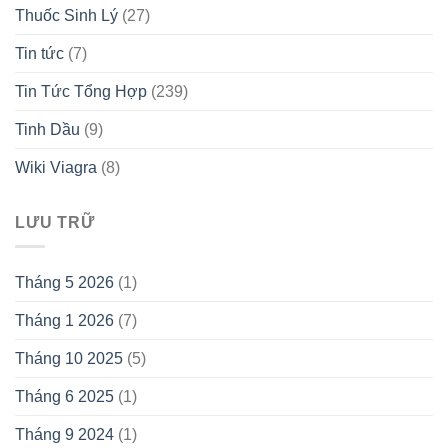
Thuốc Sinh Lý
(27)
Tin tức
(7)
Tin Tức Tổng Hợp
(239)
Tinh Dầu
(9)
Wiki Viagra
(8)
LƯU TRỮ
Tháng 5 2026
(1)
Tháng 1 2026
(7)
Tháng 10 2025
(5)
Tháng 6 2025
(1)
Tháng 9 2024
(1)