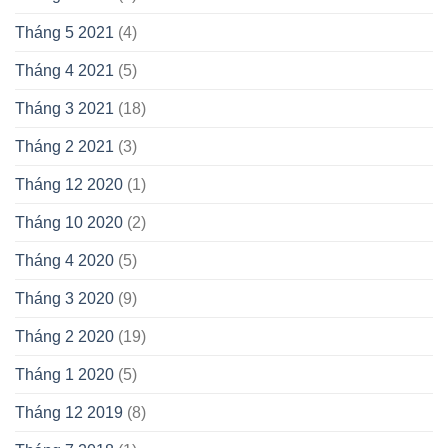
Tháng 5 2021
(4)
Tháng 4 2021
(5)
Tháng 3 2021
(18)
Tháng 2 2021
(3)
Tháng 12 2020
(1)
Tháng 10 2020
(2)
Tháng 4 2020
(5)
Tháng 3 2020
(9)
Tháng 2 2020
(19)
Tháng 1 2020
(5)
Tháng 12 2019
(8)