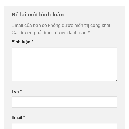
Để lại một bình luận
Email của bạn sẽ không được hiển thị công khai.
Các trường bắt buộc được đánh dấu
*
Bình luận
*
Tên
*
Email
*