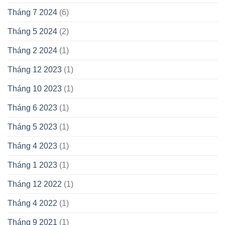
Tháng 7 2024
(6)
Tháng 5 2024
(2)
Tháng 2 2024
(1)
Tháng 12 2023
(1)
Tháng 10 2023
(1)
Tháng 6 2023
(1)
Tháng 5 2023
(1)
Tháng 4 2023
(1)
Tháng 1 2023
(1)
Tháng 12 2022
(1)
Tháng 4 2022
(1)
Tháng 9 2021
(1)