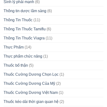
Sinh lý phái mạnh
(6)
Thông tin dược lâm sàng
(6)
Thông Tin Thuốc
(11)
Thông Tin Thuốc Tamiflu
(6)
Thông Tin Thuốc Viagra
(11)
Thực Phẩm
(14)
Thực phẩm chức năng
(1)
Thuốc bổ thận
(5)
Thuốc Cường Dương Chọn Lọc
(1)
Thuốc Cường Dương Của Mỹ
(2)
Thuốc Cường Dương Việt Nam
(1)
Thuốc kéo dài thời gian quan hệ
(2)