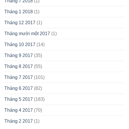
Tháng 7 2018
(1)
Tháng 1 2018
(1)
Tháng 12 2017
(1)
Tháng mười một 2017
(1)
Tháng 10 2017
(14)
Tháng 9 2017
(35)
Tháng 8 2017
(55)
Tháng 7 2017
(101)
Tháng 6 2017
(82)
Tháng 5 2017
(183)
Tháng 4 2017
(70)
Tháng 2 2017
(1)