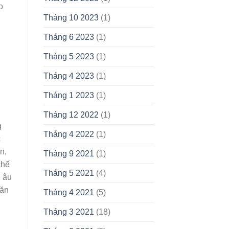
o
Tháng 10 2023
(1)
Tháng 6 2023
(1)
Tháng 5 2023
(1)
Tháng 4 2023
(1)
Tháng 1 2023
(1)
Tháng 12 2022
(1)
g
Tháng 4 2022
(1)
c
n,
Tháng 9 2021
(1)
chế
Tháng 5 2021
(4)
u âu
hăn
Tháng 4 2021
(5)
Tháng 3 2021
(18)