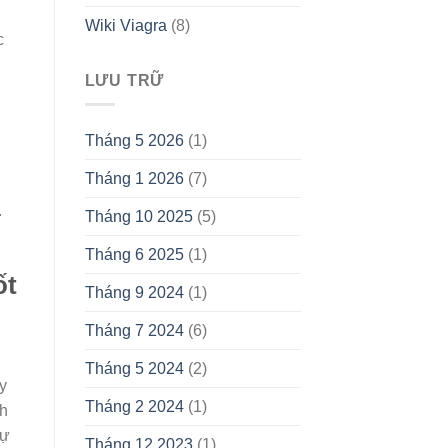
Wiki Viagra
(8)
c
LƯU TRỮ
Tháng 5 2026
(1)
Tháng 1 2026
(7)
.
Tháng 10 2025
(5)
Tháng 6 2025
(1)
ốt
Tháng 9 2024
(1)
Tháng 7 2024
(6)
Tháng 5 2024
(2)
y
Tháng 2 2024
(1)
ch
tự
Tháng 12 2023
(1)