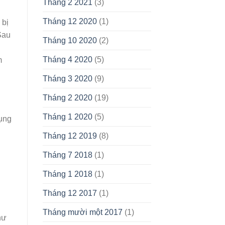
Tháng 2 2021
(3)
Tháng 12 2020
(1)
 bị
Sau
Tháng 10 2020
(2)
Tháng 4 2020
(5)
m
Tháng 3 2020
(9)
Tháng 2 2020
(19)
Tháng 1 2020
(5)
dụng
Tháng 12 2019
(8)
Tháng 7 2018
(1)
Tháng 1 2018
(1)
Tháng 12 2017
(1)
Tháng mười một 2017
(1)
hư